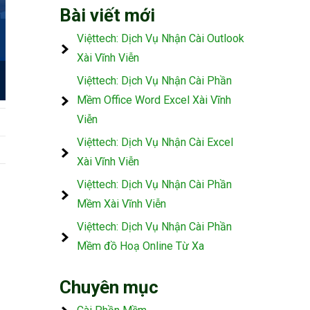
Bài viết mới
Việttech: Dịch Vụ Nhận Cài Outlook
Xài Vĩnh Viễn
Việttech: Dịch Vụ Nhận Cài Phần
Mềm Office Word Excel Xài Vĩnh
Viễn
Việttech: Dịch Vụ Nhận Cài Excel
Xài Vĩnh Viễn
Việttech: Dịch Vụ Nhận Cài Phần
Mềm Xài Vĩnh Viễn
Việttech: Dịch Vụ Nhận Cài Phần
Mềm đồ Hoạ Online Từ Xa
Chuyên mục