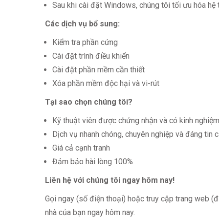
Sau khi cài đặt Windows, chúng tôi tối ưu hóa hệ 
Các dịch vụ bổ sung:
Kiểm tra phần cứng
Cài đặt trình điều khiển
Cài đặt phần mềm cần thiết
Xóa phần mềm độc hại và vi-rút
Tại sao chọn chúng tôi?
Kỹ thuật viên được chứng nhận và có kinh nghiệ
Dịch vụ nhanh chóng, chuyên nghiệp và đáng tin 
Giá cả cạnh tranh
Đảm bảo hài lòng 100%
Liên hệ với chúng tôi ngay hôm nay!
Gọi ngay (số điện thoại) hoặc truy cập trang web (đ
nhà của bạn ngay hôm nay.