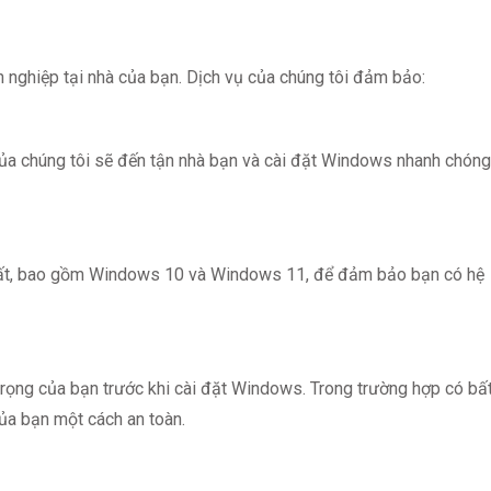
 nghiệp tại nhà của bạn. Dịch vụ của chúng tôi đảm bảo:
ủa chúng tôi sẽ đến tận nhà bạn và cài đặt Windows nhanh chóng
hất, bao gồm Windows 10 và Windows 11, để đảm bảo bạn có hệ
 trọng của bạn trước khi cài đặt Windows. Trong trường hợp có bấ
của bạn một cách an toàn.