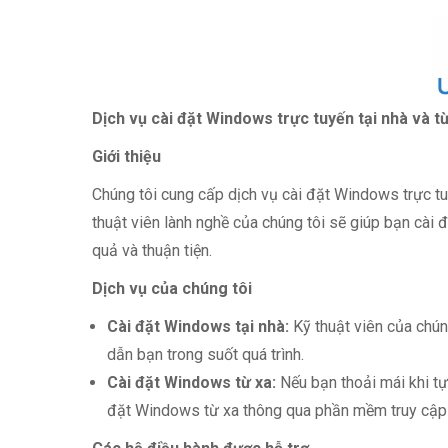
Dịch vụ cài đặt Windows trực tuyến tại nhà và t
Giới thiệu
Chúng tôi cung cấp dịch vụ cài đặt Windows trực tu
thuật viên lành nghề của chúng tôi sẽ giúp bạn cài
quả và thuận tiện.
Dịch vụ của chúng tôi
Cài đặt Windows tại nhà:
Kỹ thuật viên của chún
dẫn bạn trong suốt quá trình.
Cài đặt Windows từ xa:
Nếu bạn thoải mái khi tự 
đặt Windows từ xa thông qua phần mềm truy cập 