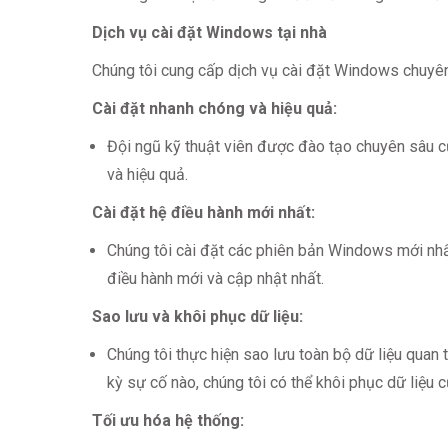
Dịch vụ cài đặt Windows tại nhà
Chúng tôi cung cấp dịch vụ cài đặt Windows chuyên
Cài đặt nhanh chóng và hiệu quả:
Đội ngũ kỹ thuật viên được đào tạo chuyên sâu c
và hiệu quả.
Cài đặt hệ điều hành mới nhất:
Chúng tôi cài đặt các phiên bản Windows mới n
điều hành mới và cập nhật nhất.
Sao lưu và khôi phục dữ liệu:
Chúng tôi thực hiện sao lưu toàn bộ dữ liệu quan
kỳ sự cố nào, chúng tôi có thể khôi phục dữ liệu 
Tối ưu hóa hệ thống: