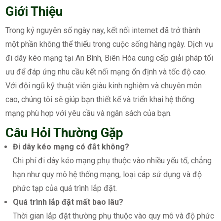
Giới Thiệu
Trong kỷ nguyên số ngày nay, kết nối internet đã trở thành
một phần không thể thiếu trong cuộc sống hàng ngày. Dịch vụ
đi dây kéo mạng tại An Bình, Biên Hòa cung cấp giải pháp tối
ưu để đáp ứng nhu cầu kết nối mạng ổn định và tốc độ cao.
Với đội ngũ kỹ thuật viên giàu kinh nghiệm và chuyên môn
cao, chúng tôi sẽ giúp bạn thiết kế và triển khai hệ thống
mạng phù hợp với yêu cầu và ngân sách của bạn.
Câu Hỏi Thường Gặp
Đi dây kéo mạng có đắt không?
Chi phí đi dây kéo mạng phụ thuộc vào nhiều yếu tố, chẳng
hạn như quy mô hệ thống mạng, loại cáp sử dụng và độ
phức tạp của quá trình lắp đặt.
Quá trình lắp đặt mất bao lâu?
Thời gian lắp đặt thường phụ thuộc vào quy mô và độ phức