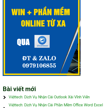
Bài viết mới
Việttech: Dịch Vụ Nhận Cài Outlook Xài Vĩnh Viễn
Việttech: Dịch Vụ Nhận Cài Phần Mềm Office Word Excel