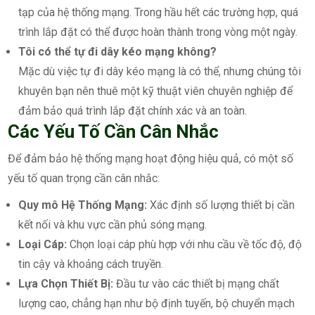
tạp của hệ thống mạng. Trong hầu hết các trường hợp, quá
trình lắp đặt có thể được hoàn thành trong vòng một ngày.
Tôi có thể tự đi dây kéo mạng không?
Mặc dù việc tự đi dây kéo mạng là có thể, nhưng chúng tôi
khuyên bạn nên thuê một kỹ thuật viên chuyên nghiệp để
đảm bảo quá trình lắp đặt chính xác và an toàn.
Các Yếu Tố Cần Cân Nhắc
Để đảm bảo hệ thống mạng hoạt động hiệu quả, có một số
yếu tố quan trọng cần cân nhắc:
Quy mô Hệ Thống Mạng:
Xác định số lượng thiết bị cần
kết nối và khu vực cần phủ sóng mạng.
Loại Cáp:
Chọn loại cáp phù hợp với nhu cầu về tốc độ, độ
tin cậy và khoảng cách truyền.
Lựa Chọn Thiết Bị:
Đầu tư vào các thiết bị mạng chất
lượng cao, chẳng hạn như bộ định tuyến, bộ chuyển mạch