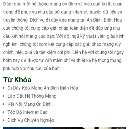
Đảm bảo một hệ thống mạng ổn định và hiệu quả là rất quan
trọng để phục vụ nhu cầu sử dụng internet, truyền dữ liệu và
truyền thông. Dịch vụ đi dây kéo mạng tại An Bình, Biên Hòa
của chúng tôi cung cấp giải pháp toàn diện để đáp ứng nhu
cầu kết nối mạng của bạn. Với đội ngũ kỹ thuật viên giàu kinh
nghiệm, chúng tôi cam kết cung cấp các giải pháp mạng tùy
chỉnh, hiệu quả và tiết kiệm chi phí. Liên hệ với chúng tôi ngay
hôm nay để được tư vấn miễn phí và thiết kế hệ thống mạng
phù hợp với nhu cầu của bạn.
Từ Khóa
Đi Dây Kéo Mạng An Bình Biên Hòa
Lắp Đặt Hệ Thống Mạng
Kết Nối Mạng Ổn Định
Tốc Độ Internet Cao
Dịch Vụ Chuyên Nghiệp