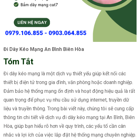
Đi Dây Kéo Mạng An Bình Biên Hòa
Tóm Tắt
Đi dây kéo mạng là một dịch vụ thiết yếu giúp kết nối các
thiết bị điện tử trong gia đình, văn phòng hoặc doanh nghiệp.
Đảm bảo hệ thống mạng ổn định và hoạt động hiệu quả là rất
quan trọng để phục vụ nhu cầu sử dụng internet, truyền dữ
liệu và truyền thông. Trong bài viết này, chúng tôi sẽ cung cấp
thông tin chi tiết về dịch vụ đi dây kéo mạng tại An Bình, Biên
Hòa, giúp bạn hiểu rõ hơn về quy trình, các yếu tố cần cân
nhắc và lợi ích của việc lắp đặt hệ thống mạng chuyên nghiệp.