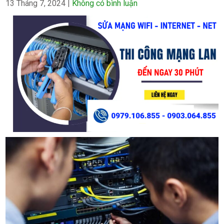
13 Tháng 7, 2024
|
Không có bình luận