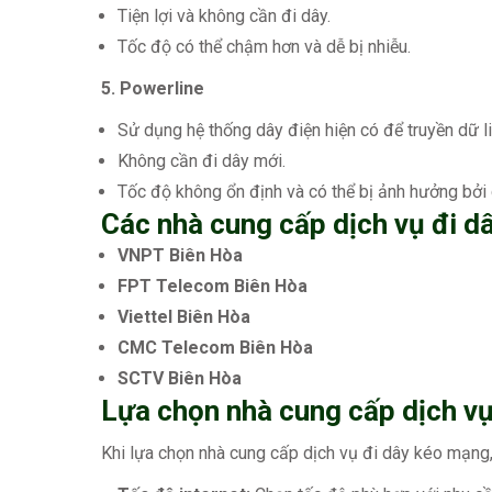
Tiện lợi và không cần đi dây.
Tốc độ có thể chậm hơn và dễ bị nhiễu.
5. Powerline
Sử dụng hệ thống dây điện hiện có để truyền dữ li
Không cần đi dây mới.
Tốc độ không ổn định và có thể bị ảnh hưởng bởi c
Các nhà cung cấp dịch vụ đi d
VNPT Biên Hòa
FPT Telecom Biên Hòa
Viettel Biên Hòa
CMC Telecom Biên Hòa
SCTV Biên Hòa
Lựa chọn nhà cung cấp dịch v
Khi lựa chọn nhà cung cấp dịch vụ đi dây kéo mạng,