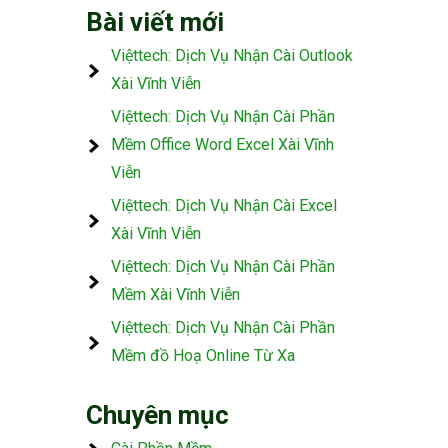
Bài viết mới
Việttech: Dịch Vụ Nhận Cài Outlook
Xài Vĩnh Viễn
Việttech: Dịch Vụ Nhận Cài Phần
Mềm Office Word Excel Xài Vĩnh
Viễn
Việttech: Dịch Vụ Nhận Cài Excel
Xài Vĩnh Viễn
Việttech: Dịch Vụ Nhận Cài Phần
Mềm Xài Vĩnh Viễn
Việttech: Dịch Vụ Nhận Cài Phần
Mềm đồ Hoạ Online Từ Xa
Chuyên mục