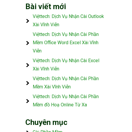
Bài viết mới
Việttech: Dịch Vụ Nhận Cài Outlook
Xài Vĩnh Viễn
Việttech: Dịch Vụ Nhận Cài Phần
Mềm Office Word Excel Xài Vĩnh
Viễn
Việttech: Dịch Vụ Nhận Cài Excel
Xài Vĩnh Viễn
Việttech: Dịch Vụ Nhận Cài Phần
Mềm Xài Vĩnh Viễn
Việttech: Dịch Vụ Nhận Cài Phần
Mềm đồ Hoạ Online Từ Xa
Chuyên mục