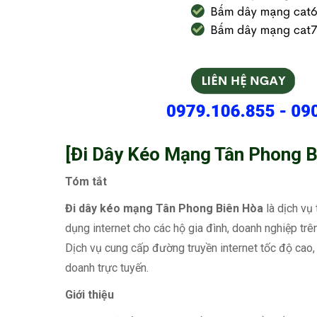
[Đi Dây Kéo Mạng Tân Phong B
Tóm tắt
Đi dây kéo mạng Tân Phong Biên Hòa
là dịch vụ
dụng internet cho các hộ gia đình, doanh nghiệp tr
Dịch vụ cung cấp đường truyền internet tốc độ cao, ổ
doanh trực tuyến.
Giới thiệu