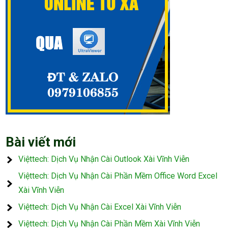
Bài viết mới
Việttech: Dịch Vụ Nhận Cài Outlook Xài Vĩnh Viễn
Việttech: Dịch Vụ Nhận Cài Phần Mềm Office Word Excel
Xài Vĩnh Viễn
Việttech: Dịch Vụ Nhận Cài Excel Xài Vĩnh Viễn
Việttech: Dịch Vụ Nhận Cài Phần Mềm Xài Vĩnh Viễn