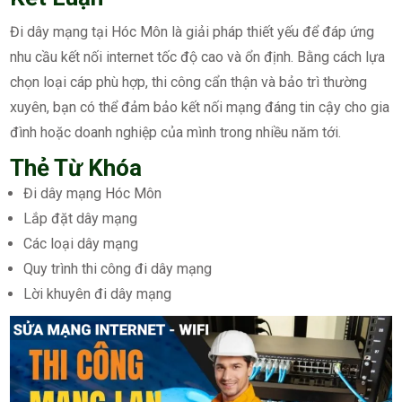
Đi dây mạng tại Hóc Môn là giải pháp thiết yếu để đáp ứng
nhu cầu kết nối internet tốc độ cao và ổn định. Bằng cách lựa
chọn loại cáp phù hợp, thi công cẩn thận và bảo trì thường
xuyên, bạn có thể đảm bảo kết nối mạng đáng tin cậy cho gia
đình hoặc doanh nghiệp của mình trong nhiều năm tới.
Thẻ Từ Khóa
Đi dây mạng Hóc Môn
Lắp đặt dây mạng
Các loại dây mạng
Quy trình thi công đi dây mạng
Lời khuyên đi dây mạng