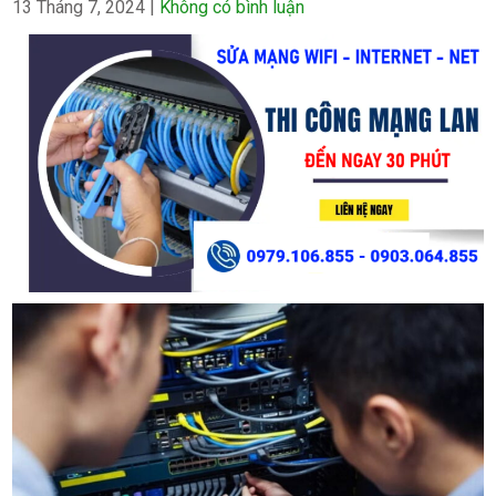
13 Tháng 7, 2024
|
Không có bình luận