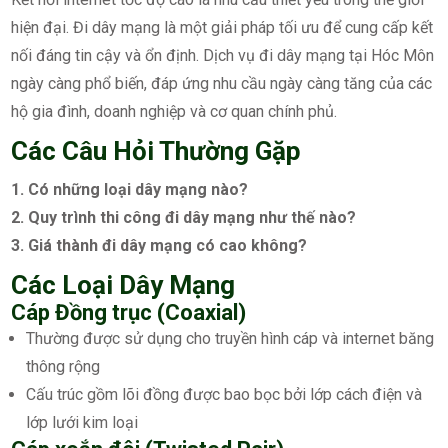
hiện đại. Đi dây mạng là một giải pháp tối ưu để cung cấp kết
nối đáng tin cậy và ổn định. Dịch vụ đi dây mạng tại Hóc Môn
ngày càng phổ biến, đáp ứng nhu cầu ngày càng tăng của các
hộ gia đình, doanh nghiệp và cơ quan chính phủ.
Các Câu Hỏi Thường Gặp
1. Có những loại dây mạng nào?
2. Quy trình thi công đi dây mạng như thế nào?
3. Giá thành đi dây mạng có cao không?
Các Loại Dây Mạng
Cáp Đồng trục (Coaxial)
Thường được sử dụng cho truyền hình cáp và internet băng
thông rộng
Cấu trúc gồm lõi đồng được bao bọc bởi lớp cách điện và
lớp lưới kim loại