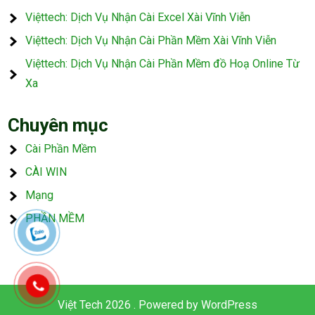
Việttech: Dịch Vụ Nhận Cài Excel Xài Vĩnh Viễn
Việttech: Dịch Vụ Nhận Cài Phần Mềm Xài Vĩnh Viễn
Việttech: Dịch Vụ Nhận Cài Phần Mềm đồ Hoạ Online Từ
Xa
Chuyên mục
Cài Phần Mềm
CÀI WIN
Mạng
PHẦN MỀM
Việt Tech 2026 . Powered by WordPress