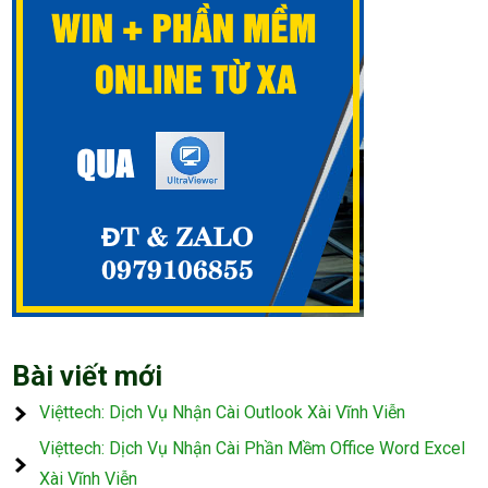
Bài viết mới
Việttech: Dịch Vụ Nhận Cài Outlook Xài Vĩnh Viễn
Việttech: Dịch Vụ Nhận Cài Phần Mềm Office Word Excel
Xài Vĩnh Viễn