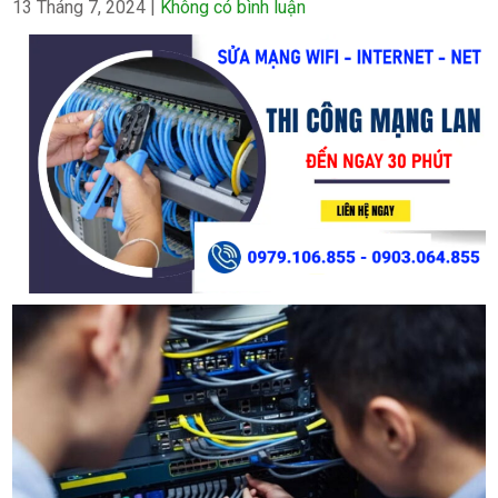
13 Tháng 7, 2024
|
Không có bình luận