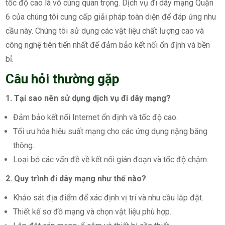
tốc độ cao là vô cùng quan trọng. Dịch vụ đi dây mạng Quận
6 của chúng tôi cung cấp giải pháp toàn diện để đáp ứng nhu
cầu này. Chúng tôi sử dụng các vật liệu chất lượng cao và
công nghệ tiên tiến nhất để đảm bảo kết nối ổn định và bền
bỉ.
Câu hỏi thường gặp
1. Tại sao nên sử dụng dịch vụ đi dây mạng?
Đảm bảo kết nối Internet ổn định và tốc độ cao.
Tối ưu hóa hiệu suất mạng cho các ứng dụng nặng băng
thông.
Loại bỏ các vấn đề về kết nối gián đoạn và tốc độ chậm.
2. Quy trình đi dây mạng như thế nào?
Khảo sát địa điểm để xác định vị trí và nhu cầu lắp đặt.
Thiết kế sơ đồ mạng và chọn vật liệu phù hợp.