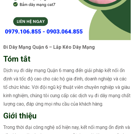
Đi Dây Mạng Quận 6 – Lắp Kéo Dây Mạng
Tóm tắt
Dịch vụ đi dây mạng Quận 6 mang đến giải pháp kết nối ổn
định và tốc độ cao cho các hộ gia đình, doanh nghiệp và các
tổ chức khác. Với đội ngũ kỹ thuật viên chuyên nghiệp và giàu
kinh nghiệm, chúng tôi cung cấp các dịch vụ đi dây mạng chất
lượng cao, đáp ứng mọi nhu cầu của khách hàng.
Giới thiệu
Trong thời đại công nghệ số hiện nay, kết nối mạng ổn định và