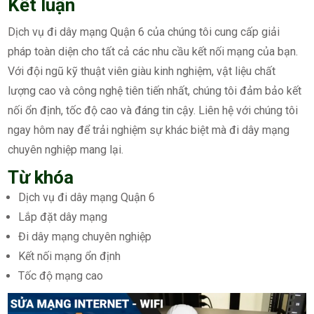
Kết luận
Dịch vụ đi dây mạng Quận 6 của chúng tôi cung cấp giải
pháp toàn diện cho tất cả các nhu cầu kết nối mạng của bạn.
Với đội ngũ kỹ thuật viên giàu kinh nghiệm, vật liệu chất
lượng cao và công nghệ tiên tiến nhất, chúng tôi đảm bảo kết
nối ổn định, tốc độ cao và đáng tin cậy. Liên hệ với chúng tôi
ngay hôm nay để trải nghiệm sự khác biệt mà đi dây mạng
chuyên nghiệp mang lại.
Từ khóa
Dịch vụ đi dây mạng Quận 6
Lắp đặt dây mạng
Đi dây mạng chuyên nghiệp
Kết nối mạng ổn định
Tốc độ mạng cao