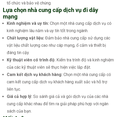
tổ chức và bảo vệ chúng.
Lựa chọn nhà cung cấp dịch vụ đi dây
mạng
Kinh nghiệm và uy tín:
Chọn một nhà cung cấp dịch vụ có
kinh nghiệm lâu năm và uy tín tốt trong ngành.
Chất lượng vật liệu:
Đảm bảo nhà cung cấp sử dụng các
vật liệu chất lượng cao như cáp mạng, ổ cắm và thiết bị
đáng tin cậy.
Kỹ thuật viên có trình độ:
Kiểm tra trình độ và kinh nghiệm
của các kỹ thuật viên sẽ thực hiện việc lắp đặt.
Cam kết dịch vụ khách hàng:
Chọn một nhà cung cấp có
cam kết cung cấp dịch vụ khách hàng xuất sắc và hỗ trợ
liên tục.
Giá cả hợp lý:
So sánh giá cả và gói dịch vụ của các nhà
cung cấp khác nhau để tìm ra giải pháp phù hợp với ngân
sách của bạn.