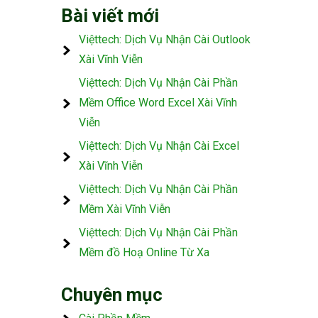
Bài viết mới
Việttech: Dịch Vụ Nhận Cài Outlook
Xài Vĩnh Viễn
Việttech: Dịch Vụ Nhận Cài Phần
Mềm Office Word Excel Xài Vĩnh
Viễn
Việttech: Dịch Vụ Nhận Cài Excel
Xài Vĩnh Viễn
Việttech: Dịch Vụ Nhận Cài Phần
Mềm Xài Vĩnh Viễn
Việttech: Dịch Vụ Nhận Cài Phần
Mềm đồ Hoạ Online Từ Xa
Chuyên mục