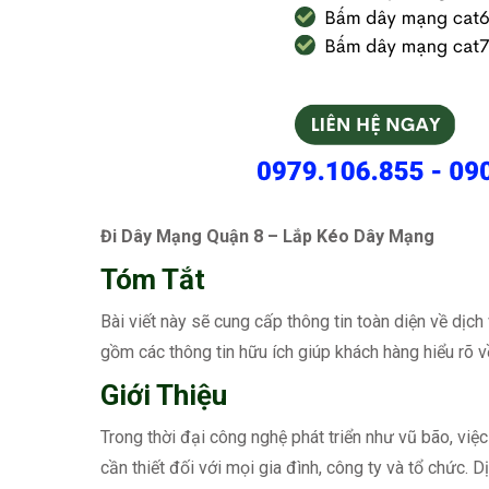
Đi Dây Mạng Quận 8 – Lắp Kéo Dây Mạng
Tóm Tắt
Bài viết này sẽ cung cấp thông tin toàn diện về dịc
gồm các thông tin hữu ích giúp khách hàng hiểu rõ về 
Giới Thiệu
Trong thời đại công nghệ phát triển như vũ bão, vi
cần thiết đối với mọi gia đình, công ty và tổ chức.