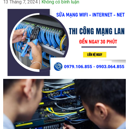
13 Tháng 7, 2024
|
Không có bình luận