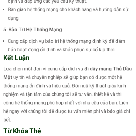
định và đáp ứng các yêu cầu kỹ thuật.
Bàn giao hệ thống mạng cho khách hàng và hướng dẫn sử
dụng.
5. Bảo Trì Hệ Thống Mạng
Cung cấp dịch vụ bảo trì hệ thống mạng định kỳ để đảm
bảo hoạt động ổn định và khắc phục sự cố kịp thời.
Kết Luận
Lựa chọn một đơn vị cung cấp dịch vụ
đi dây mạng Thủ Dầu
Một
uy tín và chuyên nghiệp sẽ giúp bạn có được một hệ
thống mạng ổn định và hiệu quả. Đội ngũ kỹ thuật giàu kinh
nghiệm và tận tâm của chúng tôi sẽ tư vấn, thiết kế và thi
công hệ thống mạng phù hợp nhất với nhu cầu của bạn. Liên
hệ ngay với chúng tôi để được tư vấn miễn phí và báo giá chi
tiết.
Từ Khóa Thẻ