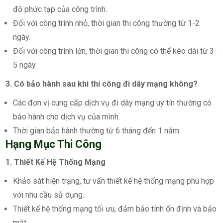
độ phức tạp của công trình.
Đối với công trình nhỏ, thời gian thi công thường từ 1-2
ngày.
Đối với công trình lớn, thời gian thi công có thể kéo dài từ 3-
5 ngày.
3. Có bảo hành sau khi thi công đi dây mạng không?
Các đơn vị cung cấp dịch vụ đi dây mạng uy tín thường có
bảo hành cho dịch vụ của mình.
Thời gian bảo hành thường từ 6 tháng đến 1 năm.
Hạng Mục Thi Công
1. Thiết Kế Hệ Thống Mạng
Khảo sát hiện trạng, tư vấn thiết kế hệ thống mạng phù hợp
với nhu cầu sử dụng.
Thiết kế hệ thống mạng tối ưu, đảm bảo tính ổn định và bảo
mật.