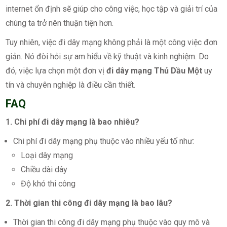
internet ổn định sẽ giúp cho công việc, học tập và giải trí của
chúng ta trở nên thuận tiện hơn.
Tuy nhiên, việc đi dây mạng không phải là một công việc đơn
giản. Nó đòi hỏi sự am hiểu về kỹ thuật và kinh nghiệm. Do
đó, việc lựa chọn một đơn vị
đi dây mạng Thủ Dầu Một
uy
tín và chuyên nghiệp là điều cần thiết.
FAQ
1. Chi phí đi dây mạng là bao nhiêu?
Chi phí đi dây mạng phụ thuộc vào nhiều yếu tố như:
Loại dây mạng
Chiều dài dây
Độ khó thi công
2. Thời gian thi công đi dây mạng là bao lâu?
Thời gian thi công đi dây mạng phụ thuộc vào quy mô và