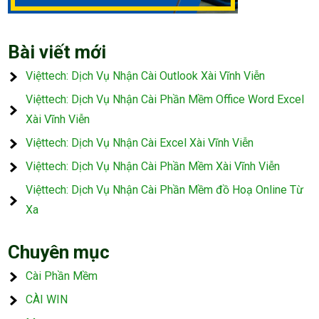
Bài viết mới
Việttech: Dịch Vụ Nhận Cài Outlook Xài Vĩnh Viễn
Việttech: Dịch Vụ Nhận Cài Phần Mềm Office Word Excel
Xài Vĩnh Viễn
Việttech: Dịch Vụ Nhận Cài Excel Xài Vĩnh Viễn
Việttech: Dịch Vụ Nhận Cài Phần Mềm Xài Vĩnh Viễn
Việttech: Dịch Vụ Nhận Cài Phần Mềm đồ Hoạ Online Từ
Xa
Chuyên mục
Cài Phần Mềm
CÀI WIN