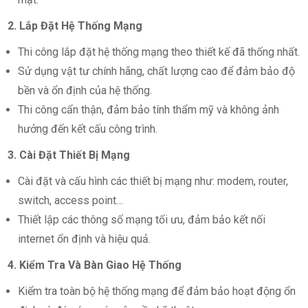
2. Lắp Đặt Hệ Thống Mạng
Thi công lắp đặt hệ thống mạng theo thiết kế đã thống nhất.
Sử dụng vật tư chính hãng, chất lượng cao để đảm bảo độ
bền và ổn định của hệ thống.
Thi công cẩn thận, đảm bảo tính thẩm mỹ và không ảnh
hưởng đến kết cấu công trình.
3. Cài Đặt Thiết Bị Mạng
Cài đặt và cấu hình các thiết bị mạng như: modem, router,
switch, access point…
Thiết lập các thông số mạng tối ưu, đảm bảo kết nối
internet ổn định và hiệu quả.
4. Kiểm Tra Và Bàn Giao Hệ Thống
Kiểm tra toàn bộ hệ thống mạng để đảm bảo hoạt động ổn