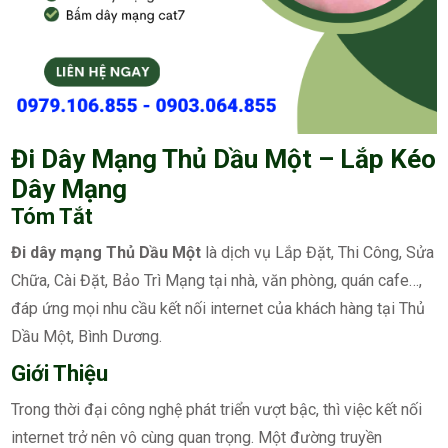
Đi Dây Mạng Thủ Dầu Một – Lắp Kéo
Dây Mạng
Tóm Tắt
Đi dây mạng Thủ Dầu Một
là dịch vụ Lắp Đặt, Thi Công, Sửa
Chữa, Cài Đặt, Bảo Trì Mạng tại nhà, văn phòng, quán cafe…,
đáp ứng mọi nhu cầu kết nối internet của khách hàng tại Thủ
Dầu Một, Bình Dương.
Giới Thiệu
Trong thời đại công nghệ phát triển vượt bậc, thì việc kết nối
internet trở nên vô cùng quan trọng. Một đường truyền