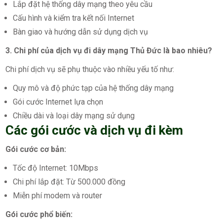
Lắp đặt hệ thống dây mạng theo yêu cầu
Cấu hình và kiểm tra kết nối Internet
Bàn giao và hướng dẫn sử dụng dịch vụ
3. Chi phí của dịch vụ đi dây mạng Thủ Đức là bao nhiêu?
Chi phí dịch vụ sẽ phụ thuộc vào nhiều yếu tố như:
Quy mô và độ phức tạp của hệ thống dây mạng
Gói cước Internet lựa chọn
Chiều dài và loại dây mạng sử dụng
Các gói cước và dịch vụ đi kèm
Gói cước cơ bản:
Tốc độ Internet: 10Mbps
Chi phí lắp đặt: Từ 500.000 đồng
Miễn phí modem và router
Gói cước phổ biến: