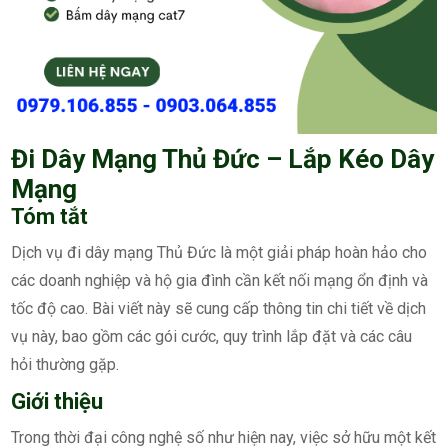
Đi Dây Mạng Thủ Đức – Lắp Kéo Dây
Mạng
Tóm tắt
Dịch vụ đi dây mạng Thủ Đức là một giải pháp hoàn hảo cho
các doanh nghiệp và hộ gia đình cần kết nối mạng ổn định và
tốc độ cao. Bài viết này sẽ cung cấp thông tin chi tiết về dịch
vụ này, bao gồm các gói cước, quy trình lắp đặt và các câu
hỏi thường gặp.
Giới thiệu
Trong thời đại công nghệ số như hiện nay, việc sở hữu một kết