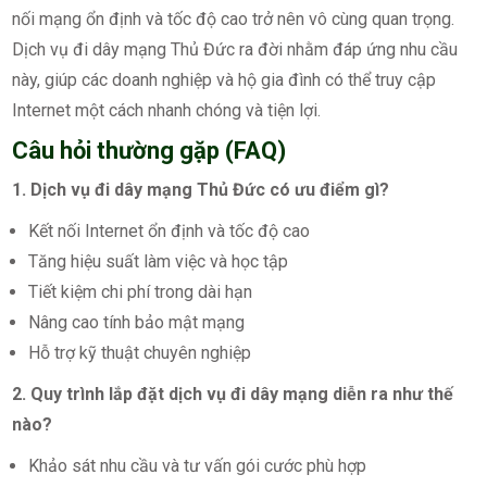
nối mạng ổn định và tốc độ cao trở nên vô cùng quan trọng.
Dịch vụ đi dây mạng Thủ Đức ra đời nhằm đáp ứng nhu cầu
này, giúp các doanh nghiệp và hộ gia đình có thể truy cập
Internet một cách nhanh chóng và tiện lợi.
Câu hỏi thường gặp (FAQ)
1. Dịch vụ đi dây mạng Thủ Đức có ưu điểm gì?
Kết nối Internet ổn định và tốc độ cao
Tăng hiệu suất làm việc và học tập
Tiết kiệm chi phí trong dài hạn
Nâng cao tính bảo mật mạng
Hỗ trợ kỹ thuật chuyên nghiệp
2. Quy trình lắp đặt dịch vụ đi dây mạng diễn ra như thế
nào?
Khảo sát nhu cầu và tư vấn gói cước phù hợp