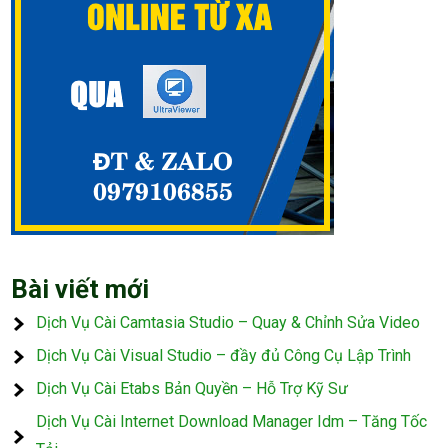
Bài viết mới
Dịch Vụ Cài Camtasia Studio – Quay & Chỉnh Sửa Video
Dịch Vụ Cài Visual Studio – đầy đủ Công Cụ Lập Trình
Dịch Vụ Cài Etabs Bản Quyền – Hỗ Trợ Kỹ Sư
Dịch Vụ Cài Internet Download Manager Idm – Tăng Tốc