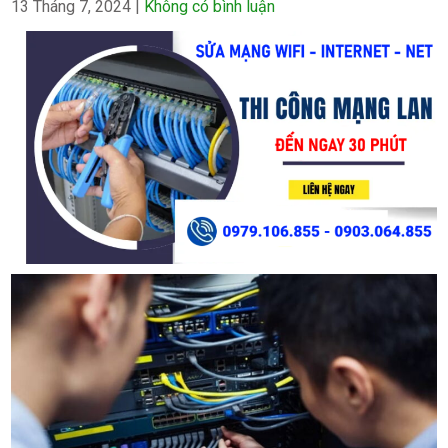
13 Tháng 7, 2024
|
Không có bình luận