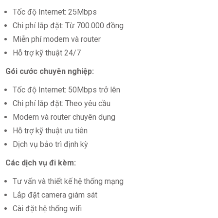
Tốc độ Internet: 25Mbps
Chi phí lắp đặt: Từ 700.000 đồng
Miễn phí modem và router
Hỗ trợ kỹ thuật 24/7
Gói cước chuyên nghiệp:
Tốc độ Internet: 50Mbps trở lên
Chi phí lắp đặt: Theo yêu cầu
Modem và router chuyên dụng
Hỗ trợ kỹ thuật ưu tiên
Dịch vụ bảo trì định kỳ
Các dịch vụ đi kèm:
Tư vấn và thiết kế hệ thống mạng
Lắp đặt camera giám sát
Cài đặt hệ thống wifi