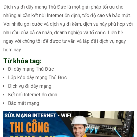
Dịch vụ đi dây mạng Thủ Đức là một giải pháp tối ưu cho
những ai cần kết nối Internet ổn định, tốc độ cao và bảo mật.
Với nhiều gói cước và dịch vụ đi kèm, dịch vụ này phù hợp với
nhu cầu của cả cá nhân, doanh nghiệp và tổ chức. Liên hệ
ngay với chúng tôi để được tư vấn và lắp đặt dịch vụ ngay
hôm nay.
Từ khóa tag:
Đi dây mạng Thủ Đức
Lắp kéo dây mạng Thủ Đức
Dịch vụ đi dây mạng
Kết nối Internet ổn định
Bảo mật mạng