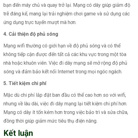
bạn đến máy chủ và quay trở lại. Mạng có dây giúp giảm độ
trễ đáng kể, mang lại trải nghiệm chơi game và sử dụng các
ứng dụng trực tuyến mượt mà hơn.
4. Cải thiện độ phủ sóng
Mạng wifi thường có giới hạn về độ phủ sóng và có thể
không tiếp cận được đến tất cả các khu vực trong một tòa
nhà hoặc khuôn viên. Việc đi dây mạng sẽ mở rộng độ phủ
sóng và đảm bảo kết nối Internet trong mọi ngóc ngách.
5. Tiết kiệm chi phí
Mặc dù chi phí lắp đặt ban đầu có thể cao hơn so với wifi,
nhưng về lâu dài, việc đi dây mạng lại tiết kiệm chi phí hơn.
Mạng có dây ít tốn kém hơn trong việc bảo trì và sửa chữa,
đồng thời giúp giảm mức tiêu thụ điện năng.
Kết luận