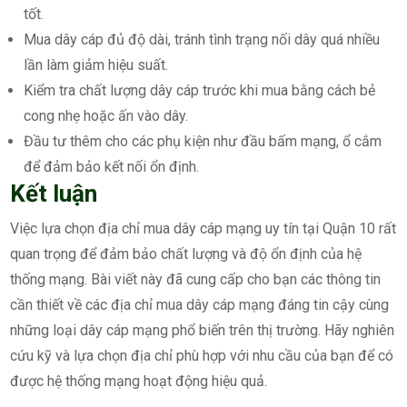
tốt.
Mua dây cáp đủ độ dài, tránh tình trạng nối dây quá nhiều
lần làm giảm hiệu suất.
Kiểm tra chất lượng dây cáp trước khi mua bằng cách bẻ
cong nhẹ hoặc ấn vào dây.
Đầu tư thêm cho các phụ kiện như đầu bấm mạng, ổ cắm
để đảm bảo kết nối ổn định.
Kết luận
Việc lựa chọn địa chỉ mua dây cáp mạng uy tín tại Quận 10 rất
quan trọng để đảm bảo chất lượng và độ ổn định của hệ
thống mạng. Bài viết này đã cung cấp cho bạn các thông tin
cần thiết về các địa chỉ mua dây cáp mạng đáng tin cậy cùng
những loại dây cáp mạng phổ biến trên thị trường. Hãy nghiên
cứu kỹ và lựa chọn địa chỉ phù hợp với nhu cầu của bạn để có
được hệ thống mạng hoạt động hiệu quả.