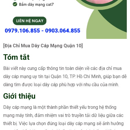
[Địa Chỉ Mua Dây Cáp Mạng Quận 10]
Tóm tắt
Bài viết này cung cấp thông tin toàn diện về các địa chỉ mua
dây cáp mạng uy tín tại Quận 10, TP. Hồ Chí Minh, giúp bạn dễ
dàng tìm được loại dây cáp phù hợp với nhu cầu của mình.
Giới thiệu
Dây cáp mạng là một thành phần thiết yếu trong hệ thống
mạng máy tính, đảm nhiệm vai trò truyền tải dữ liệu giữa các
thiết bị. Việc lựa chọn đúng loại dây cáp mạng sẽ ảnh hưởng