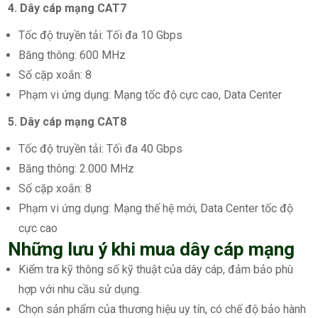
4. Dây cáp mạng CAT7
Tốc độ truyền tải: Tối đa 10 Gbps
Băng thông: 600 MHz
Số cặp xoắn: 8
Phạm vi ứng dụng: Mạng tốc độ cực cao, Data Center
5. Dây cáp mạng CAT8
Tốc độ truyền tải: Tối đa 40 Gbps
Băng thông: 2.000 MHz
Số cặp xoắn: 8
Phạm vi ứng dụng: Mạng thế hệ mới, Data Center tốc độ
cực cao
Những lưu ý khi mua dây cáp mạng
Kiểm tra kỹ thông số kỹ thuật của dây cáp, đảm bảo phù
hợp với nhu cầu sử dụng.
Chọn sản phẩm của thương hiệu uy tín, có chế độ bảo hành