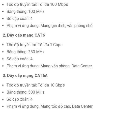
Tốc độ truyền tải: Tối đa 100 Mbps
Băng thông: 100 MHz
Số cặp xoắn: 4
Phạm vi ứng dụng: Mạng gia đình, văn phòng nhỏ
2. Dây cáp mạng CAT6
Tốc độ truyền tải: Tối đa 1 Gbps
Băng thông: 250 MHz
Số cặp xoắn: 4
Phạm vi ứng dụng: Mạng văn phòng, Data Center
3. Dây cáp mạng CAT6A
Tốc độ truyền tải: Tối đa 10 Gbps
Băng thông: 500 MHz
Số cặp xoắn: 4
Phạm vi ứng dụng: Mạng tốc độ cao, Data Center