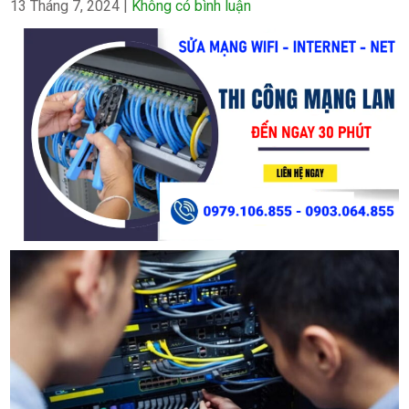
13 Tháng 7, 2024
|
Không có bình luận