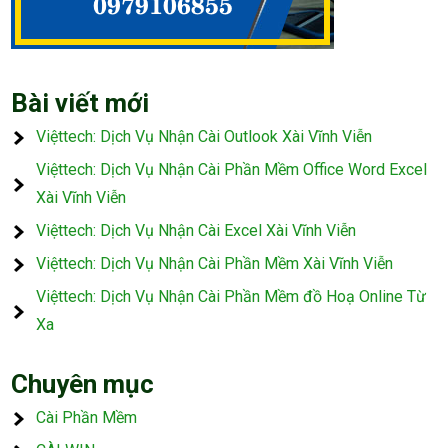
Bài viết mới
Việttech: Dịch Vụ Nhận Cài Outlook Xài Vĩnh Viễn
Việttech: Dịch Vụ Nhận Cài Phần Mềm Office Word Excel
Xài Vĩnh Viễn
Việttech: Dịch Vụ Nhận Cài Excel Xài Vĩnh Viễn
Việttech: Dịch Vụ Nhận Cài Phần Mềm Xài Vĩnh Viễn
Việttech: Dịch Vụ Nhận Cài Phần Mềm đồ Hoạ Online Từ
Xa
Chuyên mục
Cài Phần Mềm