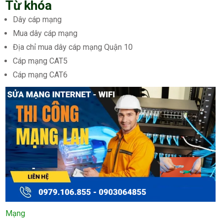
Từ khóa
Dây cáp mạng
Mua dây cáp mạng
Địa chỉ mua dây cáp mạng Quận 10
Cáp mạng CAT5
Cáp mạng CAT6
Mạng