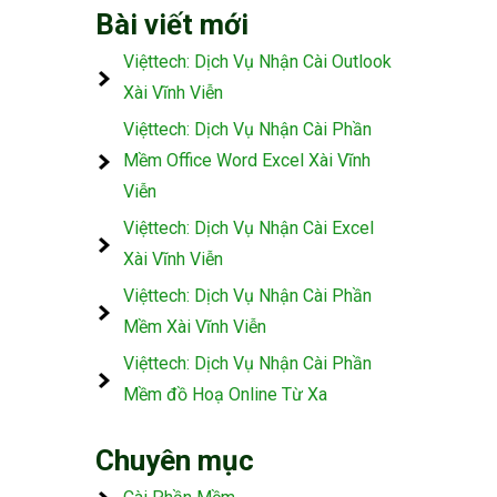
Bài viết mới
Việttech: Dịch Vụ Nhận Cài Outlook
Xài Vĩnh Viễn
Việttech: Dịch Vụ Nhận Cài Phần
Mềm Office Word Excel Xài Vĩnh
Viễn
Việttech: Dịch Vụ Nhận Cài Excel
Xài Vĩnh Viễn
Việttech: Dịch Vụ Nhận Cài Phần
Mềm Xài Vĩnh Viễn
Việttech: Dịch Vụ Nhận Cài Phần
Mềm đồ Hoạ Online Từ Xa
Chuyên mục