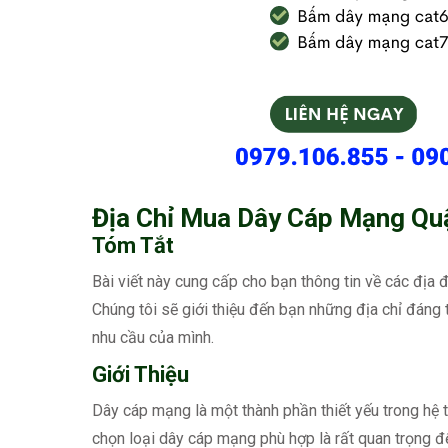
Địa Chỉ Mua Dây Cáp Mạng Qu
Tóm Tắt
Bài viết này cung cấp cho bạn thông tin về các địa
Chúng tôi sẽ giới thiệu đến bạn những địa chỉ đáng 
nhu cầu của mình.
Giới Thiệu
Dây cáp mạng là một thành phần thiết yếu trong hệ th
chọn loại dây cáp mạng phù hợp là rất quan trọng để