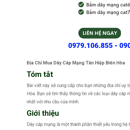
Địa Chỉ Mua Dây Cáp Mạng Tân Hiệp Biên Hòa
Tóm tắt
Bài viết này sẽ cung cấp cho bạn những địa chỉ uy 
Hòa. Bạn sẽ tìm thấy thông tin về các loại dây cáp
nhất với nhu cầu của mình.
Giới thiệu
Dây cáp mạng là một thành phần thiết yếu trong hệ th