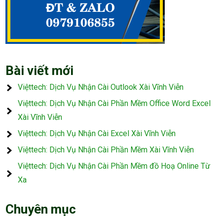
Bài viết mới
Việttech: Dịch Vụ Nhận Cài Outlook Xài Vĩnh Viễn
Việttech: Dịch Vụ Nhận Cài Phần Mềm Office Word Excel
Xài Vĩnh Viễn
Việttech: Dịch Vụ Nhận Cài Excel Xài Vĩnh Viễn
Việttech: Dịch Vụ Nhận Cài Phần Mềm Xài Vĩnh Viễn
Việttech: Dịch Vụ Nhận Cài Phần Mềm đồ Hoạ Online Từ
Xa
Chuyên mục