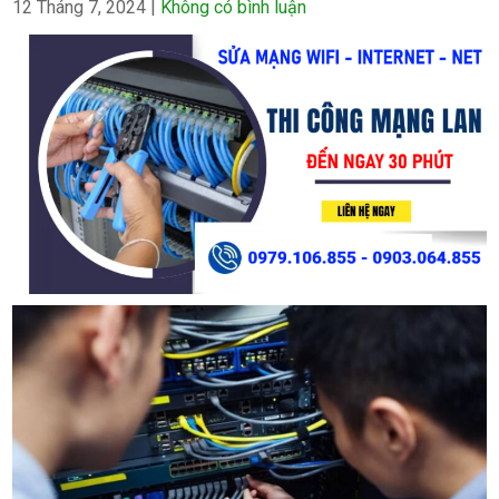
12 Tháng 7, 2024
|
Không có bình luận