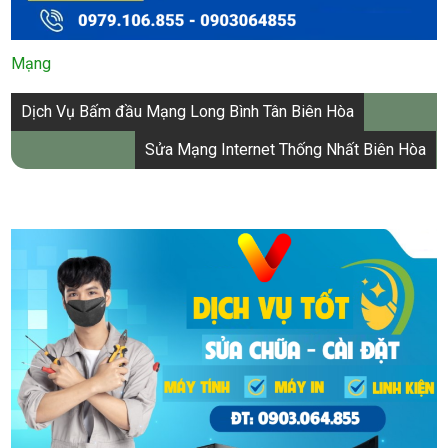
Mạng
Điều
Dịch Vụ Bấm đầu Mạng Long Bình Tân Biên Hòa
hướng
Sửa Mạng Internet Thống Nhất Biên Hòa
bài
viết