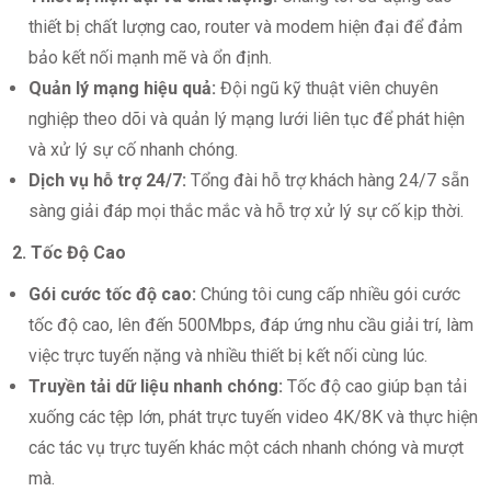
thiết bị chất lượng cao, router và modem hiện đại để đảm
bảo kết nối mạnh mẽ và ổn định.
Quản lý mạng hiệu quả:
Đội ngũ kỹ thuật viên chuyên
nghiệp theo dõi và quản lý mạng lưới liên tục để phát hiện
và xử lý sự cố nhanh chóng.
Dịch vụ hỗ trợ 24/7:
Tổng đài hỗ trợ khách hàng 24/7 sẵn
sàng giải đáp mọi thắc mắc và hỗ trợ xử lý sự cố kịp thời.
2. Tốc Độ Cao
Gói cước tốc độ cao:
Chúng tôi cung cấp nhiều gói cước
tốc độ cao, lên đến 500Mbps, đáp ứng nhu cầu giải trí, làm
việc trực tuyến nặng và nhiều thiết bị kết nối cùng lúc.
Truyền tải dữ liệu nhanh chóng:
Tốc độ cao giúp bạn tải
xuống các tệp lớn, phát trực tuyến video 4K/8K và thực hiện
các tác vụ trực tuyến khác một cách nhanh chóng và mượt
mà.