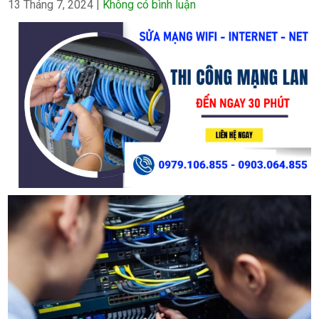
13 Tháng 7, 2024
|
Không có bình luận