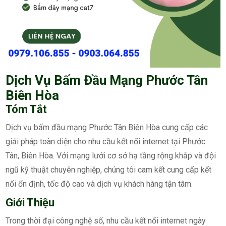
Dịch Vụ Bấm Đầu Mạng Phước Tân
Biên Hòa
Tóm Tắt
Dịch vụ bấm đầu mạng Phước Tân Biên Hòa cung cấp các
giải pháp toàn diện cho nhu cầu kết nối internet tại Phước
Tân, Biên Hòa. Với mạng lưới cơ sở hạ tầng rộng khắp và đội
ngũ kỹ thuật chuyên nghiệp, chúng tôi cam kết cung cấp kết
nối ổn định, tốc độ cao và dịch vụ khách hàng tận tâm.
Giới Thiệu
Trong thời đại công nghệ số, nhu cầu kết nối internet ngày