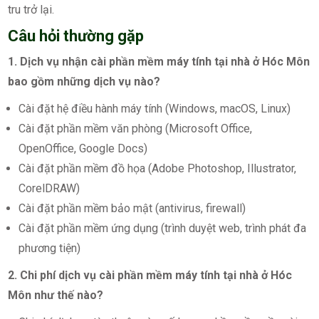
tru trở lại.
Câu hỏi thường gặp
1. Dịch vụ nhận cài phần mềm máy tính tại nhà ở Hóc Môn
bao gồm những dịch vụ nào?
Cài đặt hệ điều hành máy tính (Windows, macOS, Linux)
Cài đặt phần mềm văn phòng (Microsoft Office,
OpenOffice, Google Docs)
Cài đặt phần mềm đồ họa (Adobe Photoshop, Illustrator,
CorelDRAW)
Cài đặt phần mềm bảo mật (antivirus, firewall)
Cài đặt phần mềm ứng dụng (trình duyệt web, trình phát đa
phương tiện)
2. Chi phí dịch vụ cài phần mềm máy tính tại nhà ở Hóc
Môn như thế nào?