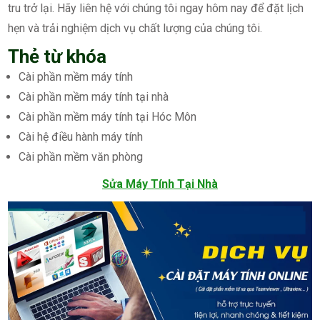
tru trở lại. Hãy liên hệ với chúng tôi ngay hôm nay để đặt lịch
hẹn và trải nghiệm dịch vụ chất lượng của chúng tôi.
Thẻ từ khóa
Cài phần mềm máy tính
Cài phần mềm máy tính tại nhà
Cài phần mềm máy tính tại Hóc Môn
Cài hệ điều hành máy tính
Cài phần mềm văn phòng
Sửa Máy Tính Tại Nhà