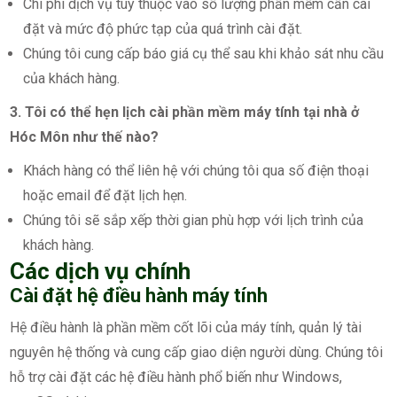
Chi phí dịch vụ tùy thuộc vào số lượng phần mềm cần cài
đặt và mức độ phức tạp của quá trình cài đặt.
Chúng tôi cung cấp báo giá cụ thể sau khi khảo sát nhu cầu
của khách hàng.
3. Tôi có thể hẹn lịch cài phần mềm máy tính tại nhà ở
Hóc Môn như thế nào?
Khách hàng có thể liên hệ với chúng tôi qua số điện thoại
hoặc email để đặt lịch hẹn.
Chúng tôi sẽ sắp xếp thời gian phù hợp với lịch trình của
khách hàng.
Các dịch vụ chính
Cài đặt hệ điều hành máy tính
Hệ điều hành là phần mềm cốt lõi của máy tính, quản lý tài
nguyên hệ thống và cung cấp giao diện người dùng. Chúng tôi
hỗ trợ cài đặt các hệ điều hành phổ biến như Windows,