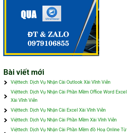
Bài viết mới
Việttech: Dịch Vụ Nhận Cài Outlook Xài Vĩnh Viễn
Việttech: Dịch Vụ Nhận Cài Phần Mềm Office Word Excel
Xài Vĩnh Viễn
Việttech: Dịch Vụ Nhận Cài Excel Xài Vĩnh Viễn
Việttech: Dịch Vụ Nhận Cài Phần Mềm Xài Vĩnh Viễn
Việttech: Dịch Vụ Nhận Cài Phần Mềm đồ Hoạ Online Từ