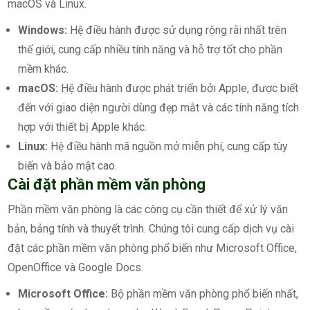
macOS và Linux.
Windows:
Hệ điều hành được sử dụng rộng rãi nhất trên
thế giới, cung cấp nhiều tính năng và hỗ trợ tốt cho phần
mềm khác.
macOS:
Hệ điều hành được phát triển bởi Apple, được biết
đến với giao diện người dùng đẹp mắt và các tính năng tích
hợp với thiết bị Apple khác.
Linux:
Hệ điều hành mã nguồn mở miễn phí, cung cấp tùy
biến và bảo mật cao.
Cài đặt phần mềm văn phòng
Phần mềm văn phòng là các công cụ cần thiết để xử lý văn
bản, bảng tính và thuyết trình. Chúng tôi cung cấp dịch vụ cài
đặt các phần mềm văn phòng phổ biến như Microsoft Office,
OpenOffice và Google Docs.
Microsoft Office:
Bộ phần mềm văn phòng phổ biến nhất,