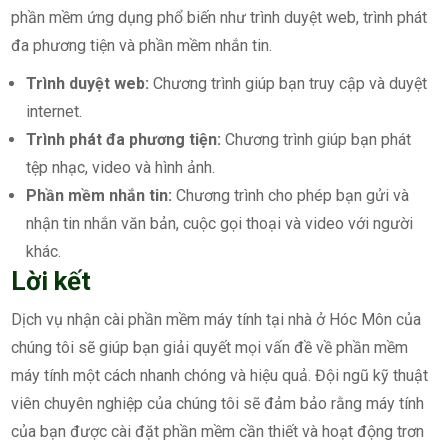
phần mềm ứng dụng phổ biến như trình duyệt web, trình phát
đa phương tiện và phần mềm nhắn tin.
Trình duyệt web:
Chương trình giúp bạn truy cập và duyệt
internet.
Trình phát đa phương tiện:
Chương trình giúp bạn phát
tệp nhạc, video và hình ảnh.
Phần mềm nhắn tin:
Chương trình cho phép bạn gửi và
nhận tin nhắn văn bản, cuộc gọi thoại và video với người
khác.
Lời kết
Dịch vụ nhận cài phần mềm máy tính tại nhà ở Hóc Môn của
chúng tôi sẽ giúp bạn giải quyết mọi vấn đề về phần mềm
máy tính một cách nhanh chóng và hiệu quả. Đội ngũ kỹ thuật
viên chuyên nghiệp của chúng tôi sẽ đảm bảo rằng máy tính
của bạn được cài đặt phần mềm cần thiết và hoạt động trơn