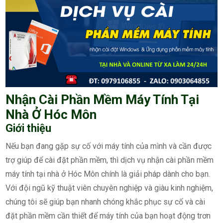
Nhận Cài Phần Mềm Máy Tính Tại
Nhà Ở Hóc Môn
Giới thiệu
Nếu bạn đang gặp sự cố với máy tính của mình và cần được
trợ giúp để cài đặt phần mềm, thì dịch vụ nhận cài phần mềm
máy tính tại nhà ở Hóc Môn chính là giải pháp dành cho bạn.
Với đội ngũ kỹ thuật viên chuyên nghiệp và giàu kinh nghiệm,
chúng tôi sẽ giúp bạn nhanh chóng khắc phục sự cố và cài
đặt phần mềm cần thiết để máy tính của bạn hoạt động trơn