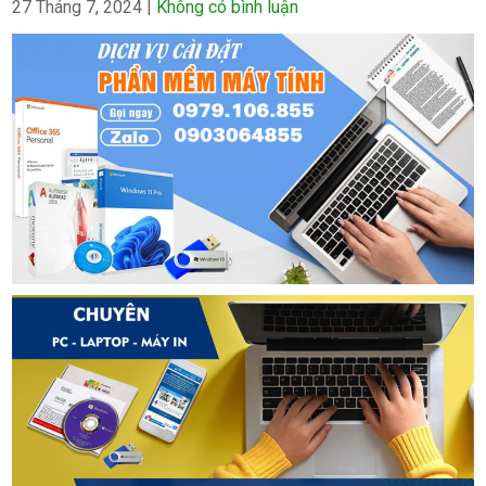
27 Tháng 7, 2024
|
Không có bình luận