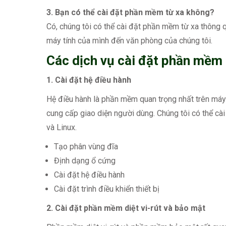
3. Bạn có thể cài đặt phần mềm từ xa không?
Có, chúng tôi có thể cài đặt phần mềm từ xa thông q
máy tính của mình đến văn phòng của chúng tôi.
Các dịch vụ cài đặt phần mềm
1. Cài đặt hệ điều hành
Hệ điều hành là phần mềm quan trọng nhất trên máy 
cung cấp giao diện người dùng. Chúng tôi có thể c
và Linux.
Tạo phân vùng đĩa
Định dạng ổ cứng
Cài đặt hệ điều hành
Cài đặt trình điều khiển thiết bị
2. Cài đặt phần mềm diệt vi-rút và bảo mật