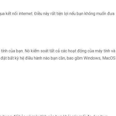
ua kết nối internet. Điều này rất tiện lợi nếu bạn không muốn đưa
tính của bạn. Nó kiểm soát tất cả các hoạt động của máy tính và
ài đặt bất kỳ hệ điều hành nào bạn cần, bao gồm Windows, MacOS