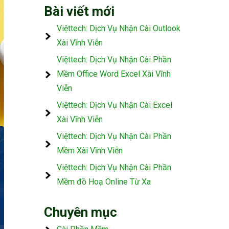
Bài viết mới
Việttech: Dịch Vụ Nhận Cài Outlook
Xài Vĩnh Viễn
Việttech: Dịch Vụ Nhận Cài Phần
Mềm Office Word Excel Xài Vĩnh
Viễn
Việttech: Dịch Vụ Nhận Cài Excel
Xài Vĩnh Viễn
Việttech: Dịch Vụ Nhận Cài Phần
Mềm Xài Vĩnh Viễn
Việttech: Dịch Vụ Nhận Cài Phần
Mềm đồ Hoạ Online Từ Xa
Chuyên mục