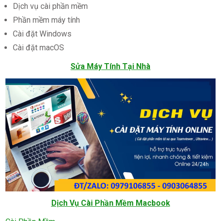
Dịch vụ cài phần mềm
Phần mềm máy tính
Cài đặt Windows
Cài đặt macOS
Sửa Máy Tính Tại Nhà
Dịch Vụ Cài Phần Mềm Macbook