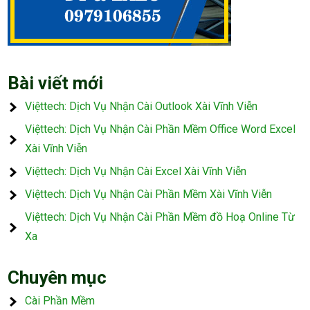
Bài viết mới
Việttech: Dịch Vụ Nhận Cài Outlook Xài Vĩnh Viễn
Việttech: Dịch Vụ Nhận Cài Phần Mềm Office Word Excel
Xài Vĩnh Viễn
Việttech: Dịch Vụ Nhận Cài Excel Xài Vĩnh Viễn
Việttech: Dịch Vụ Nhận Cài Phần Mềm Xài Vĩnh Viễn
Việttech: Dịch Vụ Nhận Cài Phần Mềm đồ Hoạ Online Từ
Xa
Chuyên mục
Cài Phần Mềm