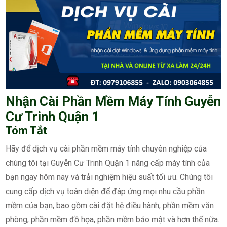
Nhận Cài Phần Mềm Máy Tính Guyễn
Cư Trinh Quận 1
Tóm Tắt
Hãy để dịch vụ cài phần mềm máy tính chuyên nghiệp của
chúng tôi tại Guyễn Cư Trinh Quận 1 nâng cấp máy tính của
bạn ngay hôm nay và trải nghiệm hiệu suất tối ưu. Chúng tôi
cung cấp dịch vụ toàn diện để đáp ứng mọi nhu cầu phần
mềm của bạn, bao gồm cài đặt hệ điều hành, phần mềm văn
phòng, phần mềm đồ họa, phần mềm bảo mật và hơn thế nữa.