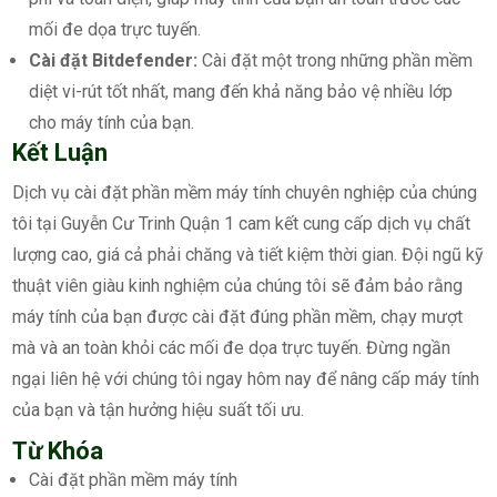
mối đe dọa trực tuyến.
Cài đặt Bitdefender:
Cài đặt một trong những phần mềm
diệt vi-rút tốt nhất, mang đến khả năng bảo vệ nhiều lớp
cho máy tính của bạn.
Kết Luận
Dịch vụ cài đặt phần mềm máy tính chuyên nghiệp của chúng
tôi tại Guyễn Cư Trinh Quận 1 cam kết cung cấp dịch vụ chất
lượng cao, giá cả phải chăng và tiết kiệm thời gian. Đội ngũ kỹ
thuật viên giàu kinh nghiệm của chúng tôi sẽ đảm bảo rằng
máy tính của bạn được cài đặt đúng phần mềm, chạy mượt
mà và an toàn khỏi các mối đe dọa trực tuyến. Đừng ngần
ngại liên hệ với chúng tôi ngay hôm nay để nâng cấp máy tính
của bạn và tận hưởng hiệu suất tối ưu.
Từ Khóa
Cài đặt phần mềm máy tính