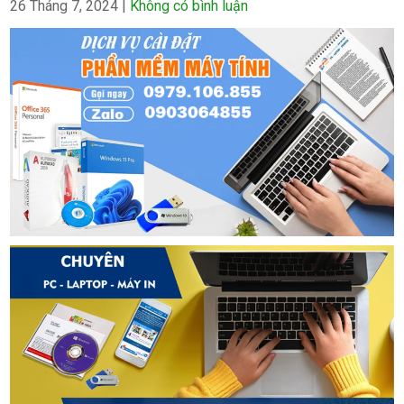
26 Tháng 7, 2024
|
Không có bình luận