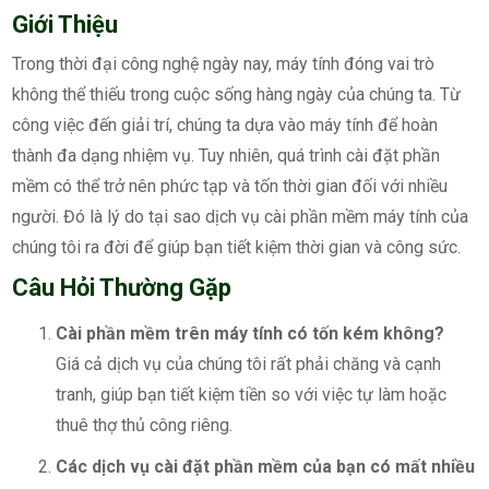
Giới Thiệu
Trong thời đại công nghệ ngày nay, máy tính đóng vai trò
không thể thiếu trong cuộc sống hàng ngày của chúng ta. Từ
công việc đến giải trí, chúng ta dựa vào máy tính để hoàn
thành đa dạng nhiệm vụ. Tuy nhiên, quá trình cài đặt phần
mềm có thể trở nên phức tạp và tốn thời gian đối với nhiều
người. Đó là lý do tại sao dịch vụ cài phần mềm máy tính của
chúng tôi ra đời để giúp bạn tiết kiệm thời gian và công sức.
Câu Hỏi Thường Gặp
Cài phần mềm trên máy tính có tốn kém không?
Giá cả dịch vụ của chúng tôi rất phải chăng và cạnh
tranh, giúp bạn tiết kiệm tiền so với việc tự làm hoặc
thuê thợ thủ công riêng.
Các dịch vụ cài đặt phần mềm của bạn có mất nhiều