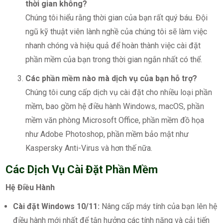
thời gian không?
Chúng tôi hiểu rằng thời gian của bạn rất quý báu. Đội
ngũ kỹ thuật viên lành nghề của chúng tôi sẽ làm việc
nhanh chóng và hiệu quả để hoàn thành việc cài đặt
phần mềm của bạn trong thời gian ngắn nhất có thể.
Các phần mềm nào mà dịch vụ của bạn hỗ trợ?
Chúng tôi cung cấp dịch vụ cài đặt cho nhiều loại phần
mềm, bao gồm hệ điều hành Windows, macOS, phần
mềm văn phòng Microsoft Office, phần mềm đồ họa
như Adobe Photoshop, phần mềm bảo mật như
Kaspersky Anti-Virus và hơn thế nữa.
Các Dịch Vụ Cài Đặt Phần Mềm
Hệ Điều Hành
Cài đặt Windows 10/11:
Nâng cấp máy tính của bạn lên hệ
điều hành mới nhất để tận hưởng các tính năng và cải tiến