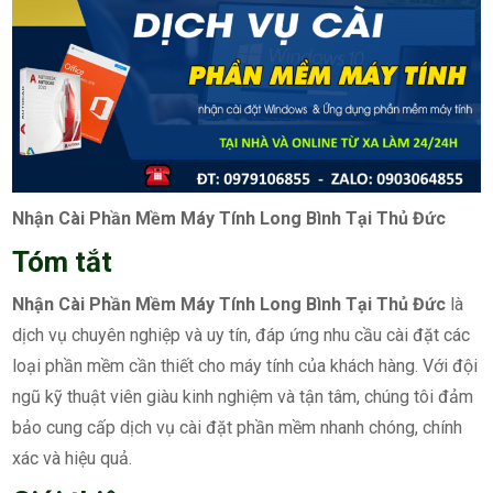
Nhận Cài Phần Mềm Máy Tính Long Bình Tại Thủ Đức
Tóm tắt
Nhận Cài Phần Mềm Máy Tính Long Bình Tại Thủ Đức
là
dịch vụ chuyên nghiệp và uy tín, đáp ứng nhu cầu cài đặt các
loại phần mềm cần thiết cho máy tính của khách hàng. Với đội
ngũ kỹ thuật viên giàu kinh nghiệm và tận tâm, chúng tôi đảm
bảo cung cấp dịch vụ cài đặt phần mềm nhanh chóng, chính
xác và hiệu quả.