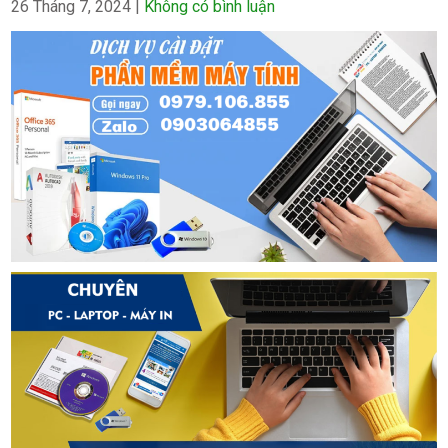
26 Tháng 7, 2024
|
Không có bình luận