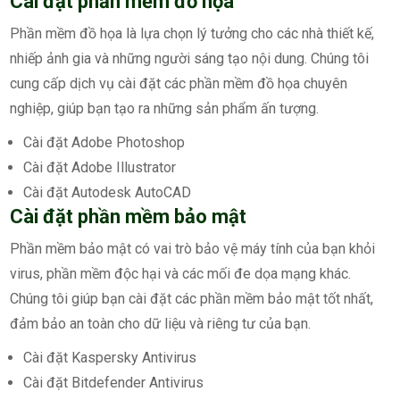
Cài đặt phần mềm đồ họa
Phần mềm đồ họa là lựa chọn lý tưởng cho các nhà thiết kế,
nhiếp ảnh gia và những người sáng tạo nội dung. Chúng tôi
cung cấp dịch vụ cài đặt các phần mềm đồ họa chuyên
nghiệp, giúp bạn tạo ra những sản phẩm ấn tượng.
Cài đặt Adobe Photoshop
Cài đặt Adobe Illustrator
Cài đặt Autodesk AutoCAD
Cài đặt phần mềm bảo mật
Phần mềm bảo mật có vai trò bảo vệ máy tính của bạn khỏi
virus, phần mềm độc hại và các mối đe dọa mạng khác.
Chúng tôi giúp bạn cài đặt các phần mềm bảo mật tốt nhất,
đảm bảo an toàn cho dữ liệu và riêng tư của bạn.
Cài đặt Kaspersky Antivirus
Cài đặt Bitdefender Antivirus