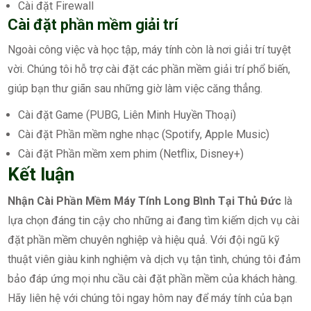
Cài đặt Firewall
Cài đặt phần mềm giải trí
Ngoài công việc và học tập, máy tính còn là nơi giải trí tuyệt
vời. Chúng tôi hỗ trợ cài đặt các phần mềm giải trí phổ biến,
giúp bạn thư giãn sau những giờ làm việc căng thẳng.
Cài đặt Game (PUBG, Liên Minh Huyền Thoại)
Cài đặt Phần mềm nghe nhạc (Spotify, Apple Music)
Cài đặt Phần mềm xem phim (Netflix, Disney+)
Kết luận
Nhận Cài Phần Mềm Máy Tính Long Bình Tại Thủ Đức
là
lựa chọn đáng tin cậy cho những ai đang tìm kiếm dịch vụ cài
đặt phần mềm chuyên nghiệp và hiệu quả. Với đội ngũ kỹ
thuật viên giàu kinh nghiệm và dịch vụ tận tình, chúng tôi đảm
bảo đáp ứng mọi nhu cầu cài đặt phần mềm của khách hàng.
Hãy liên hệ với chúng tôi ngay hôm nay để máy tính của bạn