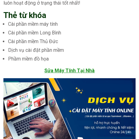
luôn hoạt động ở trạng thái tốt nhất!
Thẻ từ khóa
Cài phần mềm máy tính
Cài phần mềm Long Bình
Cài phần mềm Thủ Đức
Dịch vụ cài đặt phần mềm
Phầm mềm đồ họa
Sửa Máy Tính Tại Nhà