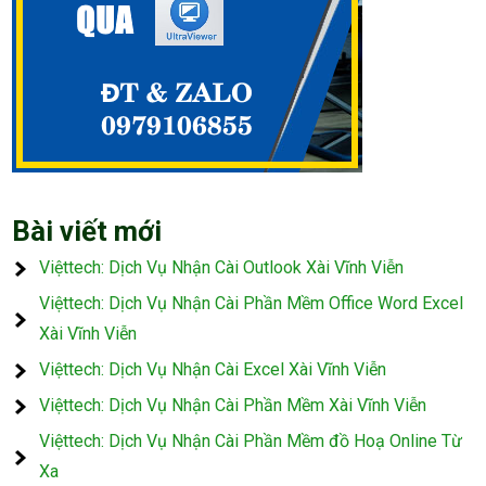
Bài viết mới
Việttech: Dịch Vụ Nhận Cài Outlook Xài Vĩnh Viễn
Việttech: Dịch Vụ Nhận Cài Phần Mềm Office Word Excel
Xài Vĩnh Viễn
Việttech: Dịch Vụ Nhận Cài Excel Xài Vĩnh Viễn
Việttech: Dịch Vụ Nhận Cài Phần Mềm Xài Vĩnh Viễn
Việttech: Dịch Vụ Nhận Cài Phần Mềm đồ Hoạ Online Từ
Xa