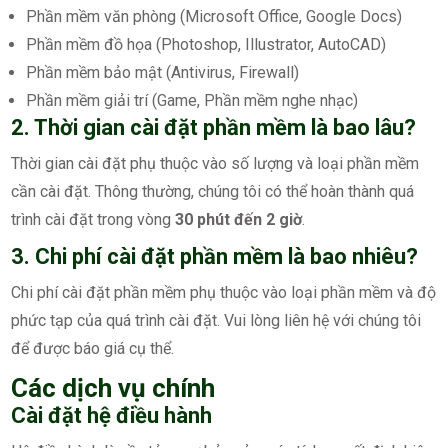
Phần mềm văn phòng (Microsoft Office, Google Docs)
Phần mềm đồ họa (Photoshop, Illustrator, AutoCAD)
Phần mềm bảo mật (Antivirus, Firewall)
Phần mềm giải trí (Game, Phần mềm nghe nhạc)
2. Thời gian cài đặt phần mềm là bao lâu?
Thời gian cài đặt phụ thuộc vào số lượng và loại phần mềm
cần cài đặt. Thông thường, chúng tôi có thể hoàn thành quá
trình cài đặt trong vòng
30 phút đến 2 giờ
.
3. Chi phí cài đặt phần mềm là bao nhiêu?
Chi phí cài đặt phần mềm phụ thuộc vào loại phần mềm và độ
phức tạp của quá trình cài đặt. Vui lòng liên hệ với chúng tôi
để được báo giá cụ thể.
Các dịch vụ chính
Cài đặt hệ điều hành