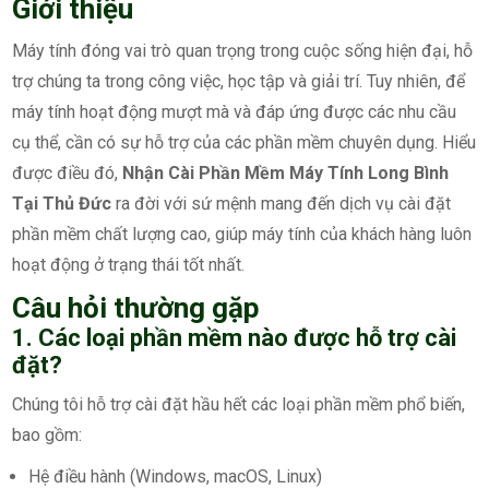
Giới thiệu
Máy tính đóng vai trò quan trọng trong cuộc sống hiện đại, hỗ
trợ chúng ta trong công việc, học tập và giải trí. Tuy nhiên, để
máy tính hoạt động mượt mà và đáp ứng được các nhu cầu
cụ thể, cần có sự hỗ trợ của các phần mềm chuyên dụng. Hiểu
được điều đó,
Nhận Cài Phần Mềm Máy Tính Long Bình
Tại Thủ Đức
ra đời với sứ mệnh mang đến dịch vụ cài đặt
phần mềm chất lượng cao, giúp máy tính của khách hàng luôn
hoạt động ở trạng thái tốt nhất.
Câu hỏi thường gặp
1. Các loại phần mềm nào được hỗ trợ cài
đặt?
Chúng tôi hỗ trợ cài đặt hầu hết các loại phần mềm phổ biến,
bao gồm:
Hệ điều hành (Windows, macOS, Linux)