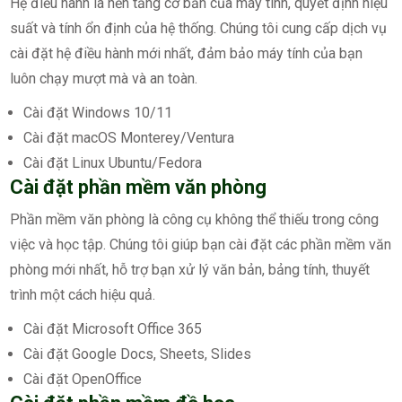
Hệ điều hành là nền tảng cơ bản của máy tính, quyết định hiệu
suất và tính ổn định của hệ thống. Chúng tôi cung cấp dịch vụ
cài đặt hệ điều hành mới nhất, đảm bảo máy tính của bạn
luôn chạy mượt mà và an toàn.
Cài đặt Windows 10/11
Cài đặt macOS Monterey/Ventura
Cài đặt Linux Ubuntu/Fedora
Cài đặt phần mềm văn phòng
Phần mềm văn phòng là công cụ không thể thiếu trong công
việc và học tập. Chúng tôi giúp bạn cài đặt các phần mềm văn
phòng mới nhất, hỗ trợ bạn xử lý văn bản, bảng tính, thuyết
trình một cách hiệu quả.
Cài đặt Microsoft Office 365
Cài đặt Google Docs, Sheets, Slides
Cài đặt OpenOffice