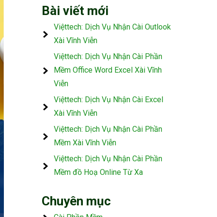
Bài viết mới
Việttech: Dịch Vụ Nhận Cài Outlook
Xài Vĩnh Viễn
Việttech: Dịch Vụ Nhận Cài Phần
Mềm Office Word Excel Xài Vĩnh
Viễn
Việttech: Dịch Vụ Nhận Cài Excel
Xài Vĩnh Viễn
Việttech: Dịch Vụ Nhận Cài Phần
Mềm Xài Vĩnh Viễn
Việttech: Dịch Vụ Nhận Cài Phần
Mềm đồ Hoạ Online Từ Xa
Chuyên mục