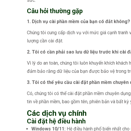
sức.
Câu hỏi thường gặp
1. Dịch vụ cài phần mềm của bạn có đắt không?
Chúng tôi cung cấp dịch vụ với mức giá cạnh tranh v
lượng cần cài đặt.
2. Tôi có cần phải sao lưu dữ liệu trước khi cài 
Vì lý do an toàn, chúng tôi luôn khuyến khích khách
đảm bảo rằng dữ liệu của bạn được bảo vệ trong t
3. Tôi có thể yêu cầu cài đặt phần mềm chuyên
Có, chúng tôi có thể cài đặt phần mềm chuyên dụng 
tin về phần mềm, bao gồm tên, phiên bản và bất kỳ 
Các dịch vụ chính
Cài đặt hệ điều hành
Windows 10/11:
Hệ điều hành phổ biến nhất cho 