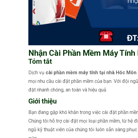
Nhận Cài Phần Mềm Máy Tính 
Tóm tắt
Dịch vụ
cài phần mềm máy tính tại nhà Hóc Môn
mọi nhu cầu cài đặt phần mềm của bạn. Với đội ngũ 
đặt nhanh chóng, an toàn và hiệu quả.
Giới thiệu
Bạn đang gặp khó khăn trong việc cài đặt phần mềm 
Chúng tôi hỗ trợ cài đặt mọi loại phần mềm, từ h
ngũ kỹ thuật viên của chúng tôi luôn sẵn sàng phục 