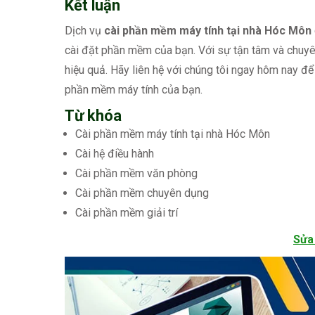
Kết luận
Dịch vụ
cài phần mềm máy tính tại nhà Hóc Môn
cài đặt phần mềm của bạn. Với sự tận tâm và chuyê
hiệu quả. Hãy liên hệ với chúng tôi ngay hôm nay để 
phần mềm máy tính của bạn.
Từ khóa
Cài phần mềm máy tính tại nhà Hóc Môn
Cài hệ điều hành
Cài phần mềm văn phòng
Cài phần mềm chuyên dụng
Cài phần mềm giải trí
Sửa