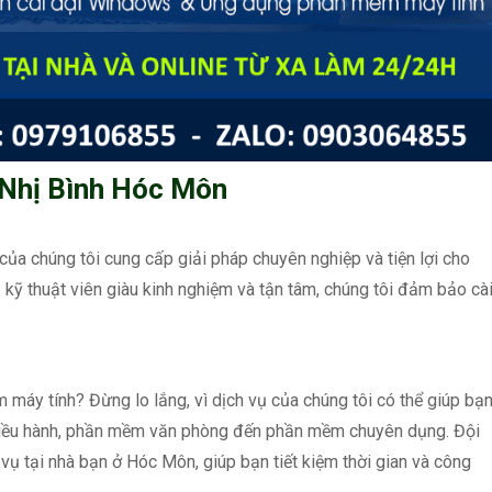
Nhị Bình Hóc Môn
của chúng tôi cung cấp giải pháp chuyên nghiệp và tiện lợi cho
kỹ thuật viên giàu kinh nghiệm và tận tâm, chúng tôi đảm bảo cà
máy tính? Đừng lo lắng, vì dịch vụ của chúng tôi có thể giúp bạn
ệ điều hành, phần mềm văn phòng đến phần mềm chuyên dụng. Đội
vụ tại nhà bạn ở Hóc Môn, giúp bạn tiết kiệm thời gian và công