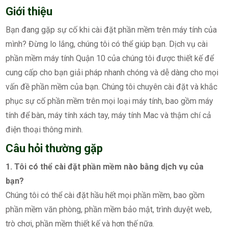
Giới thiệu
Bạn đang gặp sự cố khi cài đặt phần mềm trên máy tính của
mình? Đừng lo lắng, chúng tôi có thể giúp bạn. Dịch vụ cài
phần mềm máy tính Quận 10 của chúng tôi được thiết kế để
cung cấp cho bạn giải pháp nhanh chóng và dễ dàng cho mọi
vấn đề phần mềm của bạn. Chúng tôi chuyên cài đặt và khắc
phục sự cố phần mềm trên mọi loại máy tính, bao gồm máy
tính để bàn, máy tính xách tay, máy tính Mac và thậm chí cả
điện thoại thông minh.
Câu hỏi thường gặp
1. Tôi có thể cài đặt phần mềm nào bằng dịch vụ của
bạn?
Chúng tôi có thể cài đặt hầu hết mọi phần mềm, bao gồm
phần mềm văn phòng, phần mềm bảo mật, trình duyệt web,
trò chơi, phần mềm thiết kế và hơn thế nữa.