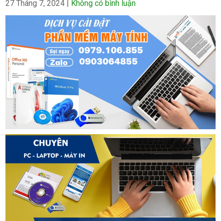
27 Tháng 7, 2024
|
Không có bình luận