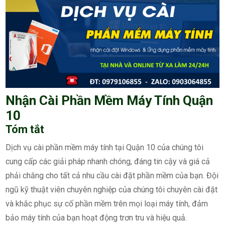
Nhận Cài Phần Mềm Máy Tính Quận
10
Tóm tắt
Dịch vụ cài phần mềm máy tính tại Quận 10 của chúng tôi
cung cấp các giải pháp nhanh chóng, đáng tin cậy và giá cả
phải chăng cho tất cả nhu cầu cài đặt phần mềm của bạn. Đội
ngũ kỹ thuật viên chuyên nghiệp của chúng tôi chuyên cài đặt
và khắc phục sự cố phần mềm trên mọi loại máy tính, đảm
bảo máy tính của bạn hoạt động trơn tru và hiệu quả.