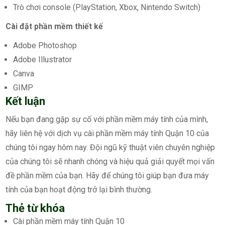
Trò chơi console (PlayStation, Xbox, Nintendo Switch)
Cài đặt phần mềm thiết kế
Adobe Photoshop
Adobe Illustrator
Canva
GIMP
Kết luận
Nếu bạn đang gặp sự cố với phần mềm máy tính của mình,
hãy liên hệ với dịch vụ cài phần mềm máy tính Quận 10 của
chúng tôi ngay hôm nay. Đội ngũ kỹ thuật viên chuyên nghiệp
của chúng tôi sẽ nhanh chóng và hiệu quả giải quyết mọi vấn
đề phần mềm của bạn. Hãy để chúng tôi giúp bạn đưa máy
tính của bạn hoạt động trở lại bình thường.
Thẻ từ khóa
Cài phần mềm máy tính Quận 10