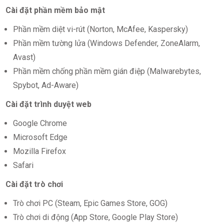
Cài đặt phần mềm bảo mật
Phần mềm diệt vi-rút (Norton, McAfee, Kaspersky)
Phần mềm tường lửa (Windows Defender, ZoneAlarm,
Avast)
Phần mềm chống phần mềm gián điệp (Malwarebytes,
Spybot, Ad-Aware)
Cài đặt trình duyệt web
Google Chrome
Microsoft Edge
Mozilla Firefox
Safari
Cài đặt trò chơi
Trò chơi PC (Steam, Epic Games Store, GOG)
Trò chơi di động (App Store, Google Play Store)