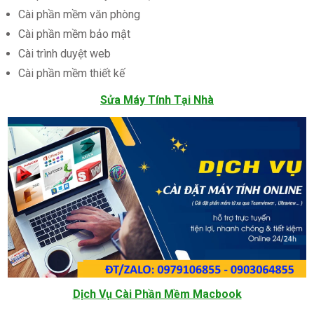
Cài phần mềm văn phòng
Cài phần mềm bảo mật
Cài trình duyệt web
Cài phần mềm thiết kế
Sửa Máy Tính Tại Nhà
Dịch Vụ Cài Phần Mềm Macbook