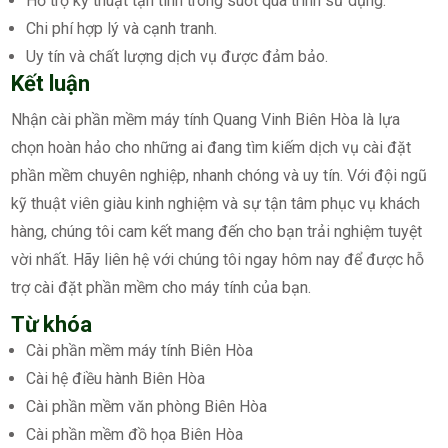
Hỗ trợ kỹ thuật tận tình trong suốt quá trình sử dụng.
Chi phí hợp lý và cạnh tranh.
Uy tín và chất lượng dịch vụ được đảm bảo.
Kết luận
Nhận cài phần mềm máy tính Quang Vinh Biên Hòa là lựa
chọn hoàn hảo cho những ai đang tìm kiếm dịch vụ cài đặt
phần mềm chuyên nghiệp, nhanh chóng và uy tín. Với đội ngũ
kỹ thuật viên giàu kinh nghiệm và sự tận tâm phục vụ khách
hàng, chúng tôi cam kết mang đến cho bạn trải nghiệm tuyệt
vời nhất. Hãy liên hệ với chúng tôi ngay hôm nay để được hỗ
trợ cài đặt phần mềm cho máy tính của bạn.
Từ khóa
Cài phần mềm máy tính Biên Hòa
Cài hệ điều hành Biên Hòa
Cài phần mềm văn phòng Biên Hòa
Cài phần mềm đồ họa Biên Hòa