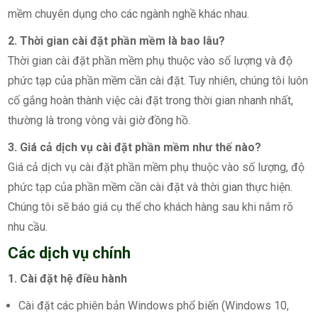
mềm chuyên dụng cho các ngành nghề khác nhau.
2. Thời gian cài đặt phần mềm là bao lâu?
Thời gian cài đặt phần mềm phụ thuộc vào số lượng và độ
phức tạp của phần mềm cần cài đặt. Tuy nhiên, chúng tôi luôn
cố gắng hoàn thành việc cài đặt trong thời gian nhanh nhất,
thường là trong vòng vài giờ đồng hồ.
3. Giá cả dịch vụ cài đặt phần mềm như thế nào?
Giá cả dịch vụ cài đặt phần mềm phụ thuộc vào số lượng, độ
phức tạp của phần mềm cần cài đặt và thời gian thực hiện.
Chúng tôi sẽ báo giá cụ thể cho khách hàng sau khi nắm rõ
nhu cầu.
Các dịch vụ chính
1. Cài đặt hệ điều hành
Cài đặt các phiên bản Windows phổ biến (Windows 10,