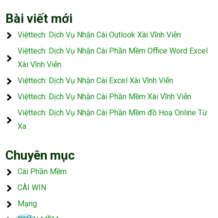
Bài viết mới
Việttech: Dịch Vụ Nhận Cài Outlook Xài Vĩnh Viễn
Việttech: Dịch Vụ Nhận Cài Phần Mềm Office Word Excel
Xài Vĩnh Viễn
Việttech: Dịch Vụ Nhận Cài Excel Xài Vĩnh Viễn
Việttech: Dịch Vụ Nhận Cài Phần Mềm Xài Vĩnh Viễn
Việttech: Dịch Vụ Nhận Cài Phần Mềm đồ Hoạ Online Từ
Xa
Chuyên mục
Cài Phần Mềm
CÀI WIN
Mạng