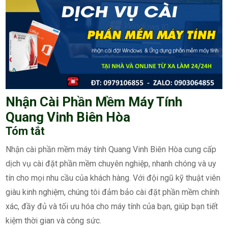
Nhận Cài Phần Mềm Máy Tính
Quang Vinh Biên Hòa
Tóm tắt
Nhận cài phần mềm máy tính Quang Vinh Biên Hòa cung cấp
dịch vụ cài đặt phần mềm chuyên nghiệp, nhanh chóng và uy
tín cho mọi nhu cầu của khách hàng. Với đội ngũ kỹ thuật viên
giàu kinh nghiệm, chúng tôi đảm bảo cài đặt phần mềm chính
xác, đầy đủ và tối ưu hóa cho máy tính của bạn, giúp bạn tiết
kiệm thời gian và công sức.