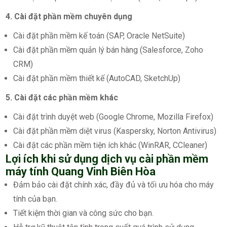
4. Cài đặt phần mềm chuyên dụng
Cài đặt phần mềm kế toán (SAP, Oracle NetSuite)
Cài đặt phần mềm quản lý bán hàng (Salesforce, Zoho
CRM)
Cài đặt phần mềm thiết kế (AutoCAD, SketchUp)
5. Cài đặt các phần mềm khác
Cài đặt trình duyệt web (Google Chrome, Mozilla Firefox)
Cài đặt phần mềm diệt virus (Kaspersky, Norton Antivirus)
Cài đặt các phần mềm tiện ích khác (WinRAR, CCleaner)
Lợi ích khi sử dụng dịch vụ cài phần mềm
máy tính Quang Vinh Biên Hòa
Đảm bảo cài đặt chính xác, đầy đủ và tối ưu hóa cho máy
tính của bạn.
Tiết kiệm thời gian và công sức cho bạn.