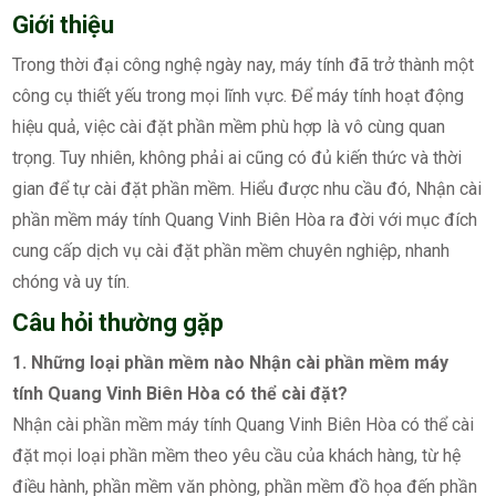
Giới thiệu
Trong thời đại công nghệ ngày nay, máy tính đã trở thành một
công cụ thiết yếu trong mọi lĩnh vực. Để máy tính hoạt động
hiệu quả, việc cài đặt phần mềm phù hợp là vô cùng quan
trọng. Tuy nhiên, không phải ai cũng có đủ kiến thức và thời
gian để tự cài đặt phần mềm. Hiểu được nhu cầu đó, Nhận cài
phần mềm máy tính Quang Vinh Biên Hòa ra đời với mục đích
cung cấp dịch vụ cài đặt phần mềm chuyên nghiệp, nhanh
chóng và uy tín.
Câu hỏi thường gặp
1. Những loại phần mềm nào Nhận cài phần mềm máy
tính Quang Vinh Biên Hòa có thể cài đặt?
Nhận cài phần mềm máy tính Quang Vinh Biên Hòa có thể cài
đặt mọi loại phần mềm theo yêu cầu của khách hàng, từ hệ
điều hành, phần mềm văn phòng, phần mềm đồ họa đến phần