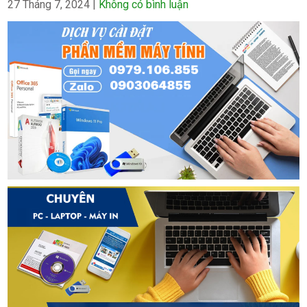
27 Tháng 7, 2024
|
Không có bình luận