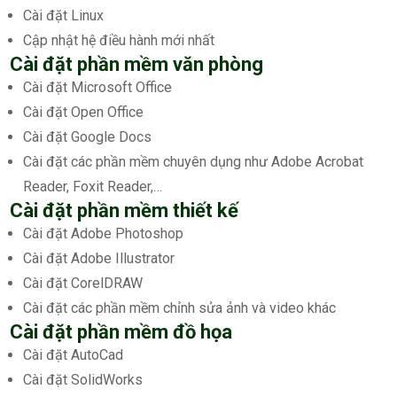
Cài đặt Linux
Cập nhật hệ điều hành mới nhất
Cài đặt phần mềm văn phòng
Cài đặt Microsoft Office
Cài đặt Open Office
Cài đặt Google Docs
Cài đặt các phần mềm chuyên dụng như Adobe Acrobat
Reader, Foxit Reader,…
Cài đặt phần mềm thiết kế
Cài đặt Adobe Photoshop
Cài đặt Adobe Illustrator
Cài đặt CorelDRAW
Cài đặt các phần mềm chỉnh sửa ảnh và video khác
Cài đặt phần mềm đồ họa
Cài đặt AutoCad
Cài đặt SolidWorks