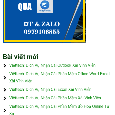
Bài viết mới
Việttech: Dịch Vụ Nhận Cài Outlook Xài Vĩnh Viễn
Việttech: Dịch Vụ Nhận Cài Phần Mềm Office Word Excel
Xài Vĩnh Viễn
Việttech: Dịch Vụ Nhận Cài Excel Xài Vĩnh Viễn
Việttech: Dịch Vụ Nhận Cài Phần Mềm Xài Vĩnh Viễn
Việttech: Dịch Vụ Nhận Cài Phần Mềm đồ Hoạ Online Từ
Xa