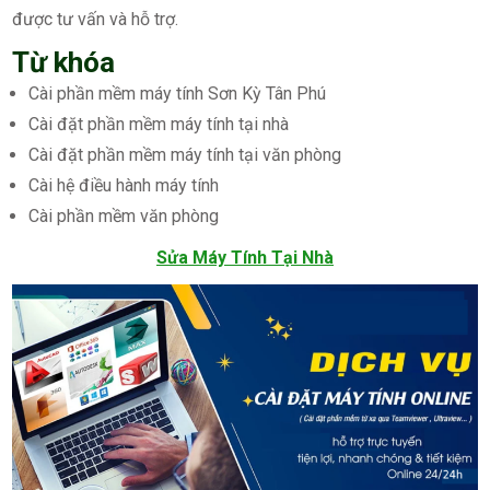
được tư vấn và hỗ trợ.
Từ khóa
Cài phần mềm máy tính Sơn Kỳ Tân Phú
Cài đặt phần mềm máy tính tại nhà
Cài đặt phần mềm máy tính tại văn phòng
Cài hệ điều hành máy tính
Cài phần mềm văn phòng
Sửa Máy Tính Tại Nhà