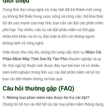
Giới thiệu
Trong thời đại công nghệ số, máy tính đã trở thành một công
cụ không thể thiếu trong cuộc sống và công việc. Để khai thác
tối đa sức mạnh của máy tính, bạn cần cài đặt các phần mềm
phù hợp. Tuy nhiên, việc tự cài đặt phần mềm có thể gặp
nhiều khó khăn và rủi ro, đặc biệt là đối với những người
không rành về công nghệ.
Hiểu được nhu cầu đó, chúng tôi cung cấp dịch vụ
Nhận Cài
Phần Mềm Máy Tính Sơn Kỳ Tân Phú
chuyên nghiệp và uy
tín. Đội ngũ kỹ thuật viên được đào tạo bài bản và có nhiều
năm kinh nghiệm trong lĩnh vực cài đặt phần mềm sẽ hỗ trợ
bạn cài đặt nhanh chóng và hiệu quả.
Câu hỏi thường gặp (FAQ)
1. Những loại phần mềm nào được hỗ trợ cài đặt?
Chúng tôi hỗ trợ cài đặt tất cả các loại phần mềm thông dụng,