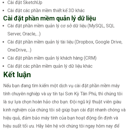
Cài đặt SketchUp
Cài đặt các phần mềm thiết kế 3D khác
Cài đặt phần mềm quản lý dữ liệu
Cài đặt phần mềm quản lý cơ sở dữ liệu (MySQL, SQL
Server, Oracle,…)
Cài đặt phần mềm quản lý tài liệu (Dropbox, Google Drive,
OneDrive,…)
Cài đặt phần mềm quản lý khách hàng (CRM)
Cài đặt các phần mềm quản lý dữ liệu khác
Kết luận
Nếu bạn đang tìm kiếm một dịch vụ cài đặt phần mềm máy
tính chuyên nghiệp và uy tín tại Sơn Kỳ Tân Phú, thì chúng tôi
là sự lựa chọn hoàn hảo cho bạn. Đội ngũ kỹ thuật viên giàu
kinh nghiệm của chúng tôi sẽ giúp bạn cài đặt nhanh chóng và
hiệu quả, đảm bảo máy tính của bạn hoạt động ổn định và
hiệu suất tối ưu. Hãy liên hệ với chúng tôi ngay hôm nay để