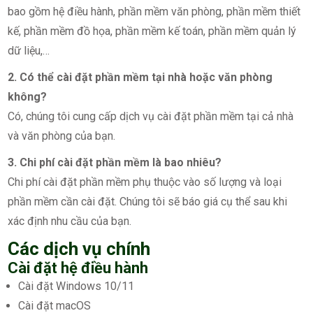
bao gồm hệ điều hành, phần mềm văn phòng, phần mềm thiết
kế, phần mềm đồ họa, phần mềm kế toán, phần mềm quản lý
dữ liệu,…
2. Có thể cài đặt phần mềm tại nhà hoặc văn phòng
không?
Có, chúng tôi cung cấp dịch vụ cài đặt phần mềm tại cả nhà
và văn phòng của bạn.
3. Chi phí cài đặt phần mềm là bao nhiêu?
Chi phí cài đặt phần mềm phụ thuộc vào số lượng và loại
phần mềm cần cài đặt. Chúng tôi sẽ báo giá cụ thể sau khi
xác định nhu cầu của bạn.
Các dịch vụ chính
Cài đặt hệ điều hành
Cài đặt Windows 10/11
Cài đặt macOS