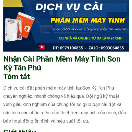
Nhận Cài Phần Mềm Máy Tính Sơn
Kỳ Tân Phú
Tóm tắt
Dịch vụ cài đặt phần mềm máy tính tại Sơn Kỳ Tân Phú
chuyên nghiệp, nhanh chóng và hiệu quả. Đội ngũ kỹ thuật
viên giàu kinh nghiệm của chúng tôi sẽ giúp bạn cài đặt và
cấu hình các phần mềm cần thiết trên máy tính của mình, đảm
bảo hoạt động ổn định và hiệu suất tối ưu.