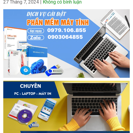
27 Tháng 7, 2024
|
Không có bình luận