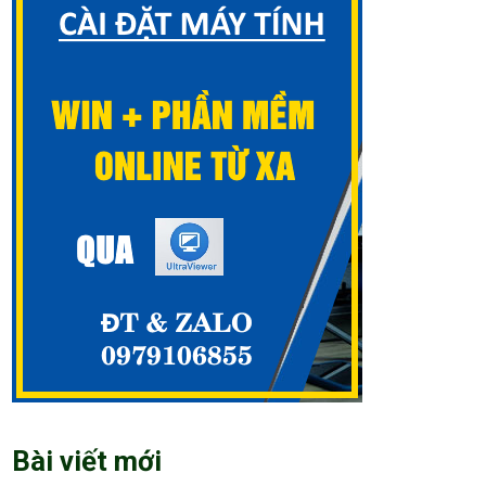
Bài viết mới