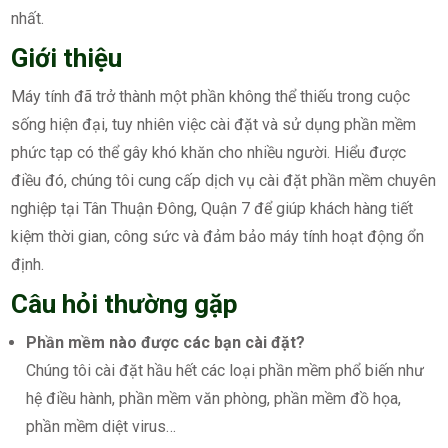
nhất.
Giới thiệu
Máy tính đã trở thành một phần không thể thiếu trong cuộc
sống hiện đại, tuy nhiên việc cài đặt và sử dụng phần mềm
phức tạp có thể gây khó khăn cho nhiều người. Hiểu được
điều đó, chúng tôi cung cấp dịch vụ cài đặt phần mềm chuyên
nghiệp tại Tân Thuận Đông, Quận 7 để giúp khách hàng tiết
kiệm thời gian, công sức và đảm bảo máy tính hoạt động ổn
định.
Câu hỏi thường gặp
Phần mềm nào được các bạn cài đặt?
Chúng tôi cài đặt hầu hết các loại phần mềm phổ biến như
hệ điều hành, phần mềm văn phòng, phần mềm đồ họa,
phần mềm diệt virus…