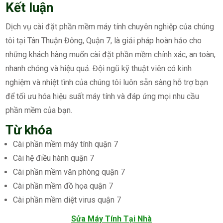
Kết luận
Dịch vụ cài đặt phần mềm máy tính chuyên nghiệp của chúng
tôi tại Tân Thuận Đông, Quận 7, là giải pháp hoàn hảo cho
những khách hàng muốn cài đặt phần mềm chính xác, an toàn,
nhanh chóng và hiệu quả. Đội ngũ kỹ thuật viên có kinh
nghiệm và nhiệt tình của chúng tôi luôn sẵn sàng hỗ trợ bạn
để tối ưu hóa hiệu suất máy tính và đáp ứng mọi nhu cầu
phần mềm của bạn.
Từ khóa
Cài phần mềm máy tính quận 7
Cài hệ điều hành quận 7
Cài phần mềm văn phòng quận 7
Cài phần mềm đồ họa quận 7
Cài phần mềm diệt virus quận 7
Sửa Máy Tính Tại Nhà