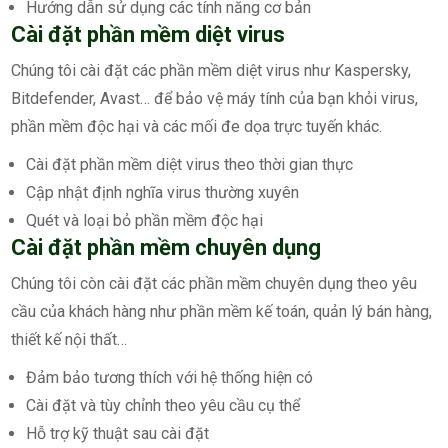
Hướng dẫn sử dụng các tính năng cơ bản
Cài đặt phần mềm diệt virus
Chúng tôi cài đặt các phần mềm diệt virus như Kaspersky,
Bitdefender, Avast… để bảo vệ máy tính của bạn khỏi virus,
phần mềm độc hại và các mối đe dọa trực tuyến khác.
Cài đặt phần mềm diệt virus theo thời gian thực
Cập nhật định nghĩa virus thường xuyên
Quét và loại bỏ phần mềm độc hại
Cài đặt phần mềm chuyên dụng
Chúng tôi còn cài đặt các phần mềm chuyên dụng theo yêu
cầu của khách hàng như phần mềm kế toán, quản lý bán hàng,
thiết kế nội thất…
Đảm bảo tương thích với hệ thống hiện có
Cài đặt và tùy chỉnh theo yêu cầu cụ thể
Hỗ trợ kỹ thuật sau cài đặt