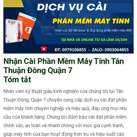
Nhận Cài Phần Mềm Máy Tính Tân
Thuận Đông Quận 7
Tóm tắt
Nhân viên kỹ thuật giàu kinh nghiệm của chúng tôi tại Tân
Thuận Đông, Quận 7 chuyên cung cấp dịch vụ cài đặt phần
mềm máy tính chuyên nghiệp và hiệu quả, đáp ứng mọi nhu
cầu của khách hàng. Chúng tôi đảm bảo cài đặt phần mềm
chính xác, an toàn và nhanh chóng với mức giá cạnh tranh,
giúp máy tính của bạn hoạt động trơn tru và hiệu suất cao