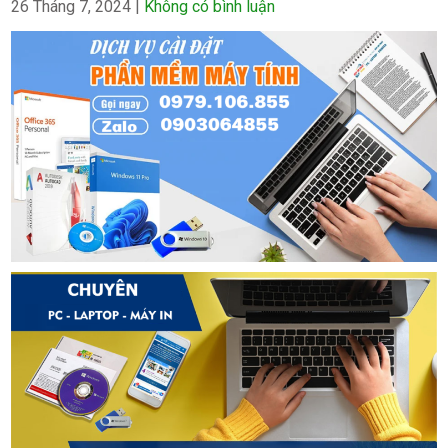
26 Tháng 7, 2024
|
Không có bình luận