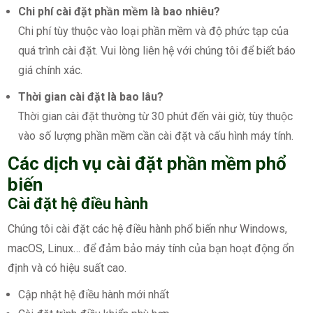
Chi phí cài đặt phần mềm là bao nhiêu?
Chi phí tùy thuộc vào loại phần mềm và độ phức tạp của
quá trình cài đặt. Vui lòng liên hệ với chúng tôi để biết báo
giá chính xác.
Thời gian cài đặt là bao lâu?
Thời gian cài đặt thường từ 30 phút đến vài giờ, tùy thuộc
vào số lượng phần mềm cần cài đặt và cấu hình máy tính.
Các dịch vụ cài đặt phần mềm phổ
biến
Cài đặt hệ điều hành
Chúng tôi cài đặt các hệ điều hành phổ biến như Windows,
macOS, Linux… để đảm bảo máy tính của bạn hoạt động ổn
định và có hiệu suất cao.
Cập nhật hệ điều hành mới nhất