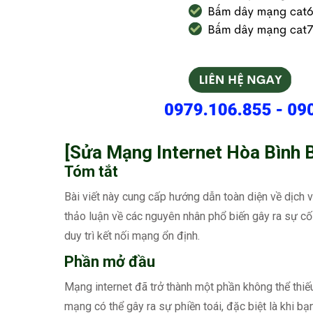
[Sửa Mạng Internet Hòa Bình 
Tóm tắt
Bài viết này cung cấp hướng dẫn toàn diện về dịch 
thảo luận về các nguyên nhân phổ biến gây ra sự 
duy trì kết nối mạng ổn định.
Phần mở đầu
Mạng internet đã trở thành một phần không thể thiế
mạng có thể gây ra sự phiền toái, đặc biệt là khi 