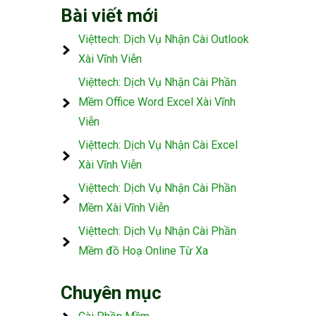
Bài viết mới
Việttech: Dịch Vụ Nhận Cài Outlook
Xài Vĩnh Viễn
Việttech: Dịch Vụ Nhận Cài Phần
Mềm Office Word Excel Xài Vĩnh
Viễn
Việttech: Dịch Vụ Nhận Cài Excel
Xài Vĩnh Viễn
Việttech: Dịch Vụ Nhận Cài Phần
Mềm Xài Vĩnh Viễn
Việttech: Dịch Vụ Nhận Cài Phần
Mềm đồ Hoạ Online Từ Xa
Chuyên mục