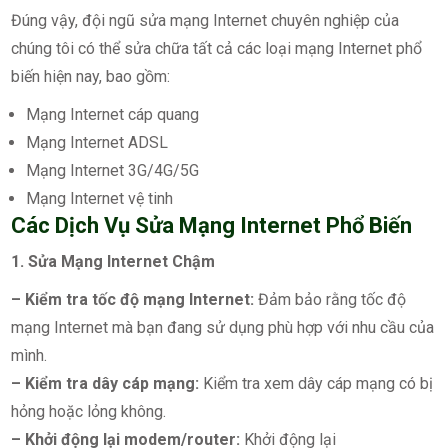
Đúng vậy, đội ngũ sửa mạng Internet chuyên nghiệp của
chúng tôi có thể sửa chữa tất cả các loại mạng Internet phổ
biến hiện nay, bao gồm:
Mạng Internet cáp quang
Mạng Internet ADSL
Mạng Internet 3G/4G/5G
Mạng Internet vệ tinh
Các Dịch Vụ Sửa Mạng Internet Phổ Biến
1. Sửa Mạng Internet Chậm
– Kiểm tra tốc độ mạng Internet:
Đảm bảo rằng tốc độ
mạng Internet mà bạn đang sử dụng phù hợp với nhu cầu của
mình.
– Kiểm tra dây cáp mạng:
Kiểm tra xem dây cáp mạng có bị
hỏng hoặc lỏng không.
– Khởi động lại modem/router:
Khởi động lại