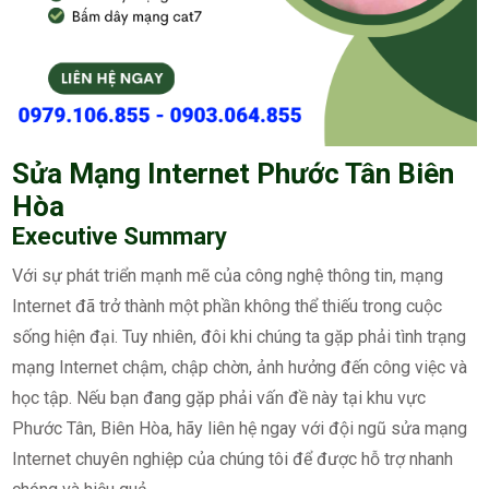
Sửa Mạng Internet Phước Tân Biên
Hòa
Executive Summary
Với sự phát triển mạnh mẽ của công nghệ thông tin, mạng
Internet đã trở thành một phần không thể thiếu trong cuộc
sống hiện đại. Tuy nhiên, đôi khi chúng ta gặp phải tình trạng
mạng Internet chậm, chập chờn, ảnh hưởng đến công việc và
học tập. Nếu bạn đang gặp phải vấn đề này tại khu vực
Phước Tân, Biên Hòa, hãy liên hệ ngay với đội ngũ sửa mạng
Internet chuyên nghiệp của chúng tôi để được hỗ trợ nhanh