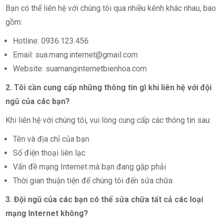
Bạn có thể liên hệ với chúng tôi qua nhiều kênh khác nhau, bao
gồm:
Hotline: 0936.123.456
Email:
sua.mang.internet@gmail.com
Website: suamanginternetbienhoa.com
2. Tôi cần cung cấp những thông tin gì khi liên hệ với đội
ngũ của các bạn?
Khi liên hệ với chúng tôi, vui lòng cung cấp các thông tin sau:
Tên và địa chỉ của bạn
Số điện thoại liên lạc
Vấn đề mạng Internet mà bạn đang gặp phải
Thời gian thuận tiện để chúng tôi đến sửa chữa
3. Đội ngũ của các bạn có thể sửa chữa tất cả các loại
mạng Internet không?