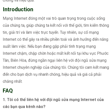
chóng và hiệu quả.
Introduction
Mạng Internet đóng một vai trò quan trọng trong cuộc sống
của chúng ta, giúp chúng ta kết nối với thế giới, tìm kiếm thông
tin, giải trí và làm việc trực tuyến. Tuy nhiên, sự cố mạng
Internet có thể gây ra nhiều phiền toái và ảnh hưởng đến năng
suất làm việc. Nếu bạn đang gặp phải tình trạng mạng
Internet chậm, chập chờn hoặc mất kết nối tại khu vực Phước
Tân, Biên Hòa, đừng ngần ngại liên hệ với đội ngũ sửa mạng
Internet chuyên nghiệp của chúng tôi. Chúng tôi cam kết mang
đến cho bạn dịch vụ nhanh chóng, hiệu quả và giá cả phải
chăng nhất.
FAQ
1. Tôi có thể liên hệ với đội ngũ sửa mạng Internet của
các bạn qua kênh nào?