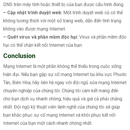
DNS trên máy tính hoặc thiết bị của bạn được cấu hình đúng.
– Cập nhật trình duyệt web:
Một trình duyệt web cũ có thể
không tương thích với một số trang web, dẫn đến tình trạng
không vào được mạng Internet.
– Quét virus và phần mềm độc hại:
Virus và phần mềm độc
hại có thể chặn kết nối Internet của bạn.
Conclusion
Mạng Internet là một phần không thể thiếu trong cuộc sống
hiện đại. Nếu bạn gặp sự cố mạng Internet tại khu vực Phước
Tân, Biên Hòa, hãy liên hệ ngay với đội ngũ sửa mạng Internet
chuyên nghiệp của chúng tôi. Chúng tôi cam kết mang đến
cho bạn dịch vụ nhanh chóng, hiệu quả và giá cả phải chăng
nhất. Đội ngũ kỹ thuật viên lành nghề của chúng tôi sẽ giúp
bạn khắc phục sự cố mạng Internet và khôi phục kết nối
Internet của bạn một cách nhanh chóng nhất.