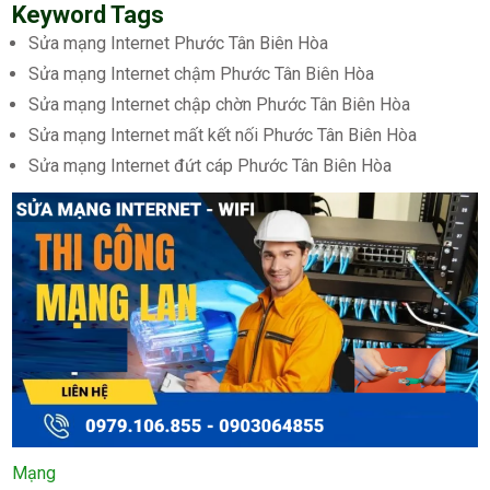
Keyword Tags
Sửa mạng Internet Phước Tân Biên Hòa
Sửa mạng Internet chậm Phước Tân Biên Hòa
Sửa mạng Internet chập chờn Phước Tân Biên Hòa
Sửa mạng Internet mất kết nối Phước Tân Biên Hòa
Sửa mạng Internet đứt cáp Phước Tân Biên Hòa
Mạng