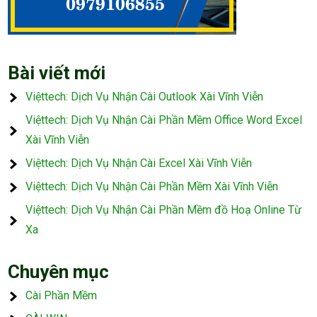
Bài viết mới
Việttech: Dịch Vụ Nhận Cài Outlook Xài Vĩnh Viễn
Việttech: Dịch Vụ Nhận Cài Phần Mềm Office Word Excel
Xài Vĩnh Viễn
Việttech: Dịch Vụ Nhận Cài Excel Xài Vĩnh Viễn
Việttech: Dịch Vụ Nhận Cài Phần Mềm Xài Vĩnh Viễn
Việttech: Dịch Vụ Nhận Cài Phần Mềm đồ Hoạ Online Từ
Xa
Chuyên mục
Cài Phần Mềm