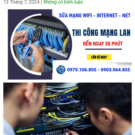
13 Tháng 7, 2024
|
Không có bình luận