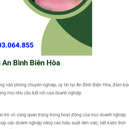
 An Bình Biên Hòa
ng văn phòng chuyên nghiệp, uy tín tại An Bình Biên Hòa, đảm bả
ứng mọi nhu cầu kết nối của doanh nghiệp.
i trò vô cùng quan trọng trong hoạt động của mọi doanh nghiệp.
úp các doanh nghiệp nâng cao hiệu suất làm việc, tiết kiệm thời