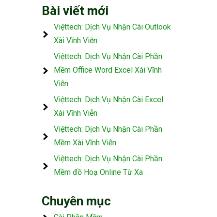
Bài viết mới
Việttech: Dịch Vụ Nhận Cài Outlook
Xài Vĩnh Viễn
Việttech: Dịch Vụ Nhận Cài Phần
Mềm Office Word Excel Xài Vĩnh
Viễn
Việttech: Dịch Vụ Nhận Cài Excel
Xài Vĩnh Viễn
Việttech: Dịch Vụ Nhận Cài Phần
Mềm Xài Vĩnh Viễn
Việttech: Dịch Vụ Nhận Cài Phần
Mềm đồ Hoạ Online Từ Xa
Chuyên mục