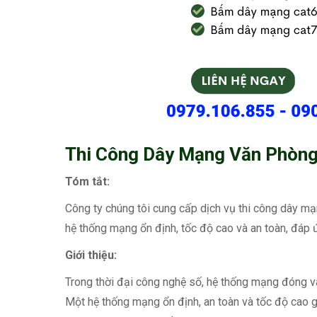
Thi Công Dây Mạng Văn Phòng
Tóm tắt:
Công ty chúng tôi cung cấp dịch vụ thi công dây mạ
hệ thống mạng ổn định, tốc độ cao và an toàn, đáp 
Giới thiệu:
Trong thời đại công nghệ số, hệ thống mạng đóng va
Một hệ thống mạng ổn định, an toàn và tốc độ cao gi