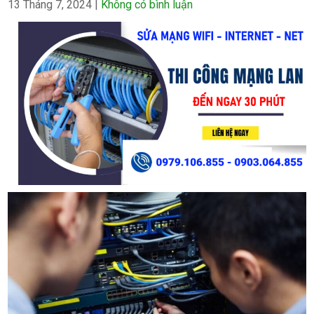
13 Tháng 7, 2024
|
Không có bình luận