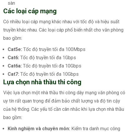
sàn
Các loại cáp mạng
Có nhiều loại cáp mạng khác nhau với tốc độ và hiệu suất
truyền khác nhau. Các loại cáp phổ biến nhất cho văn phòng
bao gồm:
Cat5e:
Tốc độ truyền tối đa 100Mbps
Cat6:
Tốc độ truyền tối đa 1Gbps
Cat6a:
Tốc độ truyền tối đa 10Gbps
Cat7:
Tốc độ truyền tối đa 10Gbps
Lựa chọn nhà thầu thi công
Việc lựa chọn một nhà thầu thi công dây mạng văn phòng có
uy tín rất quan trọng để đảm bảo chất lượng và độ tin cậy
của hệ thống. Các yếu tố cần cân nhắc khi lựa chọn nhà thầu
bao gồm:
Kinh nghiệm và chuyên môn:
Kiểm tra danh mục công