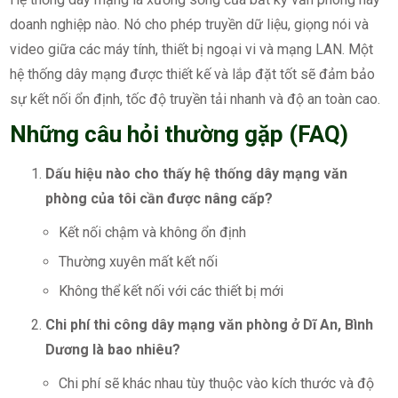
doanh nghiệp nào. Nó cho phép truyền dữ liệu, giọng nói và
video giữa các máy tính, thiết bị ngoại vi và mạng LAN. Một
hệ thống dây mạng được thiết kế và lắp đặt tốt sẽ đảm bảo
sự kết nối ổn định, tốc độ truyền tải nhanh và độ an toàn cao.
Những câu hỏi thường gặp (FAQ)
Dấu hiệu nào cho thấy hệ thống dây mạng văn
phòng của tôi cần được nâng cấp?
Kết nối chậm và không ổn định
Thường xuyên mất kết nối
Không thể kết nối với các thiết bị mới
Chi phí thi công dây mạng văn phòng ở Dĩ An, Bình
Dương là bao nhiêu?
Chi phí sẽ khác nhau tùy thuộc vào kích thước và độ