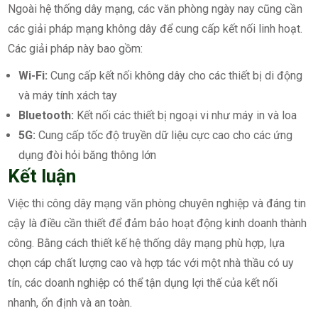
Ngoài hệ thống dây mạng, các văn phòng ngày nay cũng cần
các giải pháp mạng không dây để cung cấp kết nối linh hoạt.
Các giải pháp này bao gồm:
Wi-Fi:
Cung cấp kết nối không dây cho các thiết bị di động
và máy tính xách tay
Bluetooth:
Kết nối các thiết bị ngoại vi như máy in và loa
5G:
Cung cấp tốc độ truyền dữ liệu cực cao cho các ứng
dụng đòi hỏi băng thông lớn
Kết luận
Việc thi công dây mạng văn phòng chuyên nghiệp và đáng tin
cậy là điều cần thiết để đảm bảo hoạt động kinh doanh thành
công. Bằng cách thiết kế hệ thống dây mạng phù hợp, lựa
chọn cáp chất lượng cao và hợp tác với một nhà thầu có uy
tín, các doanh nghiệp có thể tận dụng lợi thế của kết nối
nhanh, ổn định và an toàn.