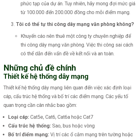
phức tạp của dự án. Tuy nhiên, hãy mong đợi mức giá
từ 100.000 đến 200.000 đồng cho mỗi điểm mạng.
Tôi có thể tự thi công dây mạng văn phòng không?
Khuyến cáo nên thuê một công ty chuyên nghiệp để
thi công dây mạng văn phòng. Việc thi công sai cách
có thể dẫn đến vấn đề về kết nối và an toàn.
Những chủ đề chính
Thiết kế hệ thống dây mạng
Thiết kế hệ thống dây mạng liên quan đến việc xác định loại
cáp, cấu trúc hệ thống và bố trí các điểm mạng. Các yếu tố
quan trọng cần cân nhắc bao gồm:
Loại cáp:
Cat5e, Cat6, Cat6a hoặc Cat7
Cấu trúc hệ thống:
Sao, bus hoặc vòng
Bố trí điểm mạng:
Vị trí các ổ cắm mạng trên tường hoặc