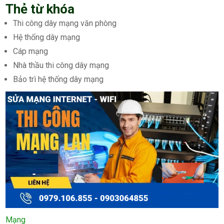
Thẻ từ khóa
Thi công dây mạng văn phòng
Hệ thống dây mạng
Cáp mạng
Nhà thầu thi công dây mạng
Bảo trì hệ thống dây mạng
Mạng