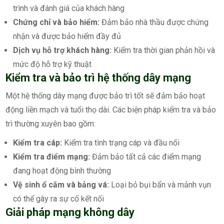
trình và đánh giá của khách hàng
Chứng chỉ và bảo hiểm:
Đảm bảo nhà thầu được chứng
nhận và được bảo hiểm đầy đủ
Dịch vụ hỗ trợ khách hàng:
Kiểm tra thời gian phản hồi và
mức độ hỗ trợ kỹ thuật
Kiểm tra và bảo trì hệ thống dây mạng
Một hệ thống dây mạng được bảo trì tốt sẽ đảm bảo hoạt
động liền mạch và tuổi thọ dài. Các biện pháp kiểm tra và bảo
trì thường xuyên bao gồm:
Kiểm tra cáp:
Kiểm tra tình trạng cáp và đầu nối
Kiểm tra điểm mạng:
Đảm bảo tất cả các điểm mạng
đang hoạt động bình thường
Vệ sinh ổ cắm và bảng vá:
Loại bỏ bụi bẩn và mảnh vụn
có thể gây ra sự cố kết nối
Giải pháp mạng không dây