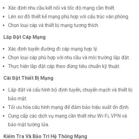
Xác định nhu cầu kết nối và tốc độ mạng cần thiết.
Lên sơ đồ thiết kế mạng phù hợp với cấu trúc văn phòng.
Chọn loại cáp và thiết bị mạng tương thích.
Lắp Đặt Cáp Mạng
Xác định tuyến đường đi cáp mạng hợp lý.
Chọn loại cáp phù hợp với nhu cầu và môi trường lắp đặt.
Thực hiện lắp đặt cáp theo đúng tiêu chuẩn kỹ thuật.
Cài Đặt Thiết Bị Mạng
Lắp đặt và cấu hình bộ định tuyến, chuyển mạch và thiết bị
bảo mật.
Tối ưu hóa cấu hình mạng để đảm bảo hiệu suất ổn định.
Cung cấp các dịch vụ mạng cần thiết như Wi-Fi, VPN và
bảo mật tường lửa.
Kiểm Tra Và Bảo Trì Hệ Thống Mạng