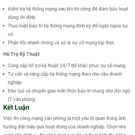
Kiểm tra hệ thống mạng sau khi thi công để đảm bảo hoạt
động ổn định.
Thực hiện bảo trì hệ thống mạng định kỳ để ngăn ngừa sự
cố.
Phản hồi nhanh chóng và xử lý sự cố mạng kịp thời.
Hỗ Trợ Kỹ Thuật
Cung cấp hỗ trợ kỹ thuật 24/7 để khắc phục sự cố mạng.
Tư vấn và nâng cấp hệ thống mạng theo nhu cầu doanh
nghiệp.
Đào tạo và chuyển giao kiến thức bảo trì mạng cho đội ngũ
IT văn phòng.
Kết Luận
Việc thi công mạng văn phòng là một yếu tố quan trọng ảnh
hưởng đến hiệu quả hoạt động của doanh nghiệp. Chọn nhà