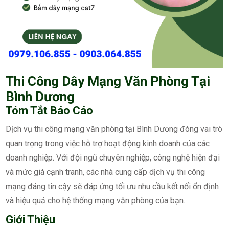
Thi Công Dây Mạng Văn Phòng Tại
Bình Dương
Tóm Tắt Báo Cáo
Dịch vụ thi công mạng văn phòng tại Bình Dương đóng vai trò
quan trọng trong việc hỗ trợ hoạt động kinh doanh của các
doanh nghiệp. Với đội ngũ chuyên nghiệp, công nghệ hiện đại
và mức giá cạnh tranh, các nhà cung cấp dịch vụ thi công
mạng đáng tin cậy sẽ đáp ứng tối ưu nhu cầu kết nối ổn định
và hiệu quả cho hệ thống mạng văn phòng của bạn.
Giới Thiệu