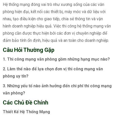
Hệ thống mạng đóng vai trò như xương sống của các văn
phòng hiện đại, kết nối các thiết bị, máy móc và dữ liệu với
nhau, tạo điều kiện cho giao tiếp, chia sẻ thông tin và vận
hành doanh nghiệp hiệu quả. Việc thi công hệ thống mạng văn
phòng cần được thực hiện bởi các đơn vị chuyên nghiệp để
đảm bảo tính ổn định, hiệu quả và an toàn cho doanh nghiệp.
Câu Hỏi Thường Gặp
1. Thi công mạng văn phòng gồm những hạng mục nào?
2. Làm thế nào để lựa chọn đơn vị thi công mạng văn
phòng uy tín?
3. Những yếu tố nào ảnh hưởng đến chi phí thi công mạng
văn phòng?
Các Chủ Đề Chính
Thiết Kế Hệ Thống Mạng