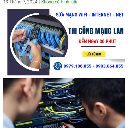
13 Tháng 7, 2024
|
Không có bình luận