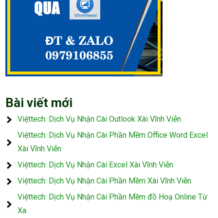
Bài viết mới
Việttech: Dịch Vụ Nhận Cài Outlook Xài Vĩnh Viễn
Việttech: Dịch Vụ Nhận Cài Phần Mềm Office Word Excel
Xài Vĩnh Viễn
Việttech: Dịch Vụ Nhận Cài Excel Xài Vĩnh Viễn
Việttech: Dịch Vụ Nhận Cài Phần Mềm Xài Vĩnh Viễn
Việttech: Dịch Vụ Nhận Cài Phần Mềm đồ Hoạ Online Từ
Xa