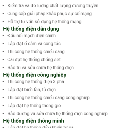
Kiểm tra và đo lường chất lượng đường truyền
Cung cấp giải pháp khắc phục sự cố mạng
Hỗ trợ tư vấn sử dụng hệ thống mạng
Hệ thống điện dân dụng
Đấu nối mạch điện chính
Lắp đặt ổ cắm và công tắc
Thi công hệ thống chiếu sáng
Cài đặt hệ thống chống sét
Bảo trì và sửa chữa hệ thống điện
Hệ thống điện công nghiệp
Thi công hệ thống điện 3 pha
Lắp đặt biến tần, tủ điện
Thi công hệ thống chiếu sáng công nghiệp
Lắp đặt hệ thống thông gió
Bảo dưỡng và sửa chữa hệ thống điện công nghiệp
Hệ thống điện thông minh
Lắp đặt hệ thống điều khiển từ xa