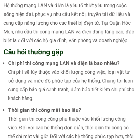
Hệ thống mạng LAN và điện là yếu tố thiết yếu trong cuộc
sống hiện đại, phục vụ nhu cầu kết nối, truyền tải dữ liệu và
cung cấp năng lượng cho các thiết bị điện tử. Tại Quận Hóc
Môn, nhu cầu thi công mạng LAN và điện đang tăng cao, đặc
biệt là đối với các hộ gia đình, văn phòng và doanh nghiệp.
Câu hỏi thường gặp
Chi phí thi công mạng LAN và điện là bao nhiêu?
Chi phí sẽ tùy thuộc vào khối lượng công việc, loại vật tư
sử dụng và mức độ phức tạp của hệ thống. Chúng tôi luôn
cung cấp báo giá cạnh tranh, đảm bảo tiết kiệm chi phí cho
khách hàng.
Thời gian thi công mất bao lâu?
Thời gian thi công cũng phụ thuộc vào khối lượng công
việc. Đối với các hệ thống đơn giản, thời gian thi công có
thể chỉ mất vài giờ. Đối với các hệ thống phức tạp hơn, thời