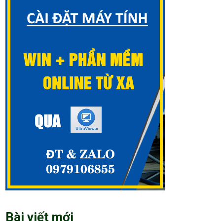
Bài viết mới