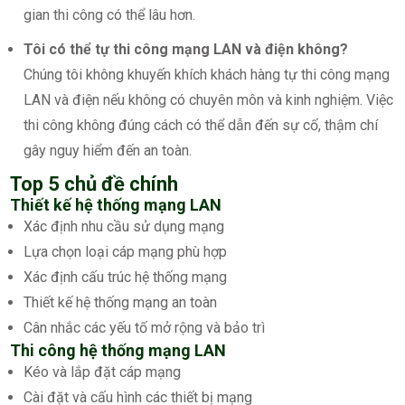
gian thi công có thể lâu hơn.
Tôi có thể tự thi công mạng LAN và điện không?
Chúng tôi không khuyến khích khách hàng tự thi công mạng
LAN và điện nếu không có chuyên môn và kinh nghiệm. Việc
thi công không đúng cách có thể dẫn đến sự cố, thậm chí
gây nguy hiểm đến an toàn.
Top 5 chủ đề chính
Thiết kế hệ thống mạng LAN
Xác định nhu cầu sử dụng mạng
Lựa chọn loại cáp mạng phù hợp
Xác định cấu trúc hệ thống mạng
Thiết kế hệ thống mạng an toàn
Cân nhắc các yếu tố mở rộng và bảo trì
Thi công hệ thống mạng LAN
Kéo và lắp đặt cáp mạng
Cài đặt và cấu hình các thiết bị mạng