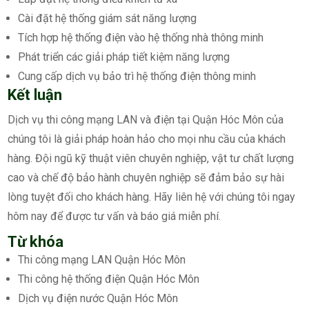
Cài đặt hệ thống giám sát năng lượng
Tích hợp hệ thống điện vào hệ thống nhà thông minh
Phát triển các giải pháp tiết kiệm năng lượng
Cung cấp dịch vụ bảo trì hệ thống điện thông minh
Kết luận
Dịch vụ thi công mạng LAN và điện tại Quận Hóc Môn của
chúng tôi là giải pháp hoàn hảo cho mọi nhu cầu của khách
hàng. Đội ngũ kỹ thuật viên chuyên nghiệp, vật tư chất lượng
cao và chế độ bảo hành chuyên nghiệp sẽ đảm bảo sự hài
lòng tuyệt đối cho khách hàng. Hãy liên hệ với chúng tôi ngay
hôm nay để được tư vấn và báo giá miễn phí.
Từ khóa
Thi công mạng LAN Quận Hóc Môn
Thi công hệ thống điện Quận Hóc Môn
Dịch vụ điện nước Quận Hóc Môn