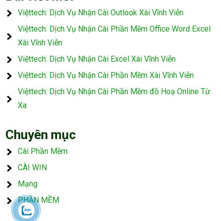
Việttech: Dịch Vụ Nhận Cài Outlook Xài Vĩnh Viễn
Việttech: Dịch Vụ Nhận Cài Phần Mềm Office Word Excel
Xài Vĩnh Viễn
Việttech: Dịch Vụ Nhận Cài Excel Xài Vĩnh Viễn
Việttech: Dịch Vụ Nhận Cài Phần Mềm Xài Vĩnh Viễn
Việttech: Dịch Vụ Nhận Cài Phần Mềm đồ Hoạ Online Từ
Xa
Chuyên mục
Cài Phần Mềm
CÀI WIN
Mạng
PHẦN MỀM