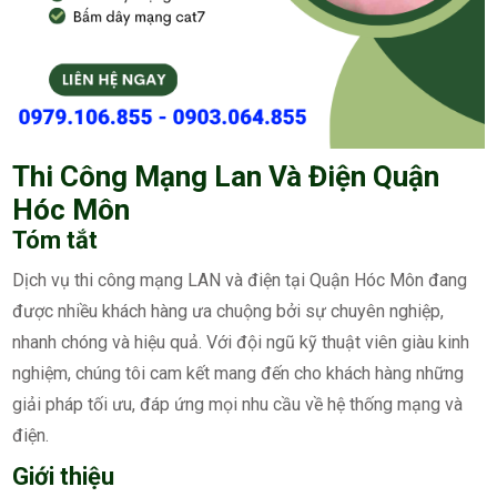
Thi Công Mạng Lan Và Điện Quận
Hóc Môn
Tóm tắt
Dịch vụ thi công mạng LAN và điện tại Quận Hóc Môn đang
được nhiều khách hàng ưa chuộng bởi sự chuyên nghiệp,
nhanh chóng và hiệu quả. Với đội ngũ kỹ thuật viên giàu kinh
nghiệm, chúng tôi cam kết mang đến cho khách hàng những
giải pháp tối ưu, đáp ứng mọi nhu cầu về hệ thống mạng và
điện.
Giới thiệu