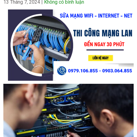
13 Tháng 7, 2024
|
Không có bình luận