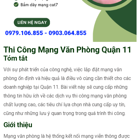
Thi Công Mạng Văn Phòng Quận 11
Tóm tắt
Với sự phát triển của công nghệ, việc lắp đặt mạng văn
phòng ổn định và hiệu quả là điều vô cùng cần thiết cho các
doanh nghiệp tại Quận 11. Bài viết này sẽ cung cấp những
thông tin hữu ích về các dịch vụ thi công mạng văn phòng
chất lượng cao, các tiêu chí lựa chọn nhà cung cấp uy tín,
cũng như những lưu ý quan trọng trong quá trình thi công.
Giới thiệu
Mạng văn phòng là hệ thống kết nối mạng viễn thông được