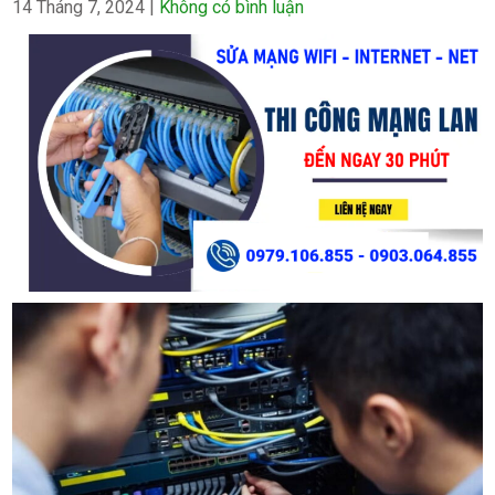
14 Tháng 7, 2024
|
Không có bình luận