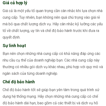
Giá cả hợp lý
Giá cả là một yếu tố quan trọng cần cân nhắc khi lựa chọn nhà
cung cấp. Tuy nhiên, bạn không nên quá chú trọng vào giá rẻ
mà bỏ qua chất lượng dịch vụ. Hãy cân nhắc kỹ lưỡng các yếu
tố về chất lượng, uy tín và chế độ bảo hành trước khi đưa ra
quyết định.
Sự linh hoạt
Bạn nên chọn những nhà cung cấp có khả năng đáp ứng các
nhu cầu cụ thể của doanh nghiệp bạn. Các nhà cung cấp này
thường có nhiều gói dịch vụ khác nhau, phù hợp với quy mô và
ngân sách của từng doanh nghiệp.
Chế độ bảo hành
Chế độ bảo hành tốt sẽ giúp bạn yên tâm trong quá trình sử
dụng hệ thống mạng. Hãy chọn những nhà cung cấp có chế
độ bảo hành dài hạn, bao gồm cả các thiết bị và dịch vụ hỗ