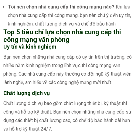
Tôi nên chọn nhà cung cấp thi công mạng nào?
Khi lựa
chọn nhà cung cấp thi công mạng, bạn nên chú ý đến uy tín,
kinh nghiệm, chất lượng dịch vụ và chế độ bảo hành.
Top 5 tiêu chí lựa chọn nhà cung cấp thi
công mạng văn phòng
Uy tín và kinh nghiệm
Bạn nên chọn những nhà cung cấp có uy tín trên thị trường, có
nhiều năm kinh nghiệm trong lĩnh vực thi công mạng văn
phòng. Các nhà cung cấp này thường có đội ngũ kỹ thuật viên
lành nghề, am hiểu về các công nghệ mạng mới nhất.
Chất lượng dịch vụ
Chất lượng dịch vụ bao gồm chất lượng thiết bị, kỹ thuật thi
công và hỗ trợ kỹ thuật. Bạn nên chọn những nhà cung cấp sử
dụng các thiết bị chất lượng cao, có chế độ bảo hành dài hạn
và hỗ trợ kỹ thuật 24/7.