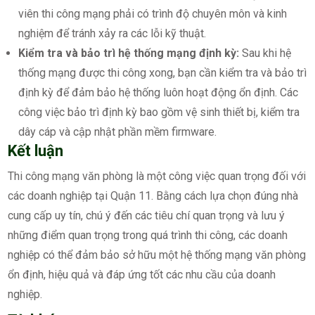
viên thi công mạng phải có trình độ chuyên môn và kinh
nghiệm để tránh xảy ra các lỗi kỹ thuật.
Kiểm tra và bảo trì hệ thống mạng định kỳ:
Sau khi hệ
thống mạng được thi công xong, bạn cần kiểm tra và bảo trì
định kỳ để đảm bảo hệ thống luôn hoạt động ổn định. Các
công việc bảo trì định kỳ bao gồm vệ sinh thiết bị, kiểm tra
dây cáp và cập nhật phần mềm firmware.
Kết luận
Thi công mạng văn phòng là một công việc quan trọng đối với
các doanh nghiệp tại Quận 11. Bằng cách lựa chọn đúng nhà
cung cấp uy tín, chú ý đến các tiêu chí quan trọng và lưu ý
những điểm quan trọng trong quá trình thi công, các doanh
nghiệp có thể đảm bảo sở hữu một hệ thống mạng văn phòng
ổn định, hiệu quả và đáp ứng tốt các nhu cầu của doanh
nghiệp.