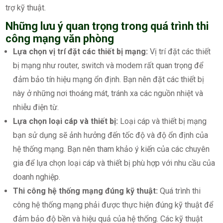
trợ kỹ thuật.
Những lưu ý quan trọng trong quá trình thi
công mạng văn phòng
Lựa chọn vị trí đặt các thiết bị mạng:
Vị trí đặt các thiết
bị mạng như router, switch và modem rất quan trọng để
đảm bảo tín hiệu mạng ổn định. Bạn nên đặt các thiết bị
này ở những nơi thoáng mát, tránh xa các nguồn nhiệt và
nhiễu điện từ.
Lựa chọn loại cáp và thiết bị:
Loại cáp và thiết bị mạng
bạn sử dụng sẽ ảnh hưởng đến tốc độ và độ ổn định của
hệ thống mạng. Bạn nên tham khảo ý kiến của các chuyên
gia để lựa chọn loại cáp và thiết bị phù hợp với nhu cầu của
doanh nghiệp.
Thi công hệ thống mạng đúng kỹ thuật:
Quá trình thi
công hệ thống mạng phải được thực hiện đúng kỹ thuật để
đảm bảo độ bền và hiệu quả của hệ thống. Các kỹ thuật