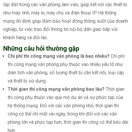
lắp đặt trong các văn phòng làm việc, giúp kết nối các thiết bị
như máy tính, máy in, máy chủ và điện thoại IP. Hệ thống
mạng ổn định giúp đảm bảo hoạt động thông suốt của doanh
nghiệp, từ việc trao đổi thông tin nội bộ đến giao tiếp với
khách hàng và đối tác.
Những câu hỏi thường gặp
Chi phí thi công mạng văn phòng là bao nhiêu?
Chi phí
thi công mạng văn phòng phụ thuộc vào nhiều yếu tố như
diện tích văn phòng, số lượng thiết bị cần kết nối, loại cáp
và thiết bị sử dụng.
Thời gian thi công mạng văn phòng bao lâu?
Thời gian
thi công phụ thuộc vào quy mô dự án và sự phức tạp của
hệ thống mạng. Đối với các văn phòng nhỏ, thời gian thi
công có thể chỉ mất vài ngày, trong khi đối với các văn
phòng lớn và phức tạp hơn, thời gian thi công có thể kéo dài
hơn.