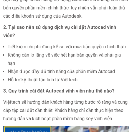
bản quyền phần mềm chính thức, tuy nhiên vẫn phải tuân thủ
các điều khoản sử dụng của Autodesk.
2. Tại sao nên sử dụng dịch vụ cài đặt Autocad vĩnh
viễn?
Tiết kiệm chi phí đáng kể so với mua bản quyền chính thức
Không cần lo lắng về việc hết hạn bản quyền và phải gia
hạn
Nhận được đầy đủ tính năng của phần mềm Autocad
Hỗ trợ kỹ thuật tận tình từ Việttech
3. Quy trình cài đặt Autocad vĩnh viễn như thế nào?
Việttech sẽ hướng dẫn khách hàng từng bước rõ ràng và cung
cấp tệp cài đặt cần thiết. Khách hàng chỉ cần thực hiện theo
hướng dẫn và kích hoạt phần mềm bằng key vĩnh viễn.