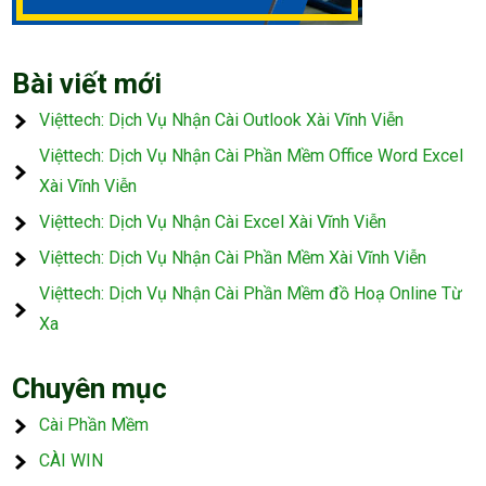
Bài viết mới
Việttech: Dịch Vụ Nhận Cài Outlook Xài Vĩnh Viễn
Việttech: Dịch Vụ Nhận Cài Phần Mềm Office Word Excel
Xài Vĩnh Viễn
Việttech: Dịch Vụ Nhận Cài Excel Xài Vĩnh Viễn
Việttech: Dịch Vụ Nhận Cài Phần Mềm Xài Vĩnh Viễn
Việttech: Dịch Vụ Nhận Cài Phần Mềm đồ Hoạ Online Từ
Xa
Chuyên mục
Cài Phần Mềm
CÀI WIN