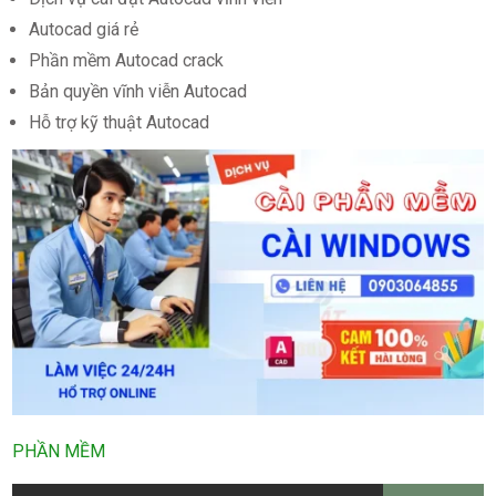
Autocad giá rẻ
Phần mềm Autocad crack
Bản quyền vĩnh viễn Autocad
Hỗ trợ kỹ thuật Autocad
PHẦN MỀM