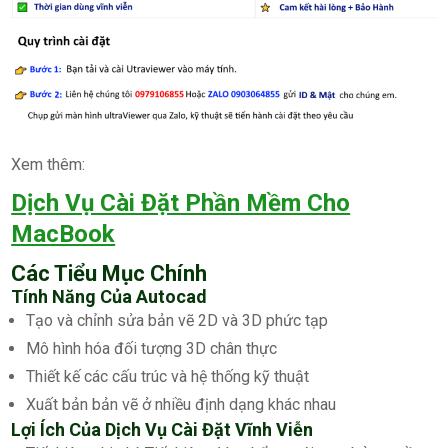
Xem thêm:
Dịch Vụ Cài Đặt Phần Mềm Cho
MacBook
Các Tiểu Mục Chính
Tính Năng Của Autocad
Tạo và chỉnh sửa bản vẽ 2D và 3D phức tạp
Mô hình hóa đối tượng 3D chân thực
Thiết kế các cấu trúc và hệ thống kỹ thuật
Xuất bản bản vẽ ở nhiều định dạng khác nhau
Lợi Ích Của Dịch Vụ Cài Đặt Vĩnh Viễn