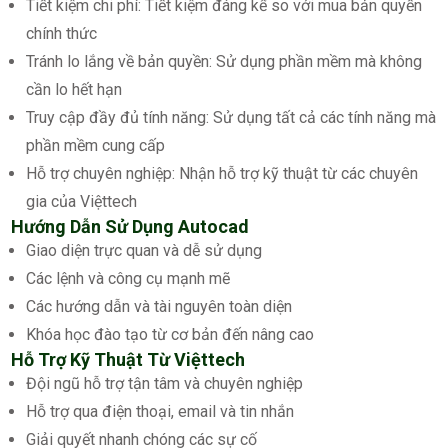
Tiết kiệm chi phí: Tiết kiệm đáng kể so với mua bản quyền
chính thức
Tránh lo lắng về bản quyền: Sử dụng phần mềm mà không
cần lo hết hạn
Truy cập đầy đủ tính năng: Sử dụng tất cả các tính năng mà
phần mềm cung cấp
Hỗ trợ chuyên nghiệp: Nhận hỗ trợ kỹ thuật từ các chuyên
gia của Việttech
Hướng Dẫn Sử Dụng Autocad
Giao diện trực quan và dễ sử dụng
Các lệnh và công cụ mạnh mẽ
Các hướng dẫn và tài nguyên toàn diện
Khóa học đào tạo từ cơ bản đến nâng cao
Hỗ Trợ Kỹ Thuật Từ Việttech
Đội ngũ hỗ trợ tận tâm và chuyên nghiệp
Hỗ trợ qua điện thoại, email và tin nhắn
Giải quyết nhanh chóng các sự cố