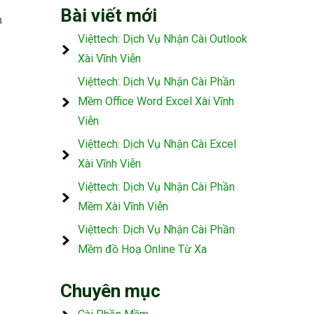
Bài viết mới
à
Việttech: Dịch Vụ Nhận Cài Outlook
Xài Vĩnh Viễn
Việttech: Dịch Vụ Nhận Cài Phần
Mềm Office Word Excel Xài Vĩnh
Viễn
Việttech: Dịch Vụ Nhận Cài Excel
Xài Vĩnh Viễn
Việttech: Dịch Vụ Nhận Cài Phần
Mềm Xài Vĩnh Viễn
Việttech: Dịch Vụ Nhận Cài Phần
Mềm đồ Hoạ Online Từ Xa
Chuyên mục