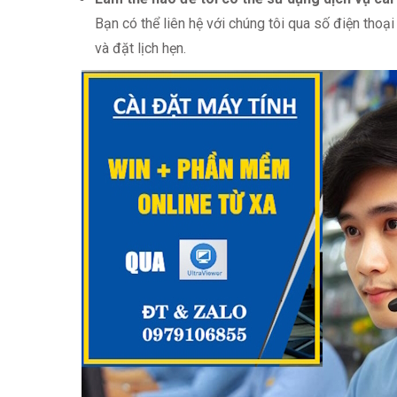
Bạn có thể liên hệ với chúng tôi qua số điện thoạ
và đặt lịch hẹn.