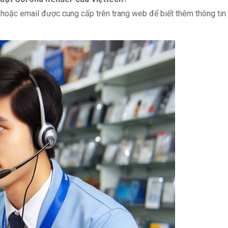
i hoặc email được cung cấp trên trang web để biết thêm thông tin