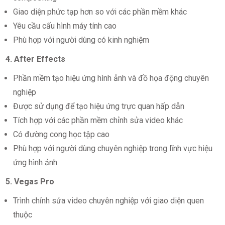
Giao diện phức tạp hơn so với các phần mềm khác
Yêu cầu cấu hình máy tính cao
Phù hợp với người dùng có kinh nghiệm
4. After Effects
Phần mềm tạo hiệu ứng hình ảnh và đồ họa động chuyên
nghiệp
Được sử dụng để tạo hiệu ứng trực quan hấp dẫn
Tích hợp với các phần mềm chỉnh sửa video khác
Có đường cong học tập cao
Phù hợp với người dùng chuyên nghiệp trong lĩnh vực hiệu
ứng hình ảnh
5. Vegas Pro
Trình chỉnh sửa video chuyên nghiệp với giao diện quen
thuộc