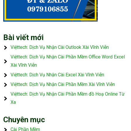
Bài viết mới
Việttech: Dịch Vụ Nhận Cài Outlook Xài Vĩnh Viễn
Việttech: Dịch Vụ Nhận Cài Phần Mềm Office Word Excel
Xài Vĩnh Viễn
Việttech: Dịch Vụ Nhận Cài Excel Xài Vĩnh Viễn
Việttech: Dịch Vụ Nhận Cài Phần Mềm Xài Vĩnh Viễn
Việttech: Dịch Vụ Nhận Cài Phần Mềm đồ Hoạ Online Từ
Xa
Chuyên mục
Cài Phần Mềm