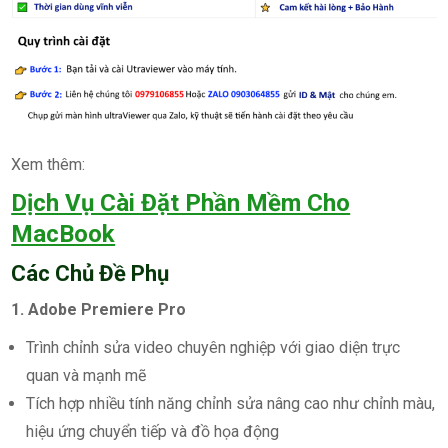
Xem thêm:
Dịch Vụ Cài Đặt Phần Mềm Cho
MacBook
Các Chủ Đề Phụ
1. Adobe Premiere Pro
Trình chỉnh sửa video chuyên nghiệp với giao diện trực
quan và mạnh mẽ
Tích hợp nhiều tính năng chỉnh sửa nâng cao như chỉnh màu,
hiệu ứng chuyển tiếp và đồ họa động