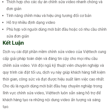
Thích hợp cho các dự án chỉnh sửa video nhanh chóng và
đơn giản
Tính năng chỉnh màu và hiệu ứng tương đối cơ bản
Hỗ trợ nhiều định dạng video
Phù hợp với người dùng mới bắt đầu hoặc có nhu cầu chỉnh
sửa đơn giản
Kết Luận
Dịch vụ cài đặt phần mềm chỉnh sửa video của Việttech cung
cấp giải pháp toàn diện và đáng tin cậy cho mọi nhu cầu
chỉnh sửa video. Với đội ngũ kỹ thuật viên chuyên nghiệp và
quy trình cài đặt tối ưu, dịch vụ này giúp khách hàng tiết kiệm
thời gian, công sức và đạt được hiệu suất làm việc cao nhất.
Cho dù là người dùng mới bắt đầu hay chuyên nghiệp trong
lĩnh vực chỉnh sửa video, Việttech luôn sẵn sàng hỗ trợ để
khách hàng tạo ra những nội dung video ấn tượng và sáng
tạo.