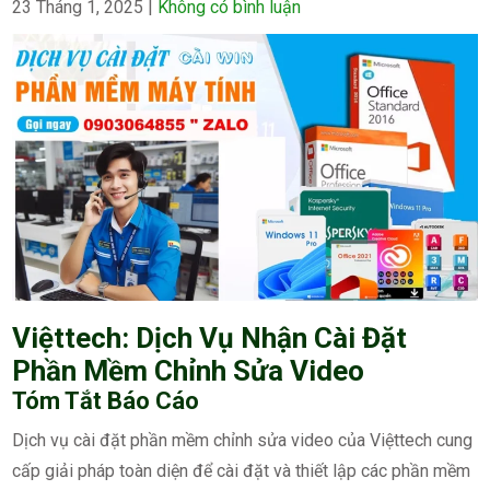
23 Tháng 1, 2025
|
Không có bình luận
Việttech: Dịch Vụ Nhận Cài Đặt
Phần Mềm Chỉnh Sửa Video
Tóm Tắt Báo Cáo
Dịch vụ cài đặt phần mềm chỉnh sửa video của Việttech cung
cấp giải pháp toàn diện để cài đặt và thiết lập các phần mềm