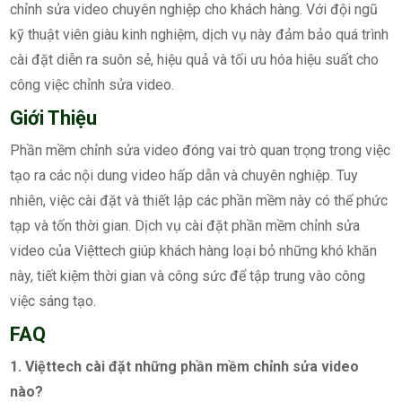
chỉnh sửa video chuyên nghiệp cho khách hàng. Với đội ngũ
kỹ thuật viên giàu kinh nghiệm, dịch vụ này đảm bảo quá trình
cài đặt diễn ra suôn sẻ, hiệu quả và tối ưu hóa hiệu suất cho
công việc chỉnh sửa video.
Giới Thiệu
Phần mềm chỉnh sửa video đóng vai trò quan trọng trong việc
tạo ra các nội dung video hấp dẫn và chuyên nghiệp. Tuy
nhiên, việc cài đặt và thiết lập các phần mềm này có thể phức
tạp và tốn thời gian. Dịch vụ cài đặt phần mềm chỉnh sửa
video của Việttech giúp khách hàng loại bỏ những khó khăn
này, tiết kiệm thời gian và công sức để tập trung vào công
việc sáng tạo.
FAQ
1. Việttech cài đặt những phần mềm chỉnh sửa video
nào?