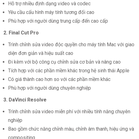
Hỗ trợ nhiều định dạng video và codec
Yêu cầu cấu hình máy tính tương đối cao
Phù hợp với người dùng trung cấp đến cao cấp
2. Final Cut Pro
Trình chỉnh sửa video độc quyền cho máy tính Mac với giao
diện đơn giản và hiệu suất cao
Đi kèm với bộ công cụ chỉnh sửa cơ bản và nâng cao
Tích hợp với các phần mềm khác trong hệ sinh thái Apple
Có giá thành cao hơn so với các phần mềm khác
Phù hợp với người dùng chuyên nghiệp
3. DaVinci Resolve
Trình chỉnh sửa video miễn phí với nhiều tính năng chuyên
nghiệp
Bao gồm chức năng chỉnh màu, chỉnh âm thanh, hiệu ứng và
compositing