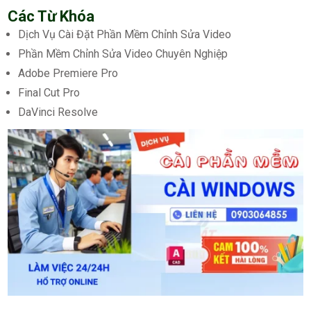
Các Từ Khóa
Dịch Vụ Cài Đặt Phần Mềm Chỉnh Sửa Video
Phần Mềm Chỉnh Sửa Video Chuyên Nghiệp
Adobe Premiere Pro
Final Cut Pro
DaVinci Resolve