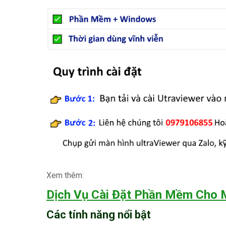
Xem thêm:
Dịch Vụ Cài Đặt Phần Mềm Cho
Các tính năng nổi bật