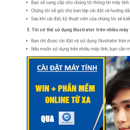
Bạn sẽ cung cấp cho chúng tôi thông tin máy tính
Chúng tôi sẽ gửi cho bạn tệp cài đặt và hướng dẫn 
Sau khi cài đặt, kỹ thuật viên của chúng tôi sẽ ki
3. Tôi có thể sử dụng Illustrator trên nhiều máy
Bạn chỉ được cài đặt và sử dụng Illustrator trên 
Nếu muốn sử dụng trên nhiều máy tính, bạn cần