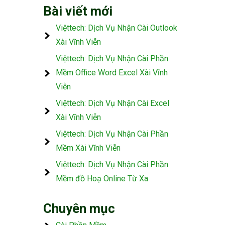
Bài viết mới
Việttech: Dịch Vụ Nhận Cài Outlook
Xài Vĩnh Viễn
Việttech: Dịch Vụ Nhận Cài Phần
Mềm Office Word Excel Xài Vĩnh
Viễn
Việttech: Dịch Vụ Nhận Cài Excel
Xài Vĩnh Viễn
Việttech: Dịch Vụ Nhận Cài Phần
Mềm Xài Vĩnh Viễn
Việttech: Dịch Vụ Nhận Cài Phần
Mềm đồ Hoạ Online Từ Xa
Chuyên mục