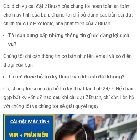
Có, dịch vụ cài đặt ZBrush của chúng tôi hoàn toàn an toàn
cho máy tính của bạn. Chúng tôi chỉ sử dụng các bản cài đặt
chính thức từ Pixologic, nhà phát triển của ZBrush.
Tôi cần cung cấp những thông tin gì để đăng ký dịch
vụ?
Chúng tôi chỉ cần thông tin cơ bản như tên, email và số điện
thoại của bạn.
Tôi có được hỗ trợ kỹ thuật sau khi cài đặt không?
Có, chúng tôi cung cấp hỗ trợ kỹ thuật tận tình 24/7. Nếu bạn
gặp bất kỳ vấn đề nào sau khi cài đặt ZBrush, chỉ cần liên hệ
với chúng tôi và chúng tôi sẽ giải quyết ngay.