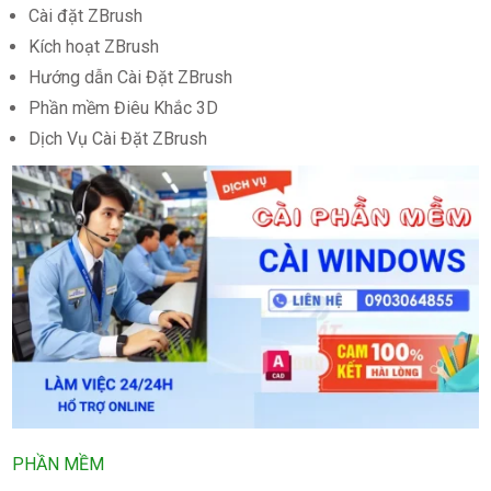
Cài đặt ZBrush
Kích hoạt ZBrush
Hướng dẫn Cài Đặt ZBrush
Phần mềm Điêu Khắc 3D
Dịch Vụ Cài Đặt ZBrush
PHẦN MỀM