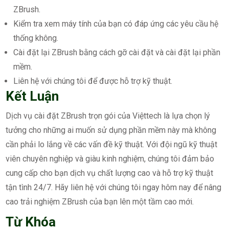
ZBrush.
Kiểm tra xem máy tính của bạn có đáp ứng các yêu cầu hệ
thống không.
Cài đặt lại ZBrush bằng cách gỡ cài đặt và cài đặt lại phần
mềm.
Liên hệ với chúng tôi để được hỗ trợ kỹ thuật.
Kết Luận
Dịch vụ cài đặt ZBrush trọn gói của Việttech là lựa chọn lý
tưởng cho những ai muốn sử dụng phần mềm này mà không
cần phải lo lắng về các vấn đề kỹ thuật. Với đội ngũ kỹ thuật
viên chuyên nghiệp và giàu kinh nghiệm, chúng tôi đảm bảo
cung cấp cho bạn dịch vụ chất lượng cao và hỗ trợ kỹ thuật
tận tình 24/7. Hãy liên hệ với chúng tôi ngay hôm nay để nâng
cao trải nghiệm ZBrush của bạn lên một tầm cao mới.
Từ Khóa