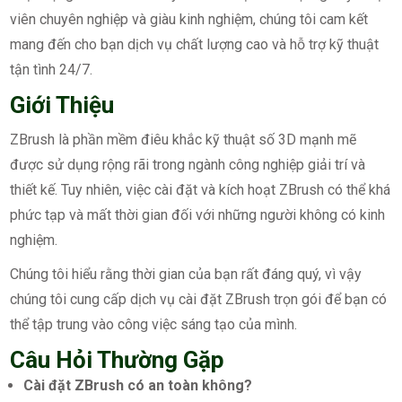
viên chuyên nghiệp và giàu kinh nghiệm, chúng tôi cam kết
mang đến cho bạn dịch vụ chất lượng cao và hỗ trợ kỹ thuật
tận tình 24/7.
Giới Thiệu
ZBrush là phần mềm điêu khắc kỹ thuật số 3D mạnh mẽ
được sử dụng rộng rãi trong ngành công nghiệp giải trí và
thiết kế. Tuy nhiên, việc cài đặt và kích hoạt ZBrush có thể khá
phức tạp và mất thời gian đối với những người không có kinh
nghiệm.
Chúng tôi hiểu rằng thời gian của bạn rất đáng quý, vì vậy
chúng tôi cung cấp dịch vụ cài đặt ZBrush trọn gói để bạn có
thể tập trung vào công việc sáng tạo của mình.
Câu Hỏi Thường Gặp
Cài đặt ZBrush có an toàn không?