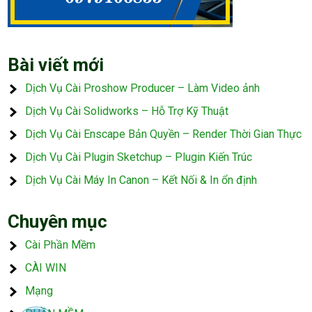
Bài viết mới
Dịch Vụ Cài Proshow Producer – Làm Video ảnh
Dịch Vụ Cài Solidworks – Hỗ Trợ Kỹ Thuật
Dịch Vụ Cài Enscape Bản Quyền – Render Thời Gian Thực
Dịch Vụ Cài Plugin Sketchup – Plugin Kiến Trúc
Dịch Vụ Cài Máy In Canon – Kết Nối & In ổn định
Chuyên mục
Cài Phần Mềm
CÀI WIN
Mạng