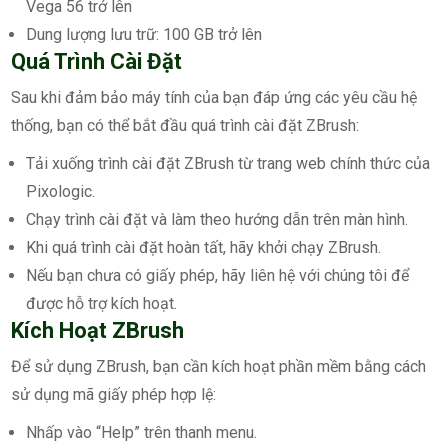
Vega 56 trở lên
Dung lượng lưu trữ: 100 GB trở lên
Quá Trình Cài Đặt
Sau khi đảm bảo máy tính của bạn đáp ứng các yêu cầu hệ
thống, bạn có thể bắt đầu quá trình cài đặt ZBrush:
Tải xuống trình cài đặt ZBrush từ trang web chính thức của
Pixologic.
Chạy trình cài đặt và làm theo hướng dẫn trên màn hình.
Khi quá trình cài đặt hoàn tất, hãy khởi chạy ZBrush.
Nếu bạn chưa có giấy phép, hãy liên hệ với chúng tôi để
được hỗ trợ kích hoạt.
Kích Hoạt ZBrush
Để sử dụng ZBrush, bạn cần kích hoạt phần mềm bằng cách
sử dụng mã giấy phép hợp lệ:
Nhấp vào “Help” trên thanh menu.