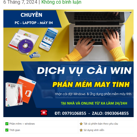
6 Tháng 7, 2024
|
Không có bình luận