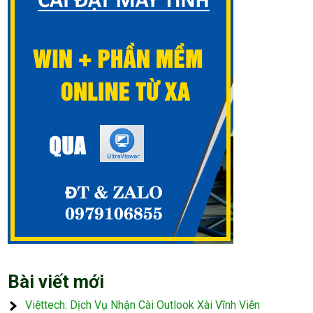
Bài viết mới
Việttech: Dịch Vụ Nhận Cài Outlook Xài Vĩnh Viễn