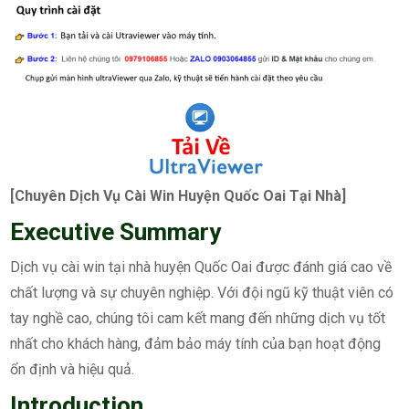
[Chuyên Dịch Vụ Cài Win Huyện Quốc Oai Tại Nhà]
Executive Summary
Dịch vụ cài win tại nhà huyện Quốc Oai được đánh giá cao về
chất lượng và sự chuyên nghiệp. Với đội ngũ kỹ thuật viên có
tay nghề cao, chúng tôi cam kết mang đến những dịch vụ tốt
nhất cho khách hàng, đảm bảo máy tính của bạn hoạt động
ổn định và hiệu quả.
Introduction