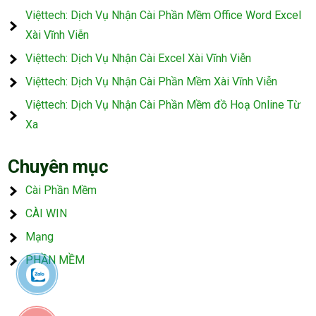
Việttech: Dịch Vụ Nhận Cài Phần Mềm Office Word Excel
Xài Vĩnh Viễn
Việttech: Dịch Vụ Nhận Cài Excel Xài Vĩnh Viễn
Việttech: Dịch Vụ Nhận Cài Phần Mềm Xài Vĩnh Viễn
Việttech: Dịch Vụ Nhận Cài Phần Mềm đồ Hoạ Online Từ
Xa
Chuyên mục
Cài Phần Mềm
CÀI WIN
Mạng
PHẦN MỀM