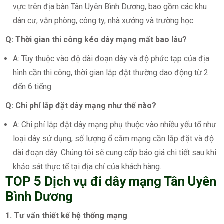
vực trên địa bàn Tân Uyên Bình Dương, bao gồm các khu
dân cư, văn phòng, công ty, nhà xưởng và trường học.
Q: Thời gian thi công kéo dây mạng mất bao lâu?
A: Tùy thuộc vào độ dài đoạn dây và độ phức tạp của địa
hình cần thi công, thời gian lắp đặt thường dao động từ 2
đến 6 tiếng.
Q: Chi phí lắp đặt dây mạng như thế nào?
A: Chi phí lắp đặt dây mạng phụ thuộc vào nhiều yếu tố như
loại dây sử dụng, số lượng ổ cắm mạng cần lắp đặt và độ
dài đoạn dây. Chúng tôi sẽ cung cấp báo giá chi tiết sau khi
khảo sát thực tế tại địa chỉ của khách hàng.
TOP 5 Dịch vụ đi dây mạng Tân Uyên
Bình Dương
1. Tư vấn thiết kế hệ thống mạng