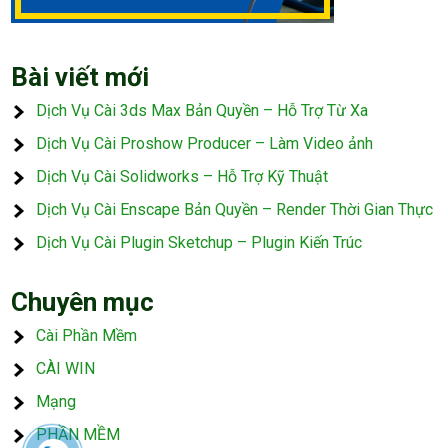
Bài viết mới
Dịch Vụ Cài 3ds Max Bản Quyền – Hỗ Trợ Từ Xa
Dịch Vụ Cài Proshow Producer – Làm Video ảnh
Dịch Vụ Cài Solidworks – Hỗ Trợ Kỹ Thuật
Dịch Vụ Cài Enscape Bản Quyền – Render Thời Gian Thực
Dịch Vụ Cài Plugin Sketchup – Plugin Kiến Trúc
Chuyên mục
Cài Phần Mềm
CÀI WIN
Mạng
PHẦN MỀM