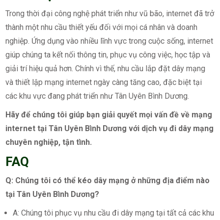
Trong thời đại công nghệ phát triển như vũ bão, internet đã trở
thành một nhu cầu thiết yếu đối với mọi cá nhân và doanh
nghiệp. Ứng dụng vào nhiều lĩnh vực trong cuộc sống, internet
giúp chúng ta kết nối thông tin, phục vụ công việc, học tập và
giải trí hiệu quả hơn. Chính vì thế, nhu cầu lắp đặt dây mạng
và thiết lập mạng internet ngày càng tăng cao, đặc biệt tại
các khu vực đang phát triển như Tân Uyên Bình Dương.
Hãy để chúng tôi giúp bạn giải quyết mọi vấn đề về mạng
internet tại Tân Uyên Bình Dương với dịch vụ đi dây mạng
chuyên nghiệp, tận tình.
FAQ
Q: Chúng tôi có thể kéo dây mạng ở những địa điểm nào
tại Tân Uyên Bình Dương?
A: Chúng tôi phục vụ nhu cầu đi dây mạng tại tất cả các khu