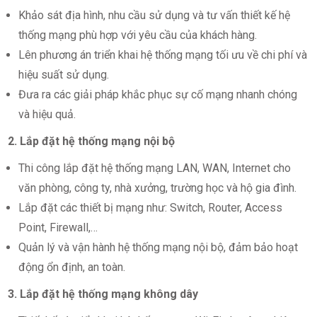
Khảo sát địa hình, nhu cầu sử dụng và tư vấn thiết kế hệ
thống mạng phù hợp với yêu cầu của khách hàng.
Lên phương án triển khai hệ thống mạng tối ưu về chi phí và
hiệu suất sử dụng.
Đưa ra các giải pháp khắc phục sự cố mạng nhanh chóng
và hiệu quả.
2. Lắp đặt hệ thống mạng nội bộ
Thi công lắp đặt hệ thống mạng LAN, WAN, Internet cho
văn phòng, công ty, nhà xưởng, trường học và hộ gia đình.
Lắp đặt các thiết bị mạng như: Switch, Router, Access
Point, Firewall,…
Quản lý và vận hành hệ thống mạng nội bộ, đảm bảo hoạt
động ổn định, an toàn.
3. Lắp đặt hệ thống mạng không dây