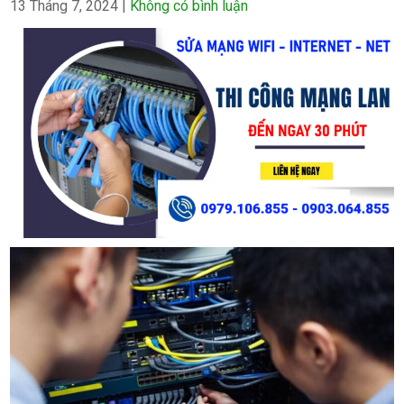
13 Tháng 7, 2024
|
Không có bình luận