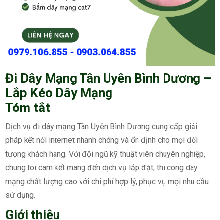
Đi Dây Mạng Tân Uyên Bình Dương –
Lắp Kéo Dây Mạng
Tóm tắt
Dịch vụ đi dây mạng Tân Uyên Bình Dương cung cấp giải
pháp kết nối internet nhanh chóng và ổn định cho mọi đối
tượng khách hàng. Với đội ngũ kỹ thuật viên chuyên nghiệp,
chúng tôi cam kết mang đến dịch vụ lắp đặt, thi công dây
mạng chất lượng cao với chi phí hợp lý, phục vụ mọi nhu cầu
sử dụng.
Giới thiệu