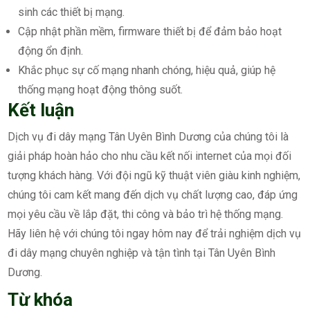
sinh các thiết bị mạng.
Cập nhật phần mềm, firmware thiết bị để đảm bảo hoạt
động ổn định.
Khắc phục sự cố mạng nhanh chóng, hiệu quả, giúp hệ
thống mạng hoạt động thông suốt.
Kết luận
Dịch vụ đi dây mạng Tân Uyên Bình Dương của chúng tôi là
giải pháp hoàn hảo cho nhu cầu kết nối internet của mọi đối
tượng khách hàng. Với đội ngũ kỹ thuật viên giàu kinh nghiệm,
chúng tôi cam kết mang đến dịch vụ chất lượng cao, đáp ứng
mọi yêu cầu về lắp đặt, thi công và bảo trì hệ thống mạng.
Hãy liên hệ với chúng tôi ngay hôm nay để trải nghiệm dịch vụ
đi dây mạng chuyên nghiệp và tận tình tại Tân Uyên Bình
Dương.
Từ khóa