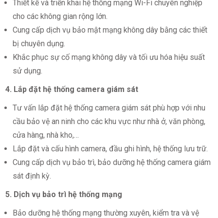
Thiết kế và triển khai hệ thống mạng Wi-Fi chuyên nghiệp
cho các không gian rộng lớn.
Cung cấp dịch vụ bảo mật mạng không dây bằng các thiết
bị chuyên dụng.
Khắc phục sự cố mạng không dây và tối ưu hóa hiệu suất
sử dụng.
4. Lắp đặt hệ thống camera giám sát
Tư vấn lắp đặt hệ thống camera giám sát phù hợp với nhu
cầu bảo vệ an ninh cho các khu vực như nhà ở, văn phòng,
cửa hàng, nhà kho,…
Lắp đặt và cấu hình camera, đầu ghi hình, hệ thống lưu trữ.
Cung cấp dịch vụ bảo trì, bảo dưỡng hệ thống camera giám
sát định kỳ.
5. Dịch vụ bảo trì hệ thống mạng
Bảo dưỡng hệ thống mạng thường xuyên, kiểm tra và vệ