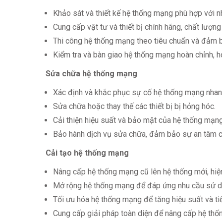
Khảo sát và thiết kế hệ thống mạng phù hợp với n
Cung cấp vật tư và thiết bị chính hãng, chất lượng
Thi công hệ thống mạng theo tiêu chuẩn và đảm 
Kiểm tra và bàn giao hệ thống mạng hoàn chỉnh, h
Sửa chữa hệ thống mạng
Xác định và khắc phục sự cố hệ thống mạng nhanh
Sửa chữa hoặc thay thế các thiết bị bị hỏng hóc.
Cải thiện hiệu suất và bảo mật của hệ thống mạng
Bảo hành dịch vụ sửa chữa, đảm bảo sự an tâm c
Cải tạo hệ thống mạng
Nâng cấp hệ thống mạng cũ lên hệ thống mới, hiệ
Mở rộng hệ thống mạng để đáp ứng nhu cầu sử d
Tối ưu hóa hệ thống mạng để tăng hiệu suất và tiế
Cung cấp giải pháp toàn diện để nâng cấp hệ thố