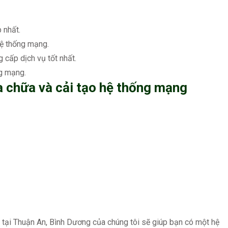
 nhất.
hệ thống mạng.
 cấp dịch vụ tốt nhất.
ng mạng.
ửa chữa và cải tạo hệ thống mạng
 tại Thuận An, Bình Dương của chúng tôi sẽ giúp bạn có một hệ