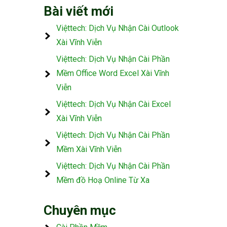
Bài viết mới
Việttech: Dịch Vụ Nhận Cài Outlook
Xài Vĩnh Viễn
Việttech: Dịch Vụ Nhận Cài Phần
Mềm Office Word Excel Xài Vĩnh
Viễn
Việttech: Dịch Vụ Nhận Cài Excel
Xài Vĩnh Viễn
Việttech: Dịch Vụ Nhận Cài Phần
Mềm Xài Vĩnh Viễn
Việttech: Dịch Vụ Nhận Cài Phần
Mềm đồ Hoạ Online Từ Xa
Chuyên mục