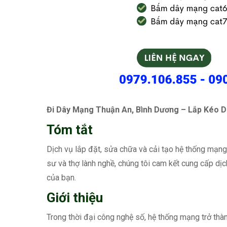
Đi Dây Mạng Thuận An, Bình Dương – Lắp Kéo 
Tóm tắt
Dịch vụ lắp đặt, sửa chữa và cải tạo hệ thống mạng
sư và thợ lành nghề, chúng tôi cam kết cung cấp d
của bạn.
Giới thiệu
Trong thời đại công nghệ số, hệ thống mạng trở thà