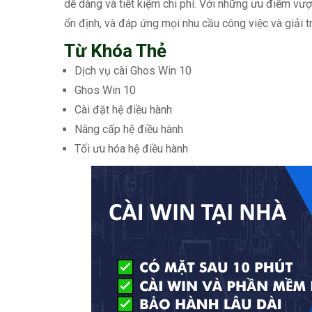
dễ dàng và tiết kiệm chi phí. Với những ưu điểm vượ
ổn định, và đáp ứng mọi nhu cầu công việc và giải tr
Từ Khóa Thẻ
Dịch vụ cài Ghos Win 10
Ghos Win 10
Cài đặt hệ điều hành
Nâng cấp hệ điều hành
Tối ưu hóa hệ điều hành