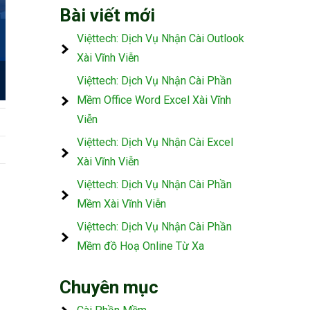
Bài viết mới
Việttech: Dịch Vụ Nhận Cài Outlook
Xài Vĩnh Viễn
Việttech: Dịch Vụ Nhận Cài Phần
Mềm Office Word Excel Xài Vĩnh
Viễn
Việttech: Dịch Vụ Nhận Cài Excel
Xài Vĩnh Viễn
Việttech: Dịch Vụ Nhận Cài Phần
Mềm Xài Vĩnh Viễn
Việttech: Dịch Vụ Nhận Cài Phần
Mềm đồ Hoạ Online Từ Xa
Chuyên mục