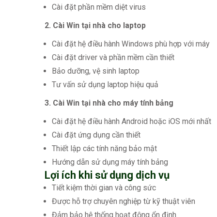
Cài đặt phần mềm diệt virus
2. Cài Win tại nhà cho laptop
Cài đặt hệ điều hành Windows phù hợp với máy
Cài đặt driver và phần mềm cần thiết
Bảo dưỡng, vệ sinh laptop
Tư vấn sử dụng laptop hiệu quả
3. Cài Win tại nhà cho máy tính bảng
Cài đặt hệ điều hành Android hoặc iOS mới nhất
Cài đặt ứng dụng cần thiết
Thiết lập các tính năng bảo mật
Hướng dẫn sử dụng máy tính bảng
Lợi ích khi sử dụng dịch vụ
Tiết kiệm thời gian và công sức
Được hỗ trợ chuyên nghiệp từ kỹ thuật viên
Đảm bảo hệ thống hoạt động ổn định