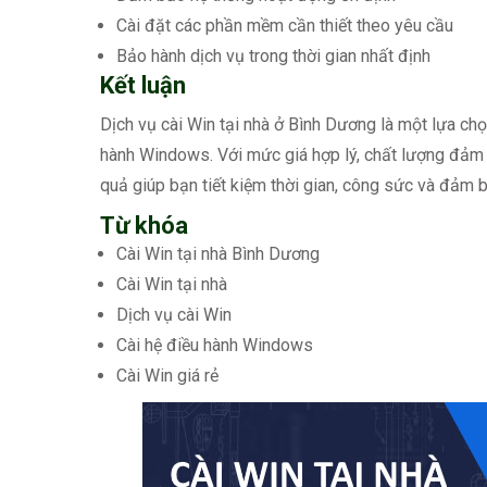
Cài đặt các phần mềm cần thiết theo yêu cầu
Bảo hành dịch vụ trong thời gian nhất định
Kết luận
Dịch vụ cài Win tại nhà ở Bình Dương là một lựa chọ
hành Windows. Với mức giá hợp lý, chất lượng đảm b
quả giúp bạn tiết kiệm thời gian, công sức và đảm 
Từ khóa
Cài Win tại nhà Bình Dương
Cài Win tại nhà
Dịch vụ cài Win
Cài hệ điều hành Windows
Cài Win giá rẻ