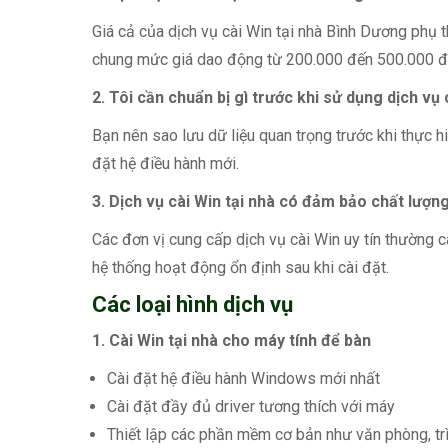
Giá cả của dịch vụ cài Win tại nhà Bình Dương phụ th
chung mức giá dao động từ 200.000 đến 500.000 đ
2. Tôi cần chuẩn bị gì trước khi sử dụng dịch vụ 
Bạn nên sao lưu dữ liệu quan trọng trước khi thực h
đặt hệ điều hành mới.
3. Dịch vụ cài Win tại nhà có đảm bảo chất lượ
Các đơn vị cung cấp dịch vụ cài Win uy tín thường 
hệ thống hoạt động ổn định sau khi cài đặt.
Các loại hình dịch vụ
1. Cài Win tại nhà cho máy tính để bàn
Cài đặt hệ điều hành Windows mới nhất
Cài đặt đầy đủ driver tương thích với máy
Thiết lập các phần mềm cơ bản như văn phòng, tr