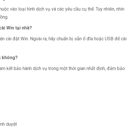
uộc vào loại hình dịch vụ và các yêu cầu cụ thể. Tuy nhiên, nhìn
ồng.
cài Win tại nhà?
iện cài đặt Win. Ngoài ra, hãy chuẩn bị sẵn ổ đĩa hoặc USB để cài
ng không?
cam kết bảo hành dịch vụ trong một thời gian nhất định, đảm bảo
ình duyệt