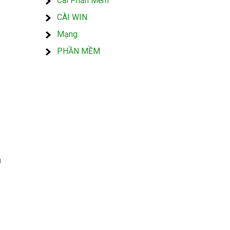
Cài Phần Mềm
CÀI WIN
Mạng
PHẦN MỀM
u