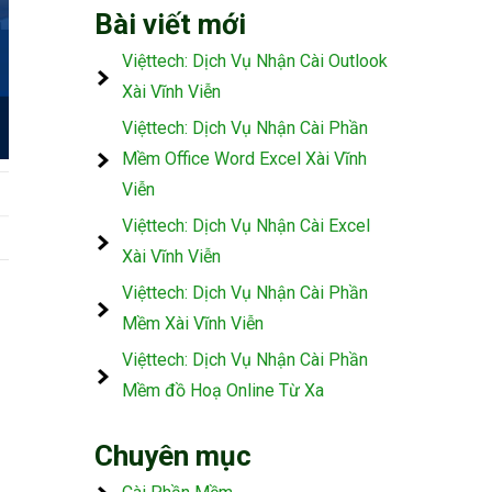
Bài viết mới
Việttech: Dịch Vụ Nhận Cài Outlook
Xài Vĩnh Viễn
Việttech: Dịch Vụ Nhận Cài Phần
Mềm Office Word Excel Xài Vĩnh
Viễn
Việttech: Dịch Vụ Nhận Cài Excel
Xài Vĩnh Viễn
Việttech: Dịch Vụ Nhận Cài Phần
Mềm Xài Vĩnh Viễn
Việttech: Dịch Vụ Nhận Cài Phần
Mềm đồ Hoạ Online Từ Xa
Chuyên mục