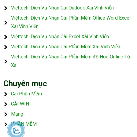
Việttech: Dịch Vụ Nhận Cài Outlook Xài Vĩnh Viễn
Việttech: Dịch Vụ Nhận Cài Phần Mềm Office Word Excel
Xài Vĩnh Viễn
Việttech: Dịch Vụ Nhận Cài Excel Xài Vĩnh Viễn
Việttech: Dịch Vụ Nhận Cài Phần Mềm Xài Vĩnh Viễn
Việttech: Dịch Vụ Nhận Cài Phần Mềm đồ Hoạ Online Từ
Xa
Chuyên mục
Cài Phần Mềm
CÀI WIN
Mạng
PHẦN MỀM