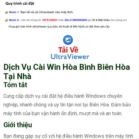
Dịch Vụ Cài Win Hòa Bình Biên Hòa
Tại Nhà
Tóm tắt
Cung cấp dịch vụ cài đặt hệ điều hành Windows chuyên
nghiệp, nhanh chóng và uy tín tận nơi tại Biên Hòa. Đảm bảo
máy tính của bạn vận hành ổn định, mượt mà và an toàn.
Giới thiệu
Bạn đang gặp sự cố với hệ điều hành Windows trên máy tính