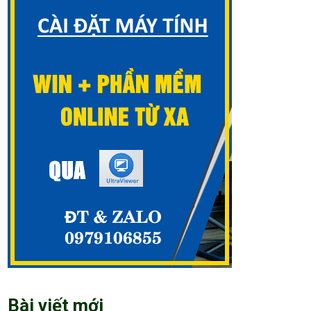
Bài viết mới