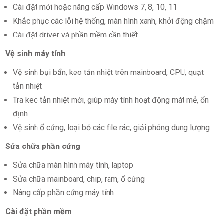
Cài đặt mới hoặc nâng cấp Windows 7, 8, 10, 11
Khắc phục các lỗi hệ thống, màn hình xanh, khởi động chậm
Cài đặt driver và phần mềm cần thiết
Vệ sinh máy tính
Vệ sinh bụi bẩn, keo tản nhiệt trên mainboard, CPU, quạt
tản nhiệt
Tra keo tản nhiệt mới, giúp máy tính hoạt động mát mẻ, ổn
định
Vệ sinh ổ cứng, loại bỏ các file rác, giải phóng dung lượng
Sửa chữa phần cứng
Sửa chữa màn hình máy tính, laptop
Sửa chữa mainboard, chip, ram, ổ cứng
Nâng cấp phần cứng máy tính
Cài đặt phần mềm