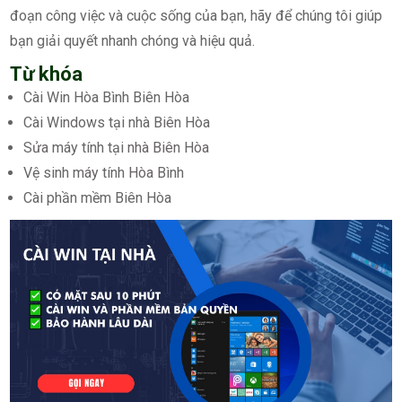
đoạn công việc và cuộc sống của bạn, hãy để chúng tôi giúp
bạn giải quyết nhanh chóng và hiệu quả.
Từ khóa
Cài Win Hòa Bình Biên Hòa
Cài Windows tại nhà Biên Hòa
Sửa máy tính tại nhà Biên Hòa
Vệ sinh máy tính Hòa Bình
Cài phần mềm Biên Hòa