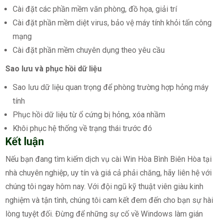
Cài đặt các phần mềm văn phòng, đồ họa, giải trí
Cài đặt phần mềm diệt virus, bảo vệ máy tính khỏi tấn công
mạng
Cài đặt phần mềm chuyên dụng theo yêu cầu
Sao lưu và phục hồi dữ liệu
Sao lưu dữ liệu quan trọng để phòng trường hợp hỏng máy
tính
Phục hồi dữ liệu từ ổ cứng bị hỏng, xóa nhầm
Khôi phục hệ thống về trạng thái trước đó
Kết luận
Nếu bạn đang tìm kiếm dịch vụ cài Win Hòa Bình Biên Hòa tại
nhà chuyên nghiệp, uy tín và giá cả phải chăng, hãy liên hệ với
chúng tôi ngay hôm nay. Với đội ngũ kỹ thuật viên giàu kinh
nghiệm và tận tình, chúng tôi cam kết đem đến cho bạn sự hài
lòng tuyệt đối. Đừng để những sự cố về Windows làm gián