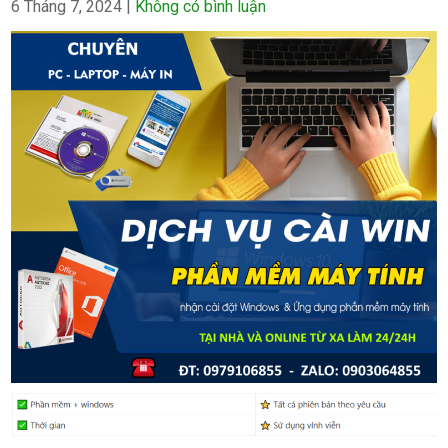
6 Tháng 7, 2024
|
Không có bình luận