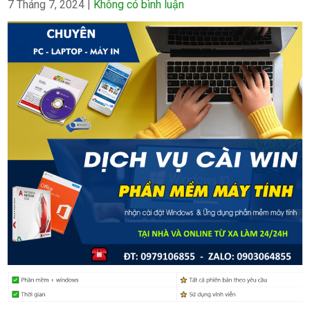
7 Tháng 7, 2024
|
Không có bình luận