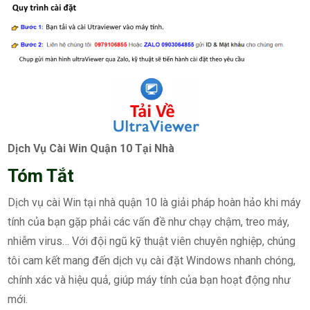
Dịch Vụ Cài Win Quận 10 Tại Nhà
Tóm Tắt
Dịch vụ cài Win tại nhà quận 10 là giải pháp hoàn hảo khi máy
tính của bạn gặp phải các vấn đề như chạy chậm, treo máy,
nhiễm virus… Với đội ngũ kỹ thuật viên chuyên nghiệp, chúng
tôi cam kết mang đến dịch vụ cài đặt Windows nhanh chóng,
chính xác và hiệu quả, giúp máy tính của bạn hoạt động như
mới.