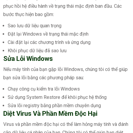
phục hồi hệ điều hành về trạng thái mặc định ban đầu. Các
bước thực hiện bao gồm:
Sao lưu dữ liệu quan trọng
Đặt lại Windows về trạng thái mặc định
Cài đặt lại các chương trình và ứng dụng
Khôi phục dữ liệu đã sao lưu
Sửa Lỗi Windows
Nếu máy tính của bạn gặp lỗi Windows, chúng tôi có thể giúp
bạn sửa lỗi bằng các phương pháp sau:
Chạy công cụ kiểm tra lỗi Windows
Sử dụng System Restore để khôi phục hệ thống
Sửa lỗi registry bằng phần mềm chuyên dụng
Diệt Virus Và Phần Mềm Độc Hại
Virus và phần mềm độc hại có thể làm hỏng máy tính và đánh
cắp dữ liệu cá nhân của bạn. Chúng tôi có thể giúp bạn diệt