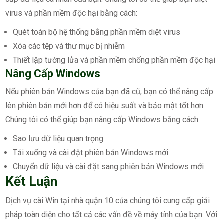
virus và phần mềm độc hại bằng cách:
Quét toàn bộ hệ thống bằng phần mềm diệt virus
Xóa các tệp và thư mục bị nhiễm
Thiết lập tường lửa và phần mềm chống phần mềm độc hại
Nâng Cấp Windows
Nếu phiên bản Windows của bạn đã cũ, bạn có thể nâng cấp
lên phiên bản mới hơn để có hiệu suất và bảo mật tốt hơn.
Chúng tôi có thể giúp bạn nâng cấp Windows bằng cách:
Sao lưu dữ liệu quan trọng
Tải xuống và cài đặt phiên bản Windows mới
Chuyển dữ liệu và cài đặt sang phiên bản Windows mới
Kết Luận
Dịch vụ cài Win tại nhà quận 10 của chúng tôi cung cấp giải
pháp toàn diện cho tất cả các vấn đề về máy tính của bạn. Với