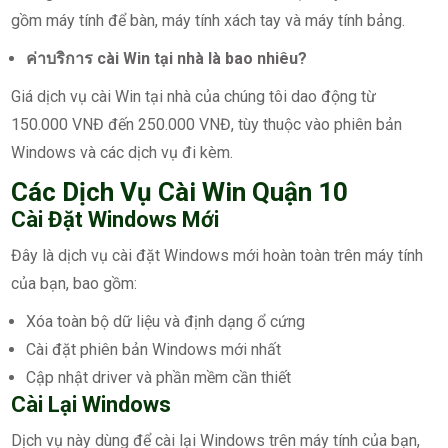
gồm máy tính để bàn, máy tính xách tay và máy tính bảng.
ค่าบริการ cài Win tại nhà là bao nhiêu?
Giá dịch vụ cài Win tại nhà của chúng tôi dao động từ
150.000 VNĐ đến 250.000 VNĐ, tùy thuộc vào phiên bản
Windows và các dịch vụ đi kèm.
Các Dịch Vụ Cài Win Quận 10
Cài Đặt Windows Mới
Đây là dịch vụ cài đặt Windows mới hoàn toàn trên máy tính
của bạn, bao gồm:
Xóa toàn bộ dữ liệu và định dạng ổ cứng
Cài đặt phiên bản Windows mới nhất
Cập nhật driver và phần mềm cần thiết
Cài Lại Windows
Dịch vụ này dùng để cài lại Windows trên máy tính của bạn,