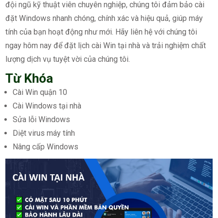
đội ngũ kỹ thuật viên chuyên nghiệp, chúng tôi đảm bảo cài
đặt Windows nhanh chóng, chính xác và hiệu quả, giúp máy
tính của bạn hoạt động như mới. Hãy liên hệ với chúng tôi
ngay hôm nay để đặt lịch cài Win tại nhà và trải nghiệm chất
lượng dịch vụ tuyệt vời của chúng tôi.
Từ Khóa
Cài Win quận 10
Cài Windows tại nhà
Sửa lỗi Windows
Diệt virus máy tính
Nâng cấp Windows