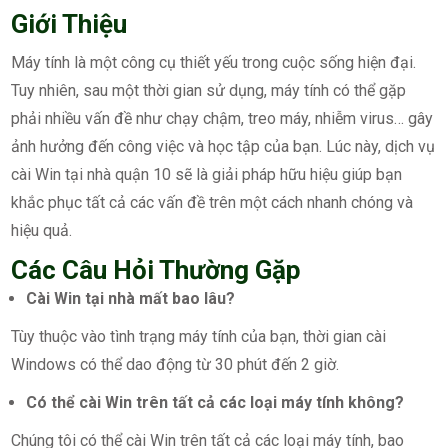
Giới Thiệu
Máy tính là một công cụ thiết yếu trong cuộc sống hiện đại.
Tuy nhiên, sau một thời gian sử dụng, máy tính có thể gặp
phải nhiều vấn đề như chạy chậm, treo máy, nhiễm virus… gây
ảnh hưởng đến công việc và học tập của bạn. Lúc này, dịch vụ
cài Win tại nhà quận 10 sẽ là giải pháp hữu hiệu giúp bạn
khắc phục tất cả các vấn đề trên một cách nhanh chóng và
hiệu quả.
Các Câu Hỏi Thường Gặp
Cài Win tại nhà mất bao lâu?
Tùy thuộc vào tình trạng máy tính của bạn, thời gian cài
Windows có thể dao động từ 30 phút đến 2 giờ.
Có thể cài Win trên tất cả các loại máy tính không?
Chúng tôi có thể cài Win trên tất cả các loại máy tính, bao