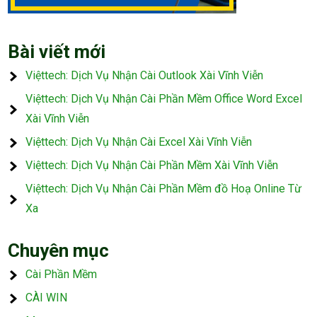
Bài viết mới
Việttech: Dịch Vụ Nhận Cài Outlook Xài Vĩnh Viễn
Việttech: Dịch Vụ Nhận Cài Phần Mềm Office Word Excel
Xài Vĩnh Viễn
Việttech: Dịch Vụ Nhận Cài Excel Xài Vĩnh Viễn
Việttech: Dịch Vụ Nhận Cài Phần Mềm Xài Vĩnh Viễn
Việttech: Dịch Vụ Nhận Cài Phần Mềm đồ Hoạ Online Từ
Xa
Chuyên mục
Cài Phần Mềm
CÀI WIN