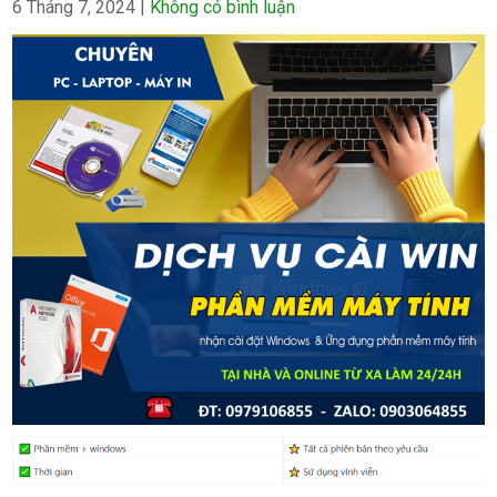
6 Tháng 7, 2024
|
Không có bình luận