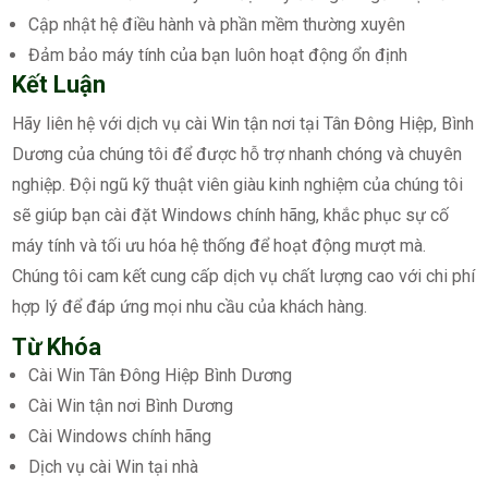
Cập nhật hệ điều hành và phần mềm thường xuyên
Đảm bảo máy tính của bạn luôn hoạt động ổn định
Kết Luận
Hãy liên hệ với dịch vụ cài Win tận nơi tại Tân Đông Hiệp, Bình
Dương của chúng tôi để được hỗ trợ nhanh chóng và chuyên
nghiệp. Đội ngũ kỹ thuật viên giàu kinh nghiệm của chúng tôi
sẽ giúp bạn cài đặt Windows chính hãng, khắc phục sự cố
máy tính và tối ưu hóa hệ thống để hoạt động mượt mà.
Chúng tôi cam kết cung cấp dịch vụ chất lượng cao với chi phí
hợp lý để đáp ứng mọi nhu cầu của khách hàng.
Từ Khóa
Cài Win Tân Đông Hiệp Bình Dương
Cài Win tận nơi Bình Dương
Cài Windows chính hãng
Dịch vụ cài Win tại nhà