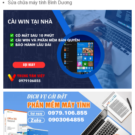
Sửa chữa máy tính Bình Dương