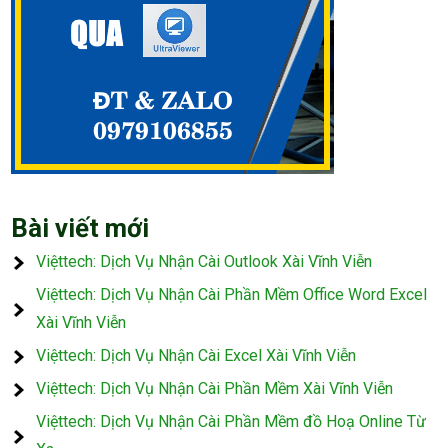
Bài viết mới
Việttech: Dịch Vụ Nhận Cài Outlook Xài Vĩnh Viễn
Việttech: Dịch Vụ Nhận Cài Phần Mềm Office Word Excel
Xài Vĩnh Viễn
Việttech: Dịch Vụ Nhận Cài Excel Xài Vĩnh Viễn
Việttech: Dịch Vụ Nhận Cài Phần Mềm Xài Vĩnh Viễn
Việttech: Dịch Vụ Nhận Cài Phần Mềm đồ Hoạ Online Từ