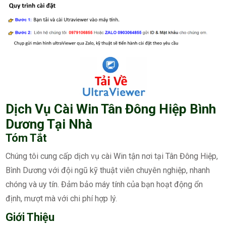
Dịch Vụ Cài Win Tân Đông Hiệp Bình
Dương Tại Nhà
Tóm Tắt
Chúng tôi cung cấp dịch vụ cài Win tận nơi tại Tân Đông Hiệp,
Bình Dương với đội ngũ kỹ thuật viên chuyên nghiệp, nhanh
chóng và uy tín. Đảm bảo máy tính của bạn hoạt động ổn
định, mượt mà với chi phí hợp lý.
Giới Thiệu