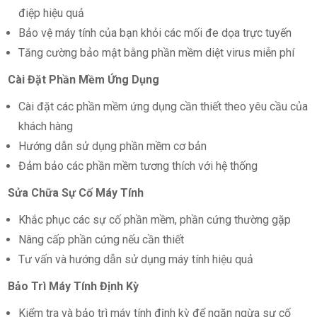
điệp hiệu quả
Bảo vệ máy tính của bạn khỏi các mối đe dọa trực tuyến
Tăng cường bảo mật bằng phần mềm diệt virus miễn phí
Cài Đặt Phần Mềm Ứng Dụng
Cài đặt các phần mềm ứng dụng cần thiết theo yêu cầu của
khách hàng
Hướng dẫn sử dụng phần mềm cơ bản
Đảm bảo các phần mềm tương thích với hệ thống
Sửa Chữa Sự Cố Máy Tính
Khắc phục các sự cố phần mềm, phần cứng thường gặp
Nâng cấp phần cứng nếu cần thiết
Tư vấn và hướng dẫn sử dụng máy tính hiệu quả
Bảo Trì Máy Tính Định Kỳ
Kiểm tra và bảo trì máy tính định kỳ để ngăn ngừa sự cố