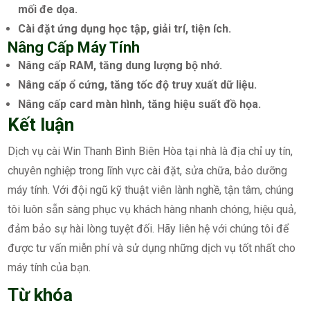
mối đe dọa.
Cài đặt ứng dụng học tập, giải trí, tiện ích.
Nâng Cấp Máy Tính
Nâng cấp RAM, tăng dung lượng bộ nhớ.
Nâng cấp ổ cứng, tăng tốc độ truy xuất dữ liệu.
Nâng cấp card màn hình, tăng hiệu suất đồ họa.
Kết luận
Dịch vụ cài Win Thanh Bình Biên Hòa tại nhà là địa chỉ uy tín,
chuyên nghiệp trong lĩnh vực cài đặt, sửa chữa, bảo dưỡng
máy tính. Với đội ngũ kỹ thuật viên lành nghề, tận tâm, chúng
tôi luôn sẵn sàng phục vụ khách hàng nhanh chóng, hiệu quả,
đảm bảo sự hài lòng tuyệt đối. Hãy liên hệ với chúng tôi để
được tư vấn miễn phí và sử dụng những dịch vụ tốt nhất cho
máy tính của bạn.
Từ khóa