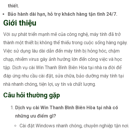
thiết.
Bảo hành dài hạn, hỗ trợ khách hàng tận tình 24/7.
Giới thiệu
Với sự phát triển mạnh mẽ của công nghệ, máy tính đã trở
thành một thiết bị không thể thiếu trong cuộc sống hàng ngày.
Việc sử dụng lâu dài dẫn đến máy tính bị hỏng hóc, chậm
chạp, nhiễm virus gây ảnh hưởng lớn đến công việc và học
tập. Dịch vụ cài Win Thanh Bình Biên Hòa tại nhà ra đời để
đáp ứng nhu cầu cài đặt, sửa chữa, bảo dưỡng máy tính tại
nhà nhanh chóng, tiện lợi, uy tín và chất lượng.
Câu hỏi thường gặp
Dịch vụ cài Win Thanh Bình Biên Hòa tại nhà có
những ưu điểm gì?
Cài đặt Windows nhanh chóng, chuyên nghiệp tận nơi.