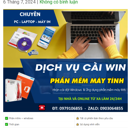
6 Tháng 7, 2024
|
Không có bình luận