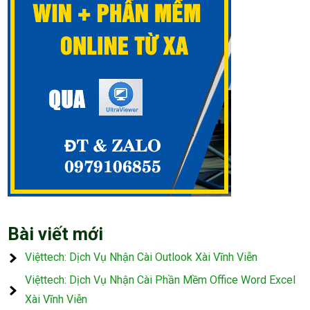
Bài viết mới
Việttech: Dịch Vụ Nhận Cài Outlook Xài Vĩnh Viễn
Việttech: Dịch Vụ Nhận Cài Phần Mềm Office Word Excel
Xài Vĩnh Viễn