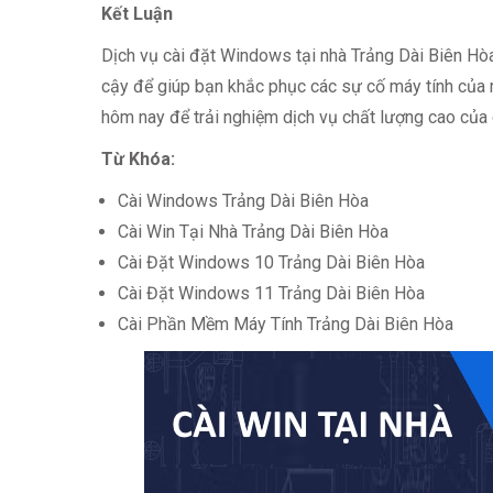
Kết Luận
Dịch vụ cài đặt Windows tại nhà Trảng Dài Biên Hòa
cậy để giúp bạn khắc phục các sự cố máy tính của m
hôm nay để trải nghiệm dịch vụ chất lượng cao của 
Từ Khóa:
Cài Windows Trảng Dài Biên Hòa
Cài Win Tại Nhà Trảng Dài Biên Hòa
Cài Đặt Windows 10 Trảng Dài Biên Hòa
Cài Đặt Windows 11 Trảng Dài Biên Hòa
Cài Phần Mềm Máy Tính Trảng Dài Biên Hòa