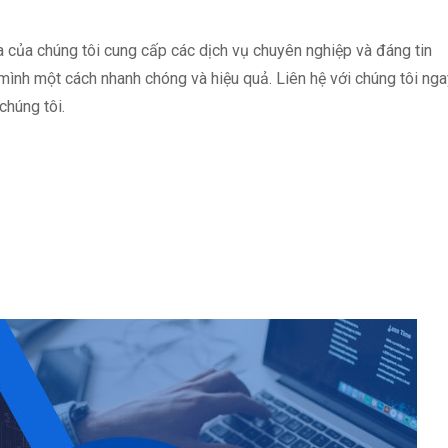
 của chúng tôi cung cấp các dịch vụ chuyên nghiệp và đáng tin
ình một cách nhanh chóng và hiệu quả. Liên hệ với chúng tôi nga
chúng tôi.