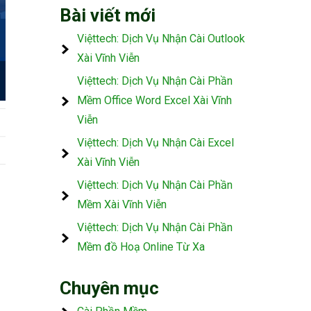
Bài viết mới
Việttech: Dịch Vụ Nhận Cài Outlook
Xài Vĩnh Viễn
Việttech: Dịch Vụ Nhận Cài Phần
Mềm Office Word Excel Xài Vĩnh
Viễn
Việttech: Dịch Vụ Nhận Cài Excel
Xài Vĩnh Viễn
Việttech: Dịch Vụ Nhận Cài Phần
Mềm Xài Vĩnh Viễn
Việttech: Dịch Vụ Nhận Cài Phần
Mềm đồ Hoạ Online Từ Xa
Chuyên mục