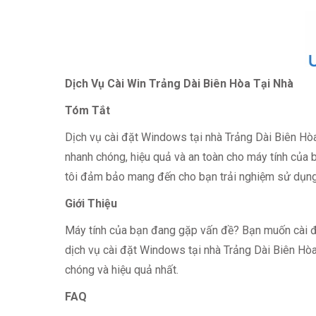
Dịch Vụ Cài Win Trảng Dài Biên Hòa Tại Nhà
Tóm Tắt
Dịch vụ cài đặt Windows tại nhà Trảng Dài Biên Hò
nhanh chóng, hiệu quả và an toàn cho máy tính của b
tôi đảm bảo mang đến cho bạn trải nghiệm sử dụng 
Giới Thiệu
Máy tính của bạn đang gặp vấn đề? Bạn muốn cài đặ
dịch vụ cài đặt Windows tại nhà Trảng Dài Biên Hòa
chóng và hiệu quả nhất.
FAQ