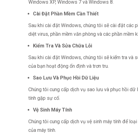
Windows XP, Windows 7 và Windows 8.
Cài Đặt Phần Mềm Cần Thiết
Sau khi cài đặt Windows, chúng tôi sẽ cài đặt các
diệt virus, phần mềm văn phòng và các phần mềm k
Kiểm Tra Và Sửa Chữa Lỗi
Sau khi cài đặt Windows, chúng tôi sẽ kiểm tra và 
của bạn hoạt động ổn định và trơn tru.
Sao Lưu Và Phục Hồi Dữ Liệu
Chúng tôi cung cấp dịch vụ sao lưu và phục hồi dữ 
tính gặp sự cố.
Vệ Sinh Máy Tính
Chúng tôi cung cấp dịch vụ vệ sinh máy tính để loạ
của máy tính.