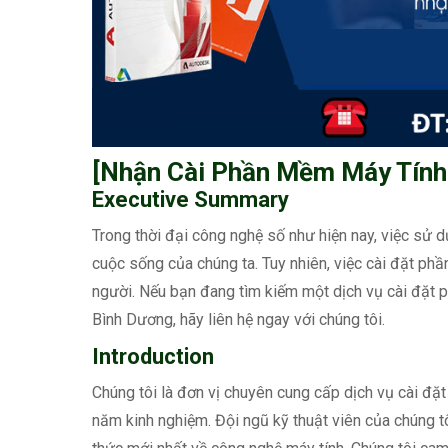
[Nhận Cài Phần Mềm Máy Tính
Executive Summary
Trong thời đại công nghệ số như hiện nay, việc sử d
cuộc sống của chúng ta. Tuy nhiên, việc cài đặt phầ
người. Nếu bạn đang tìm kiếm một dịch vụ cài đặt 
Bình Dương, hãy liên hệ ngay với chúng tôi.
Introduction
Chúng tôi là đơn vị chuyên cung cấp dịch vụ cài đặ
năm kinh nghiệm. Đội ngũ kỹ thuật viên của chúng t