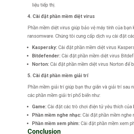
liệu tiếp thị.
4. Cài đặt phần mềm diệt virus
Phần mềm diệt virus giúp bảo vệ máy tính của bạn 
ransomware. Chúng tôi cung cấp dịch vụ cài đặt các
Kaspersky:
Cài đặt phần mềm diệt virus Kaspers
Bitdefender:
Cài đặt phần mềm diệt virus Bitdef
Norton:
Cài đặt phần mềm diệt virus Norton để bả
5. Cài đặt phần mềm giải trí
Phần mềm giải trí giúp bạn thư giãn và giải trí sau
các phần mềm giải trí phổ biến như:
Game:
Cài đặt các trò chơi điện tử yêu thích của 
Phần mềm nghe nhạc:
Cài đặt phần mềm nghe n
Phần mềm xem phim:
Cài đặt phần mềm xem phi
Conclusion