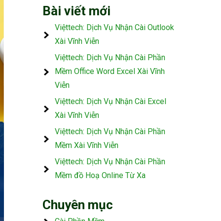
Bài viết mới
Việttech: Dịch Vụ Nhận Cài Outlook
Xài Vĩnh Viễn
Việttech: Dịch Vụ Nhận Cài Phần
Mềm Office Word Excel Xài Vĩnh
Viễn
Việttech: Dịch Vụ Nhận Cài Excel
Xài Vĩnh Viễn
Việttech: Dịch Vụ Nhận Cài Phần
Mềm Xài Vĩnh Viễn
Việttech: Dịch Vụ Nhận Cài Phần
Mềm đồ Hoạ Online Từ Xa
Chuyên mục