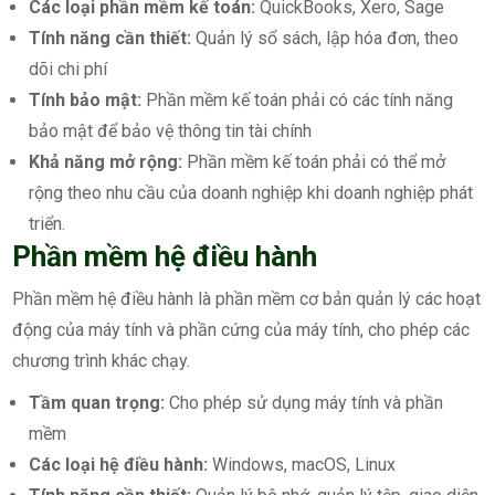
Các loại phần mềm kế toán:
QuickBooks, Xero, Sage
Tính năng cần thiết:
Quản lý sổ sách, lập hóa đơn, theo
dõi chi phí
Tính bảo mật:
Phần mềm kế toán phải có các tính năng
bảo mật để bảo vệ thông tin tài chính
Khả năng mở rộng:
Phần mềm kế toán phải có thể mở
rộng theo nhu cầu của doanh nghiệp khi doanh nghiệp phát
triển.
Phần mềm hệ điều hành
Phần mềm hệ điều hành là phần mềm cơ bản quản lý các hoạt
động của máy tính và phần cứng của máy tính, cho phép các
chương trình khác chạy.
Tầm quan trọng:
Cho phép sử dụng máy tính và phần
mềm
Các loại hệ điều hành:
Windows, macOS, Linux