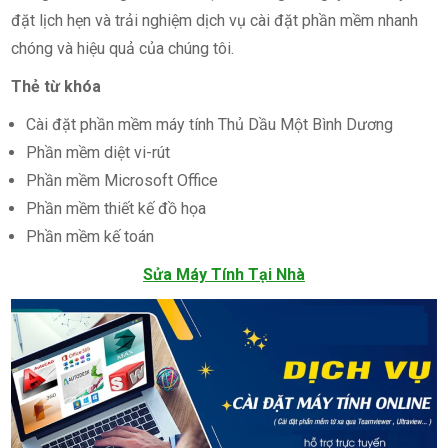
đặt lịch hẹn và trải nghiệm dịch vụ cài đặt phần mềm nhanh
chóng và hiệu quả của chúng tôi.
Thẻ từ khóa
Cài đặt phần mềm máy tính Thủ Dầu Một Bình Dương
Phần mềm diệt vi-rút
Phần mềm Microsoft Office
Phần mềm thiết kế đồ họa
Phần mềm kế toán
Sửa Máy Tính Tại Nhà