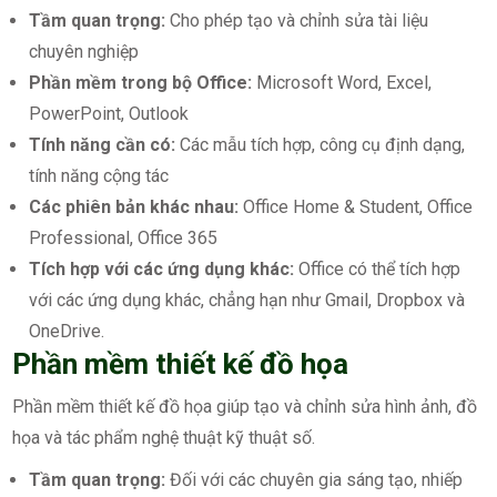
Tầm quan trọng:
Cho phép tạo và chỉnh sửa tài liệu
chuyên nghiệp
Phần mềm trong bộ Office:
Microsoft Word, Excel,
PowerPoint, Outlook
Tính năng cần có:
Các mẫu tích hợp, công cụ định dạng,
tính năng cộng tác
Các phiên bản khác nhau:
Office Home & Student, Office
Professional, Office 365
Tích hợp với các ứng dụng khác:
Office có thể tích hợp
với các ứng dụng khác, chẳng hạn như Gmail, Dropbox và
OneDrive.
Phần mềm thiết kế đồ họa
Phần mềm thiết kế đồ họa giúp tạo và chỉnh sửa hình ảnh, đồ
họa và tác phẩm nghệ thuật kỹ thuật số.
Tầm quan trọng:
Đối với các chuyên gia sáng tạo, nhiếp