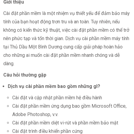
Giới thiệu
Cài đặt phần mềm là một nhiệm vụ thiết yếu để đảm bảo máy
tính của bạn hoạt động trơn tru và an toàn. Tuy nhiên, nếu
không có kiến thức kỹ thuật, việc cài đặt phần mềm có thể trở
nên phức tạp và tốn thời gian. Dịch vụ cài phần mềm máy tính
tại Thủ Dầu Một Bình Dương cung cấp giải pháp hoàn hảo
cho những ai muốn cài đặt phần mềm nhanh chóng và dễ
dàng.
Câu hỏi thường gặp
Dịch vụ cài phần mềm bao gồm những gì?
Cài đặt và cập nhật phần mềm hệ điều hành
Cài đặt phần mềm ứng dụng bao gồm Microsoft Office,
Adobe Photoshop, v.v.
Cài đặt phần mềm diệt vi-rút và phần mềm bảo mật
Cài đặt trình điều khiển phần cứng