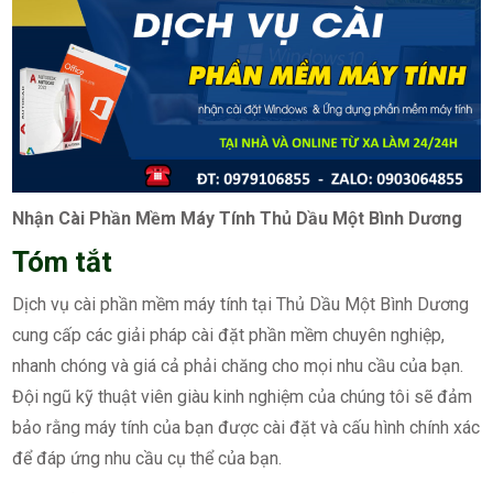
Nhận Cài Phần Mềm Máy Tính Thủ Dầu Một Bình Dương
Tóm tắt
Dịch vụ cài phần mềm máy tính tại Thủ Dầu Một Bình Dương
cung cấp các giải pháp cài đặt phần mềm chuyên nghiệp,
nhanh chóng và giá cả phải chăng cho mọi nhu cầu của bạn.
Đội ngũ kỹ thuật viên giàu kinh nghiệm của chúng tôi sẽ đảm
bảo rằng máy tính của bạn được cài đặt và cấu hình chính xác
để đáp ứng nhu cầu cụ thể của bạn.