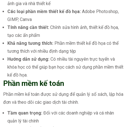
ảnh gia và nhà thiết kế
Các loại phần mềm thiết kế đồ họa:
Adobe Photoshop,
GIMP, Canva
Tính năng cần thiết:
Chỉnh sửa hình ảnh, thiết kế đồ họa,
tạo các ấn phẩm
Khả năng tương thích:
Phần mềm thiết kế đồ họa có thể
tương thích với nhiều định dạng tệp
Hướng dẫn sử dụng:
Có nhiều tài nguyên trực tuyến và
khóa học có thể giúp bạn học cách sử dụng phần mềm thiết
kế đồ họa.
Phần mềm kế toán
Phần mềm kế toán được sử dụng để quản lý sổ sách, lập hóa
đơn và theo dõi các giao dịch tài chính.
Tầm quan trọng:
Đối với các doanh nghiệp và cá nhân
quản lý tài chính