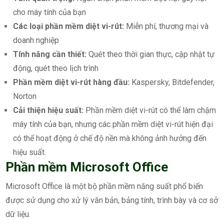
cho máy tính của bạn
Các loại phần mềm diệt vi-rút:
Miễn phí, thương mại và
doanh nghiệp
Tính năng cần thiết:
Quét theo thời gian thực, cập nhật tự
động, quét theo lịch trình
Phần mềm diệt vi-rút hàng đầu:
Kaspersky, Bitdefender,
Norton
Cải thiện hiệu suất:
Phần mềm diệt vi-rút có thể làm chậm
máy tính của bạn, nhưng các phần mềm diệt vi-rút hiện đại
có thể hoạt động ở chế độ nền mà không ảnh hưởng đến
hiệu suất.
Phần mềm Microsoft Office
Microsoft Office là một bộ phần mềm năng suất phổ biến
được sử dụng cho xử lý văn bản, bảng tính, trình bày và cơ sở
dữ liệu.