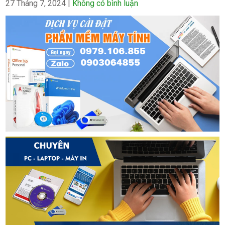
27 Tháng 7, 2024
|
Không có bình luận