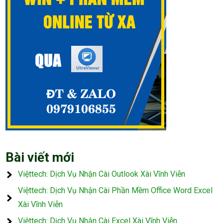
Bài viết mới
Việttech: Dịch Vụ Nhận Cài Outlook Xài Vĩnh Viễn
Việttech: Dịch Vụ Nhận Cài Phần Mềm Office Word Excel
Xài Vĩnh Viễn
Việttech: Dịch Vụ Nhận Cài Excel Xài Vĩnh Viễn