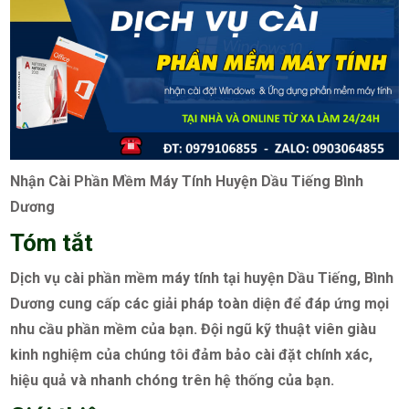
Nhận Cài Phần Mềm Máy Tính Huyện Dầu Tiếng Bình
Dương
Tóm tắt
Dịch vụ cài phần mềm máy tính tại huyện Dầu Tiếng, Bình
Dương cung cấp các giải pháp toàn diện để đáp ứng mọi
nhu cầu phần mềm của bạn. Đội ngũ kỹ thuật viên giàu
kinh nghiệm của chúng tôi đảm bảo cài đặt chính xác,
hiệu quả và nhanh chóng trên hệ thống của bạn.