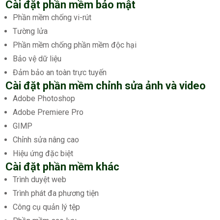
Cài đặt phần mềm bảo mật
Phần mềm chống vi-rút
Tường lửa
Phần mềm chống phần mềm độc hại
Bảo vệ dữ liệu
Đảm bảo an toàn trực tuyến
Cài đặt phần mềm chỉnh sửa ảnh và video
Adobe Photoshop
Adobe Premiere Pro
GIMP
Chỉnh sửa nâng cao
Hiệu ứng đặc biệt
Cài đặt phần mềm khác
Trình duyệt web
Trình phát đa phương tiện
Công cụ quản lý tệp