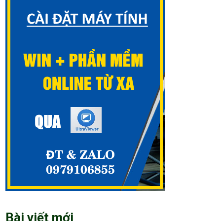
Bài viết mới