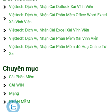
Việttech: Dịch Vụ Nhận Cài Outlook Xài Vĩnh Viễn
Việttech: Dịch Vụ Nhận Cài Phần Mềm Office Word Excel
Xài Vĩnh Viễn
Việttech: Dịch Vụ Nhận Cài Excel Xài Vĩnh Viễn
Việttech: Dịch Vụ Nhận Cài Phần Mềm Xài Vĩnh Viễn
Việttech: Dịch Vụ Nhận Cài Phần Mềm đồ Hoạ Online Từ
Xa
Chuyên mục
Cài Phần Mềm
CÀI WIN
Mạng
PHẦN MỀM