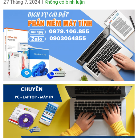
27 Tháng 7, 2024
|
Không có bình luận