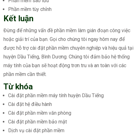
Phần mềm sao lưu
Phần mềm tùy chỉnh
Kết luận
Đừng để những vấn đề phần mềm làm gián đoạn công việc
hoặc giải trí của bạn. Gọi cho chúng tôi ngay hôm nay để
được hỗ trợ cài đặt phần mềm chuyên nghiệp và hiệu quả tại
huyện Dầu Tiếng, Bình Dương. Chúng tôi đảm bảo hệ thống
máy tính của bạn sẽ hoạt động trơn tru và an toàn với các
phần mềm cần thiết.
Từ khóa
Cài đặt phần mềm máy tính huyện Dầu Tiếng
Cài đặt hệ điều hành
Cài đặt phần mềm văn phòng
Cài đặt phần mềm bảo mật
Dịch vụ cài đặt phần mềm