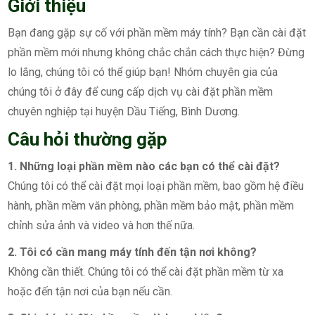
Giới thiệu
Bạn đang gặp sự cố với phần mềm máy tính? Bạn cần cài đặt
phần mềm mới nhưng không chắc chắn cách thực hiện? Đừng
lo lắng, chúng tôi có thể giúp bạn! Nhóm chuyên gia của
chúng tôi ở đây để cung cấp dịch vụ cài đặt phần mềm
chuyên nghiệp tại huyện Dầu Tiếng, Bình Dương.
Câu hỏi thường gặp
1. Những loại phần mềm nào các bạn có thể cài đặt?
Chúng tôi có thể cài đặt mọi loại phần mềm, bao gồm hệ điều
hành, phần mềm văn phòng, phần mềm bảo mật, phần mềm
chỉnh sửa ảnh và video và hơn thế nữa.
2. Tôi có cần mang máy tính đến tận nơi không?
Không cần thiết. Chúng tôi có thể cài đặt phần mềm từ xa
hoặc đến tận nơi của bạn nếu cần.