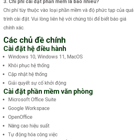
3. Chi phí cài đặt phần mềm là bao nhiêu?
Chi phí tùy thuộc vào loại phần mềm và độ phức tạp của quá
trình cài đặt. Vui lòng liên hệ với chúng tôi để biết báo giá
chính xác.
Các chủ đề chính
Cài đặt hệ điều hành
Windows 10, Windows 11, MacOS
Khôi phục hệ thống
Cập nhật hệ thống
Giải quyết sự cố khởi động
Cài đặt phần mềm văn phòng
Microsoft Office Suite
Google Workspace
OpenOffice
Nâng cao hiệu suất
Tự động hóa công việc