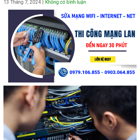
13 Tháng 7, 2024
|
Không có bình luận