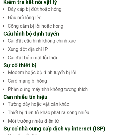
Kiểm tra kết nối vật lý
Dây cáp bị đứt hoặc hỏng
Đầu nối lỏng lẻo
Cổng cắm bị lỗi hoặc hỏng
Cấu hình bộ định tuyến
Cài đặt cấu hình không chính xác
Xung đột địa chỉ IP
Cài đặt bảo mật lỗi thời
Sự cố thiết bị
Modem hoặc bộ định tuyến bị lỗi
Card mạng bị hỏng
Phần cứng máy tính không tương thích
Can nhiễu tín hiệu
Tường dày hoặc vật cản khác
Thiết bị điện tử khác phát ra sóng nhiễu
Môi trường nhiễu điện từ
Sự cố nhà cung cấp dịch vụ internet (ISP)