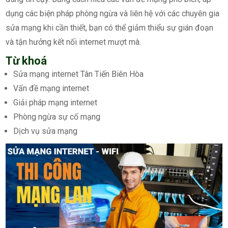
dụng các biện pháp phòng ngừa và liên hệ với các chuyên gia
sửa mạng khi cần thiết, bạn có thể giảm thiểu sự gián đoạn
và tận hưởng kết nối internet mượt mà.
Từ khoá
Sửa mạng internet Tân Tiến Biên Hòa
Vấn đề mạng internet
Giải pháp mạng internet
Phòng ngừa sự cố mạng
Dịch vụ sửa mạng