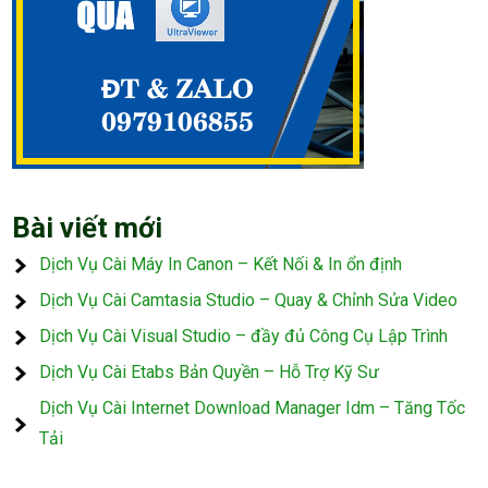
Bài viết mới
Dịch Vụ Cài Máy In Canon – Kết Nối & In ổn định
Dịch Vụ Cài Camtasia Studio – Quay & Chỉnh Sửa Video
Dịch Vụ Cài Visual Studio – đầy đủ Công Cụ Lập Trình
Dịch Vụ Cài Etabs Bản Quyền – Hỗ Trợ Kỹ Sư
Dịch Vụ Cài Internet Download Manager Idm – Tăng Tốc
Tải