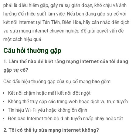
phải là điều hiếm gặp, gây ra sự gián đoạn, khó chịu và ảnh
hưởng đến hiệu suất làm việc. Nếu bạn đang gặp sự cố với
kết nối internet tại Tân Tiến, Biên Hòa, hãy cân nhắc đến dịch
vụ sửa mạng internet chuyên nghiệp để giải quyết vấn đề
một cách hiệu quả.
Câu hỏi thường gặp
1. Làm thế nào để biết rằng mạng internet của tôi đang
gặp sự cố?
Các dấu hiệu thường gặp của sự cố mạng bao gồm:
Kết nối chậm hoặc mất kết nối đột ngột
Không thể truy cập các trang web hoặc dịch vụ trực tuyến
Tín hiệu Wi-Fi yếu hoặc không ổn định
Đèn báo Internet trên bộ định tuyến nhấp nháy hoặc tắt
2. Tôi có thể tự sửa mạng internet không?