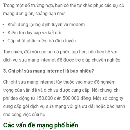
Trong một số trường hợp, bạn có thể tự khắc phục các sự cố
mạng đơn giản, chẳng hạn như:
Khởi động lại bộ định tuyến và modem
Kiểm tra dây cáp và kết nối
Cập nhật phần mềm bộ định tuyến
Tuy nhiên, đối với các sự cố phức tạp hơn, nên liên hệ với
dịch vụ sửa mạng internet để được trợ giúp chuyên nghiệp.
3. Chi phí sửa mạng internet là bao nhiêu?
Chi phí sửa mạng internet tùy thuộc vào mức độ nghiêm
trọng của vấn đề và dịch vụ được cung cấp. Nói chung, chi
phí dao động từ 150.000 đến 500.000 đồng. Một số công ty
cung cấp gói dịch vụ sửa mạng với giá ưu đãi hoặc bảo hành
cho công việc của họ.
Các vấn đề mạng phổ biến