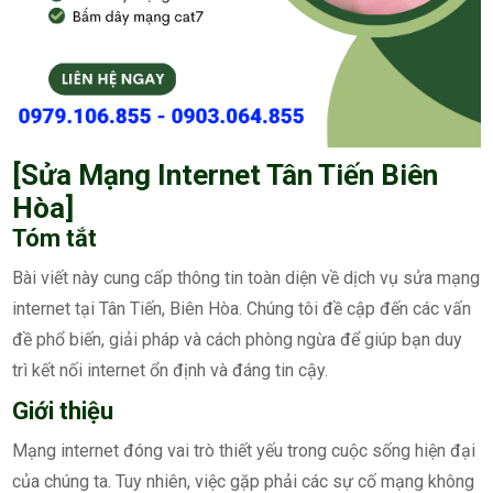
[Sửa Mạng Internet Tân Tiến Biên
Hòa]
Tóm tắt
Bài viết này cung cấp thông tin toàn diện về dịch vụ sửa mạng
internet tại Tân Tiến, Biên Hòa. Chúng tôi đề cập đến các vấn
đề phổ biến, giải pháp và cách phòng ngừa để giúp bạn duy
trì kết nối internet ổn định và đáng tin cậy.
Giới thiệu
Mạng internet đóng vai trò thiết yếu trong cuộc sống hiện đại
của chúng ta. Tuy nhiên, việc gặp phải các sự cố mạng không