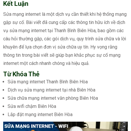
Kết Luận
Sửa mạng internet là một dịch vụ cần thiết khi hệ thống mạng
gặp sự cố. Bài viết đã cung cấp các thông tin hữu ích về dịch
vụ sửa mạng internet tại Thanh Bình Biên Hòa, bao gồm các
câu hỏi thường gặp, các gói dịch vụ, quy trình sửa chữa và lời
khuyên để lựa chọn đơn vị sửa chữa uy tín. Hy vọng rằng
thông tin trong bài viết sẽ giúp bạn khắc phục sự cố mạng
internet một cách nhanh chóng và hiệu quả.
Từ Khóa Thẻ
Sửa mạng internet Thanh Bình Biên Hòa
Dịch vụ sửa mạng internet tại nhà Biên Hòa
Sửa chữa mạng internet văn phòng Biên Hòa
Sửa wifi chậm Biên Hòa
Lắp đặt mạng internet Biên Hòa