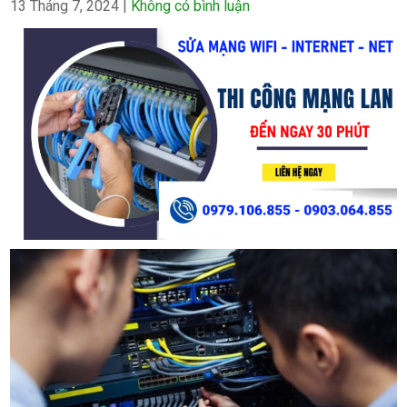
13 Tháng 7, 2024
|
Không có bình luận