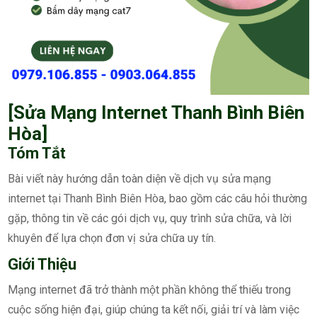
[Sửa Mạng Internet Thanh Bình Biên
Hòa]
Tóm Tắt
Bài viết này hướng dẫn toàn diện về dịch vụ sửa mạng
internet tại Thanh Bình Biên Hòa, bao gồm các câu hỏi thường
gặp, thông tin về các gói dịch vụ, quy trình sửa chữa, và lời
khuyên để lựa chọn đơn vị sửa chữa uy tín.
Giới Thiệu
Mạng internet đã trở thành một phần không thể thiếu trong
cuộc sống hiện đại, giúp chúng ta kết nối, giải trí và làm việc