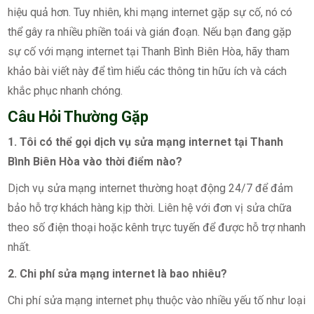
hiệu quả hơn. Tuy nhiên, khi mạng internet gặp sự cố, nó có
thể gây ra nhiều phiền toái và gián đoạn. Nếu bạn đang gặp
sự cố với mạng internet tại Thanh Bình Biên Hòa, hãy tham
khảo bài viết này để tìm hiểu các thông tin hữu ích và cách
khắc phục nhanh chóng.
Câu Hỏi Thường Gặp
1. Tôi có thể gọi dịch vụ sửa mạng internet tại Thanh
Bình Biên Hòa vào thời điểm nào?
Dịch vụ sửa mạng internet thường hoạt động 24/7 để đảm
bảo hỗ trợ khách hàng kịp thời. Liên hệ với đơn vị sửa chữa
theo số điện thoại hoặc kênh trực tuyến để được hỗ trợ nhanh
nhất.
2. Chi phí sửa mạng internet là bao nhiêu?
Chi phí sửa mạng internet phụ thuộc vào nhiều yếu tố như loại