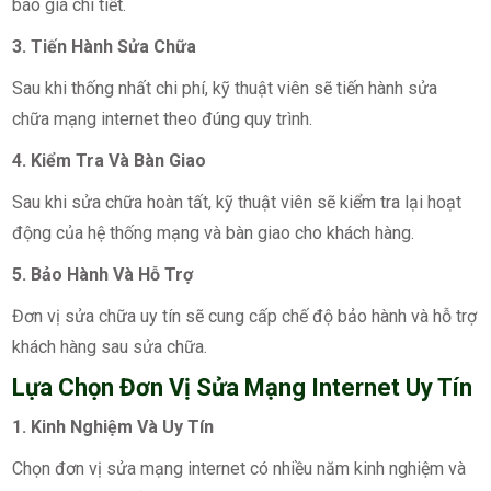
báo giá chi tiết.
3. Tiến Hành Sửa Chữa
Sau khi thống nhất chi phí, kỹ thuật viên sẽ tiến hành sửa
chữa mạng internet theo đúng quy trình.
4. Kiểm Tra Và Bàn Giao
Sau khi sửa chữa hoàn tất, kỹ thuật viên sẽ kiểm tra lại hoạt
động của hệ thống mạng và bàn giao cho khách hàng.
5. Bảo Hành Và Hỗ Trợ
Đơn vị sửa chữa uy tín sẽ cung cấp chế độ bảo hành và hỗ trợ
khách hàng sau sửa chữa.
Lựa Chọn Đơn Vị Sửa Mạng Internet Uy Tín
1. Kinh Nghiệm Và Uy Tín
Chọn đơn vị sửa mạng internet có nhiều năm kinh nghiệm và