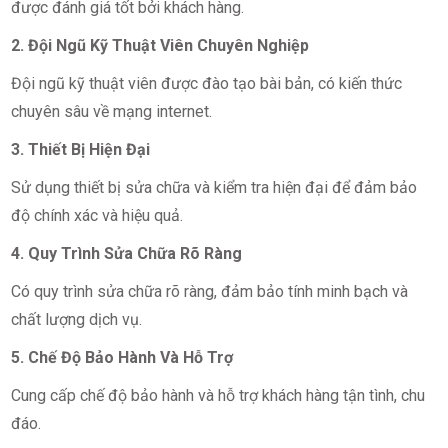
được đánh giá tốt bởi khách hàng.
2. Đội Ngũ Kỹ Thuật Viên Chuyên Nghiệp
Đội ngũ kỹ thuật viên được đào tạo bài bản, có kiến thức
chuyên sâu về mạng internet.
3. Thiết Bị Hiện Đại
Sử dụng thiết bị sửa chữa và kiểm tra hiện đại để đảm bảo
độ chính xác và hiệu quả.
4. Quy Trình Sửa Chữa Rõ Ràng
Có quy trình sửa chữa rõ ràng, đảm bảo tính minh bạch và
chất lượng dịch vụ.
5. Chế Độ Bảo Hành Và Hỗ Trợ
Cung cấp chế độ bảo hành và hỗ trợ khách hàng tận tình, chu
đáo.