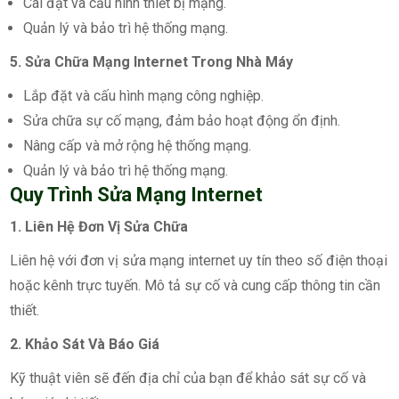
Cài đặt và cấu hình thiết bị mạng.
Quản lý và bảo trì hệ thống mạng.
5. Sửa Chữa Mạng Internet Trong Nhà Máy
Lắp đặt và cấu hình mạng công nghiệp.
Sửa chữa sự cố mạng, đảm bảo hoạt động ổn định.
Nâng cấp và mở rộng hệ thống mạng.
Quản lý và bảo trì hệ thống mạng.
Quy Trình Sửa Mạng Internet
1. Liên Hệ Đơn Vị Sửa Chữa
Liên hệ với đơn vị sửa mạng internet uy tín theo số điện thoại
hoặc kênh trực tuyến. Mô tả sự cố và cung cấp thông tin cần
thiết.
2. Khảo Sát Và Báo Giá
Kỹ thuật viên sẽ đến địa chỉ của bạn để khảo sát sự cố và