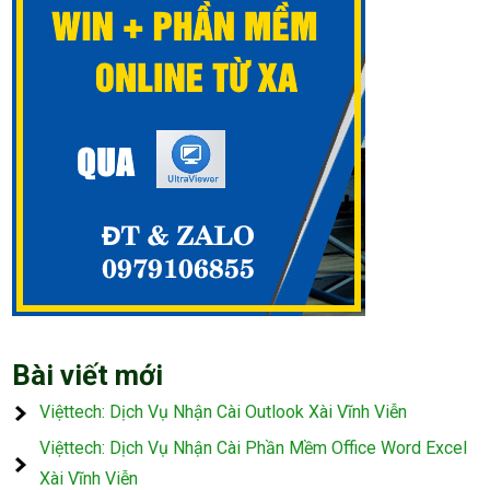
Bài viết mới
Việttech: Dịch Vụ Nhận Cài Outlook Xài Vĩnh Viễn
Việttech: Dịch Vụ Nhận Cài Phần Mềm Office Word Excel
Xài Vĩnh Viễn