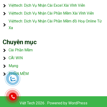
Việttech: Dịch Vụ Nhận Cài Excel Xài Vĩnh Viễn
Việttech: Dịch Vụ Nhận Cài Phần Mềm Xài Vĩnh Viễn
Việttech: Dịch Vụ Nhận Cài Phần Mềm đồ Hoạ Online Từ
Xa
Chuyên mục
Cài Phần Mềm
CÀI WIN
Mạng
PHẦN MỀM
Việt Tech 2026 . Powered by WordPress