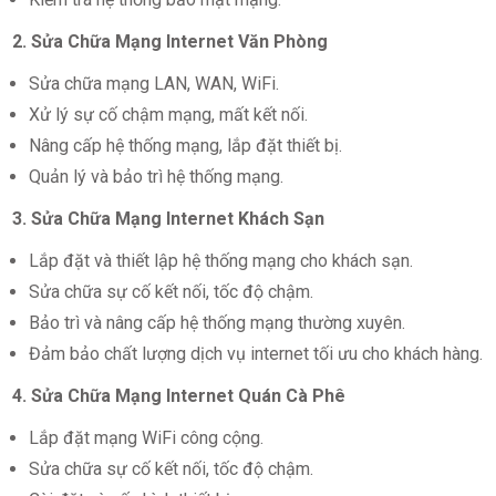
2. Sửa Chữa Mạng Internet Văn Phòng
Sửa chữa mạng LAN, WAN, WiFi.
Xử lý sự cố chậm mạng, mất kết nối.
Nâng cấp hệ thống mạng, lắp đặt thiết bị.
Quản lý và bảo trì hệ thống mạng.
3. Sửa Chữa Mạng Internet Khách Sạn
Lắp đặt và thiết lập hệ thống mạng cho khách sạn.
Sửa chữa sự cố kết nối, tốc độ chậm.
Bảo trì và nâng cấp hệ thống mạng thường xuyên.
Đảm bảo chất lượng dịch vụ internet tối ưu cho khách hàng.
4. Sửa Chữa Mạng Internet Quán Cà Phê
Lắp đặt mạng WiFi công cộng.
Sửa chữa sự cố kết nối, tốc độ chậm.