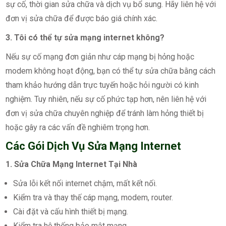
sự cố, thời gian sửa chữa và dịch vụ bổ sung. Hãy liên hệ với
đơn vị sửa chữa để được báo giá chính xác.
3. Tôi có thể tự sửa mạng internet không?
Nếu sự cố mạng đơn giản như cáp mạng bị hỏng hoặc
modem không hoạt động, bạn có thể tự sửa chữa bằng cách
tham khảo hướng dẫn trực tuyến hoặc hỏi người có kinh
nghiệm. Tuy nhiên, nếu sự cố phức tạp hơn, nên liên hệ với
đơn vị sửa chữa chuyên nghiệp để tránh làm hỏng thiết bị
hoặc gây ra các vấn đề nghiêm trọng hơn.
Các Gói Dịch Vụ Sửa Mạng Internet
1. Sửa Chữa Mạng Internet Tại Nhà
Sửa lỗi kết nối internet chậm, mất kết nối.
Kiểm tra và thay thế cáp mạng, modem, router.
Cài đặt và cấu hình thiết bị mạng.
Kiểm tra hệ thống bảo mật mạng.